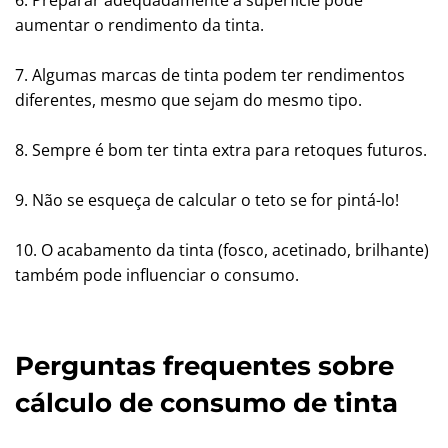
6. Preparar adequadamente a superfície pode
aumentar o rendimento da tinta.
7. Algumas marcas de tinta podem ter rendimentos
diferentes, mesmo que sejam do mesmo tipo.
8. Sempre é bom ter tinta extra para retoques futuros.
9. Não se esqueça de calcular o teto se for pintá-lo!
10. O acabamento da tinta (fosco, acetinado, brilhante)
também pode influenciar o consumo.
Perguntas frequentes sobre
cálculo de consumo de tinta