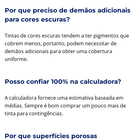
Por que preciso de demãos adicionais
para cores escuras?
Tintas de cores escuras tendem a ter pigmentos que
cobrem menos, portanto, podem necessitar de
demãos adicionais para obter uma cobertura
uniforme.
Posso confiar 100% na calculadora?
A calculadora fornece uma estimativa baseada em
médias. Sempre é bom comprar um pouco mais de
tinta para contingências.
Por que superfícies porosas