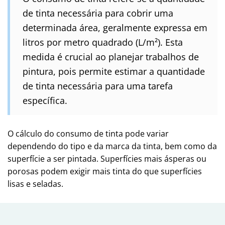
de tinta necessária para cobrir uma
determinada área, geralmente expressa em
litros por metro quadrado (L/m²). Esta
medida é crucial ao planejar trabalhos de
pintura, pois permite estimar a quantidade
de tinta necessária para uma tarefa
específica.
O cálculo do consumo de tinta pode variar
dependendo do tipo e da marca da tinta, bem como da
superfície a ser pintada. Superfícies mais ásperas ou
porosas podem exigir mais tinta do que superfícies
lisas e seladas.