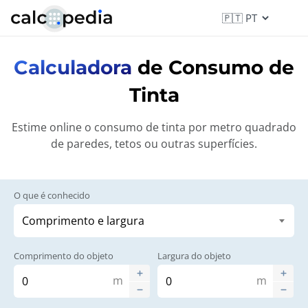
Calculadora
de Consumo de
Tinta
Estime online o consumo de tinta por metro quadrado
de paredes, tetos ou outras superfícies.
O que é conhecido
Comprimento do objeto
Largura do objeto
m
m