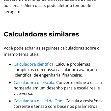
adicionais. Além disso, pode afetar o tempo de
secagem.
Calculadoras similares
Você pode achar as seguintes calculadoras sobre o
mesmo tema úteis:
Calculadora científica
. Calcule problemas
complexos com nossa calculadora avançada
(científica, de engenharia, financeira).
Calculadora de Escala
. Converte online a escala
nomeada em um desenho para a escala real e
vice-versa.
Calculadora da Lei de Ohm
. Calcula a resistência,
corrente e tensão com base nos parâmetros