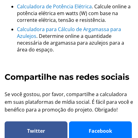
Calculadora de Potência Elétrica
. Calcule online a
potência elétrica em watts (W) com base na
corrente elétrica, tensão e resistência.
Calculadora para Cálculo de Argamassa para
Azulejos
. Determine online a quantidade
necessária de argamassa para azulejos para a
área do espaço.
Compartilhe nas redes sociais
Se você gostou, por favor, compartilhe a calculadora
em suas plataformas de mídia social. É fácil para você e
benéfico para a promoção do projeto. Obrigado!
Twitter
Facebook