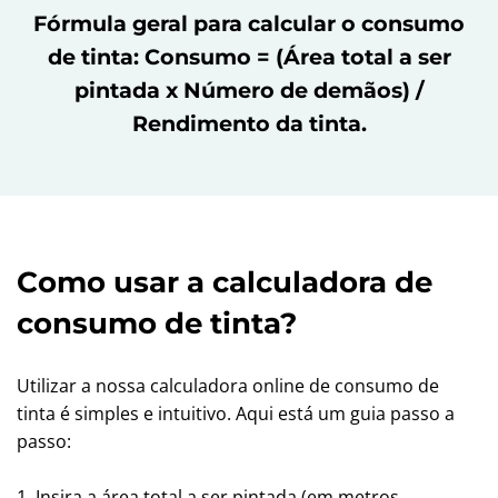
Fórmula geral para calcular o consumo
de tinta: Consumo = (Área total a ser
pintada x Número de demãos) /
Rendimento da tinta.
Como usar a calculadora de
consumo de tinta?
Utilizar a nossa calculadora online de consumo de
tinta é simples e intuitivo. Aqui está um guia passo a
passo:
1. Insira a área total a ser pintada (em metros