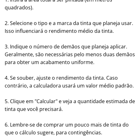
quadrados).
2. Selecione o tipo e a marca da tinta que planeja usar.
Isso influenciará o rendimento médio da tinta.
3. Indique o número de demãos que planeja aplicar.
Geralmente, são necessárias pelo menos duas demãos
para obter um acabamento uniforme.
4. Se souber, ajuste o rendimento da tinta. Caso
contrário, a calculadora usará um valor médio padrão.
5. Clique em "Calcular" e veja a quantidade estimada de
tinta que você precisará.
6. Lembre-se de comprar um pouco mais de tinta do
que o cálculo sugere, para contingências.