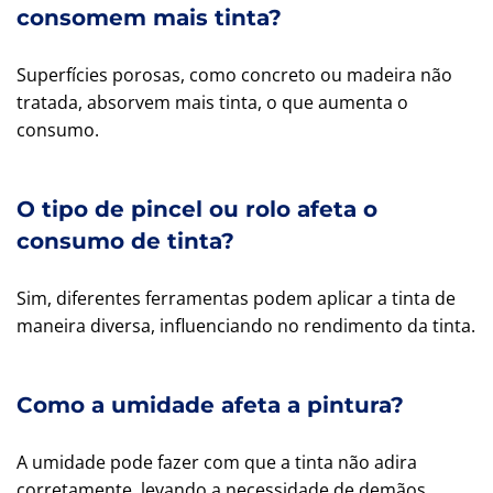
consomem mais tinta?
Superfícies porosas, como concreto ou madeira não
tratada, absorvem mais tinta, o que aumenta o
consumo.
O tipo de pincel ou rolo afeta o
consumo de tinta?
Sim, diferentes ferramentas podem aplicar a tinta de
maneira diversa, influenciando no rendimento da tinta.
Como a umidade afeta a pintura?
A umidade pode fazer com que a tinta não adira
corretamente, levando a necessidade de demãos