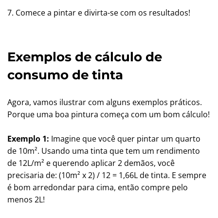
7. Comece a pintar e divirta-se com os resultados!
Exemplos de cálculo de
consumo de tinta
Agora, vamos ilustrar com alguns exemplos práticos.
Porque uma boa pintura começa com um bom cálculo!
Exemplo 1:
Imagine que você quer pintar um quarto
de 10m². Usando uma tinta que tem um rendimento
de 12L/m² e querendo aplicar 2 demãos, você
precisaria de: (10m² x 2) / 12 = 1,66L de tinta. E sempre
é bom arredondar para cima, então compre pelo
menos 2L!