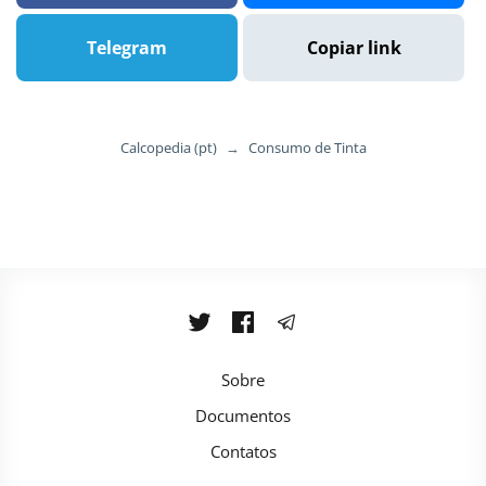
Telegram
Copiar link
Calcopedia (pt)
→
Consumo de Tinta
Sobre
Documentos
Contatos