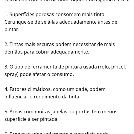
1. Superfícies porosas consomem mais tinta.
Certifique-se de selá-las adequadamente antes de
pintar.
2. Tintas mais escuras podem necessitar de mais
demãos para cobrir adequadamente.
3. O tipo de ferramenta de pintura usada (rolo, pincel,
spray) pode afetar o consumo.
4. Fatores climáticos, como umidade, podem
influenciar o rendimento da tinta.
5. Áreas com muitas janelas ou portas têm menos
superfície a ser pintada.