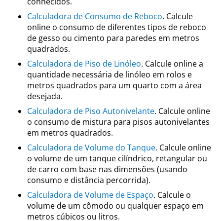
conhecidos.
Calculadora de Consumo de Reboco
. Calcule
online o consumo de diferentes tipos de reboco
de gesso ou cimento para paredes em metros
quadrados.
Calculadora de Piso de Linóleo
. Calcule online a
quantidade necessária de linóleo em rolos e
metros quadrados para um quarto com a área
desejada.
Calculadora de Piso Autonivelante
. Calcule online
o consumo de mistura para pisos autonivelantes
em metros quadrados.
Calculadora de Volume do Tanque
. Calcule online
o volume de um tanque cilíndrico, retangular ou
de carro com base nas dimensões (usando
consumo e distância percorrida).
Calculadora de Volume de Espaço
. Calcule o
volume de um cômodo ou qualquer espaço em
metros cúbicos ou litros.