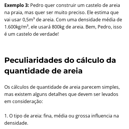
Exemplo 3:
Pedro quer construir um castelo de areia
na praia, mas quer ser muito preciso. Ele estima que
vai usar 0,5m³ de areia. Com uma densidade média de
1.600kg/m³, ele usará 800kg de areia. Bem, Pedro, isso
é um castelo de verdade!
Peculiaridades do cálculo da
quantidade de areia
Os cálculos de quantidade de areia parecem simples,
mas existem alguns detalhes que devem ser levados
em consideração:
1. O tipo de areia: fina, média ou grossa influencia na
densidade.