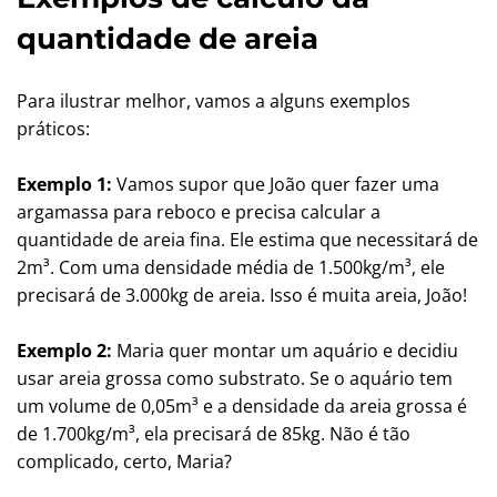
quantidade de areia
Para ilustrar melhor, vamos a alguns exemplos
práticos:
Exemplo 1:
Vamos supor que João quer fazer uma
argamassa para reboco e precisa calcular a
quantidade de areia fina. Ele estima que necessitará de
2m³. Com uma densidade média de 1.500kg/m³, ele
precisará de 3.000kg de areia. Isso é muita areia, João!
Exemplo 2:
Maria quer montar um aquário e decidiu
usar areia grossa como substrato. Se o aquário tem
um volume de 0,05m³ e a densidade da areia grossa é
de 1.700kg/m³, ela precisará de 85kg. Não é tão
complicado, certo, Maria?