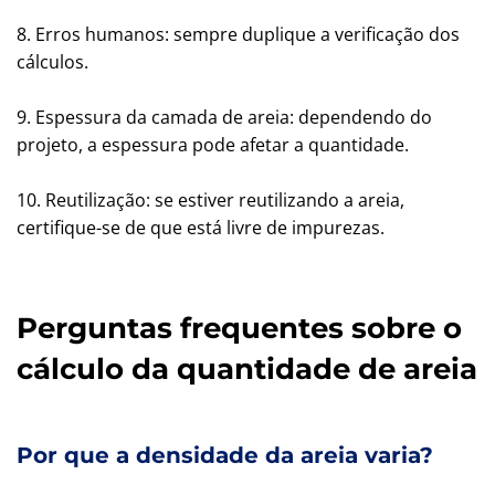
8. Erros humanos: sempre duplique a verificação dos
cálculos.
9. Espessura da camada de areia: dependendo do
projeto, a espessura pode afetar a quantidade.
10. Reutilização: se estiver reutilizando a areia,
certifique-se de que está livre de impurezas.
Perguntas frequentes sobre o
cálculo da quantidade de areia
Por que a densidade da areia varia?