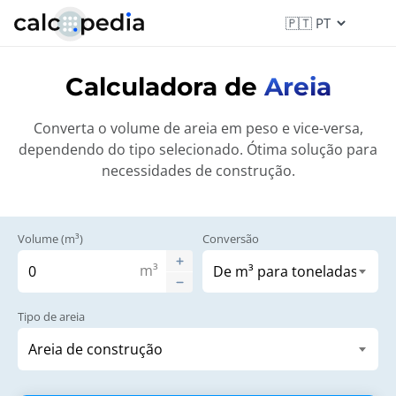
Calculadora de
Areia
Converta o volume de areia em peso e vice-versa,
dependendo do tipo selecionado. Ótima solução para
necessidades de construção.
Volume (m³)
Conversão
m³
Tipo de areia