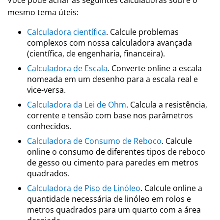
Você pode achar as seguintes calculadoras sobre o
mesmo tema úteis:
Calculadora científica
. Calcule problemas
complexos com nossa calculadora avançada
(científica, de engenharia, financeira).
Calculadora de Escala
. Converte online a escala
nomeada em um desenho para a escala real e
vice-versa.
Calculadora da Lei de Ohm
. Calcula a resistência,
corrente e tensão com base nos parâmetros
conhecidos.
Calculadora de Consumo de Reboco
. Calcule
online o consumo de diferentes tipos de reboco
de gesso ou cimento para paredes em metros
quadrados.
Calculadora de Piso de Linóleo
. Calcule online a
quantidade necessária de linóleo em rolos e
metros quadrados para um quarto com a área