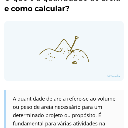
e como calcular?
A quantidade de areia refere-se ao volume
ou peso de areia necessário para um
determinado projeto ou propósito. É
fundamental para várias atividades na