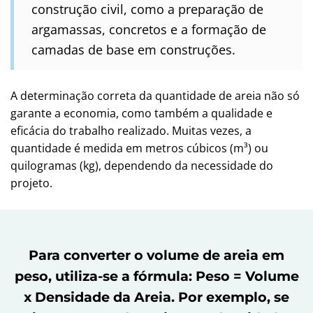
construção civil, como a preparação de
argamassas, concretos e a formação de
camadas de base em construções.
A determinação correta da quantidade de areia não só
garante a economia, como também a qualidade e
eficácia do trabalho realizado. Muitas vezes, a
quantidade é medida em metros cúbicos (m³) ou
quilogramas (kg), dependendo da necessidade do
projeto.
Para converter o volume de areia em
peso, utiliza-se a fórmula: Peso = Volume
x Densidade da Areia. Por exemplo, se