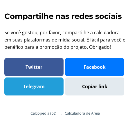
Compartilhe nas redes sociais
Se você gostou, por favor, compartilhe a calculadora
em suas plataformas de mídia social. É fácil para você e
benéfico para a promoção do projeto. Obrigado!
Twitter
Facebook
Telegram
Copiar link
Calcopedia (pt)
→
Calculadora de Areia