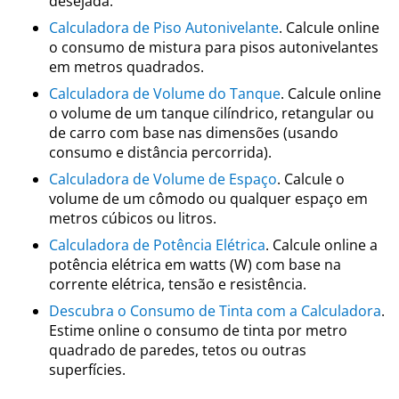
desejada.
Calculadora de Piso Autonivelante
. Calcule online
o consumo de mistura para pisos autonivelantes
em metros quadrados.
Calculadora de Volume do Tanque
. Calcule online
o volume de um tanque cilíndrico, retangular ou
de carro com base nas dimensões (usando
consumo e distância percorrida).
Calculadora de Volume de Espaço
. Calcule o
volume de um cômodo ou qualquer espaço em
metros cúbicos ou litros.
Calculadora de Potência Elétrica
. Calcule online a
potência elétrica em watts (W) com base na
corrente elétrica, tensão e resistência.
Descubra o Consumo de Tinta com a Calculadora
.
Estime online o consumo de tinta por metro
quadrado de paredes, tetos ou outras
superfícies.