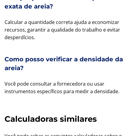
exata de areia?
Calcular a quantidade correta ajuda a economizar
recursos, garantir a qualidade do trabalho e evitar
desperdícios.
Como posso verificar a densidade da
areia?
Você pode consultar a fornecedora ou usar
instrumentos específicos para medir a densidade.
Calculadoras similares