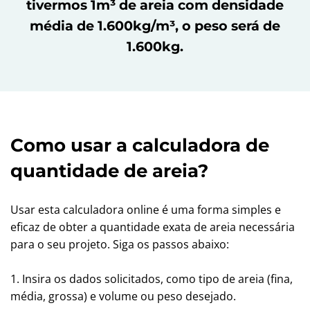
tivermos 1m³ de areia com densidade
média de 1.600kg/m³, o peso será de
1.600kg.
Como usar a calculadora de
quantidade de areia?
Usar esta calculadora online é uma forma simples e
eficaz de obter a quantidade exata de areia necessária
para o seu projeto. Siga os passos abaixo:
1. Insira os dados solicitados, como tipo de areia (fina,
média, grossa) e volume ou peso desejado.