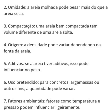
2. Umidade: a areia molhada pode pesar mais do que a
areia seca.
3. Compactação: uma areia bem compactada tem
volume diferente de uma areia solta.
4. Origem: a densidade pode variar dependendo da
fonte da areia.
5. Aditivos: se a areia tiver aditivos, isso pode
influenciar no peso.
6. Uso pretendido: para concretos, argamassas ou
outros fins, a quantidade pode variar.
7. Fatores ambientais: fatores como temperatura e
pressão podem influenciar ligeiramente.