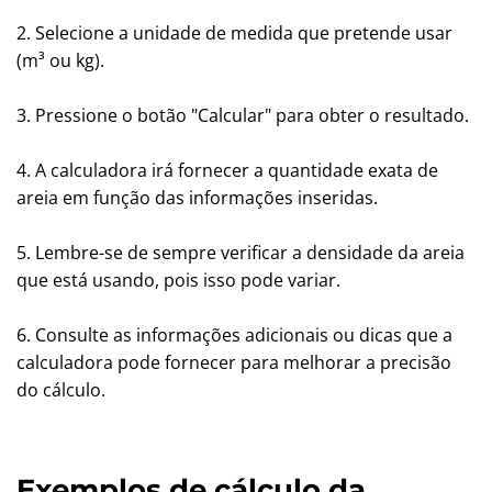
2. Selecione a unidade de medida que pretende usar
(m³ ou kg).
3. Pressione o botão "Calcular" para obter o resultado.
4. A calculadora irá fornecer a quantidade exata de
areia em função das informações inseridas.
5. Lembre-se de sempre verificar a densidade da areia
que está usando, pois isso pode variar.
6. Consulte as informações adicionais ou dicas que a
calculadora pode fornecer para melhorar a precisão
do cálculo.
Exemplos de cálculo da