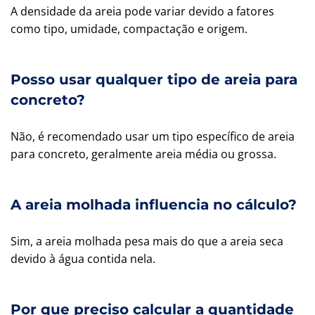
A densidade da areia pode variar devido a fatores
como tipo, umidade, compactação e origem.
Posso usar qualquer tipo de areia para
concreto?
Não, é recomendado usar um tipo específico de areia
para concreto, geralmente areia média ou grossa.
A areia molhada influencia no cálculo?
Sim, a areia molhada pesa mais do que a areia seca
devido à água contida nela.
Por que preciso calcular a quantidade