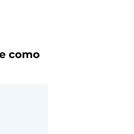
 e como