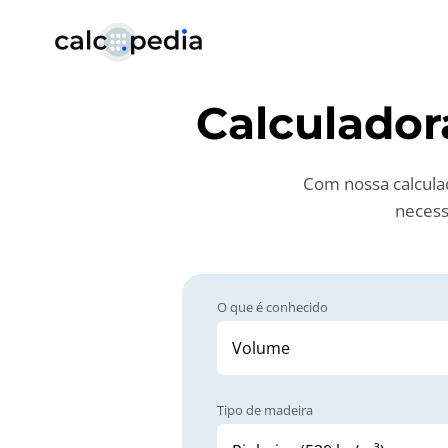
Calculador
Com nossa calcula
necess
O que é conhecido
Tipo de madeira