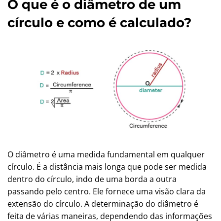
O que é o diâmetro de um
círculo e como é calculado?
O diâmetro é uma medida fundamental em qualquer
círculo. É a distância mais longa que pode ser medida
dentro do círculo, indo de uma borda a outra
passando pelo centro. Ele fornece uma visão clara da
extensão do círculo. A determinação do diâmetro é
feita de várias maneiras, dependendo das informações