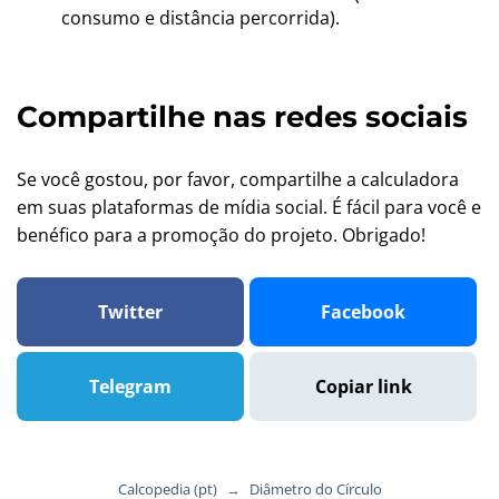
consumo e distância percorrida).
Compartilhe nas redes sociais
Se você gostou, por favor, compartilhe a calculadora
em suas plataformas de mídia social. É fácil para você e
benéfico para a promoção do projeto. Obrigado!
Twitter
Facebook
Telegram
Copiar link
Calcopedia (pt)
→
Diâmetro do Círculo