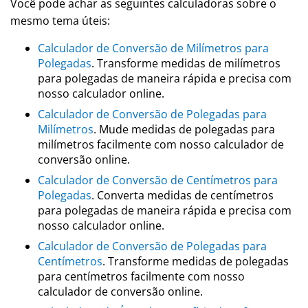
Você pode achar as seguintes calculadoras sobre o
mesmo tema úteis:
Calculador de Conversão de Milímetros para
Polegadas
. Transforme medidas de milímetros
para polegadas de maneira rápida e precisa com
nosso calculador online.
Calculador de Conversão de Polegadas para
Milímetros
. Mude medidas de polegadas para
milímetros facilmente com nosso calculador de
conversão online.
Calculador de Conversão de Centímetros para
Polegadas
. Converta medidas de centímetros
para polegadas de maneira rápida e precisa com
nosso calculador online.
Calculador de Conversão de Polegadas para
Centímetros
. Transforme medidas de polegadas
para centímetros facilmente com nosso
calculador de conversão online.