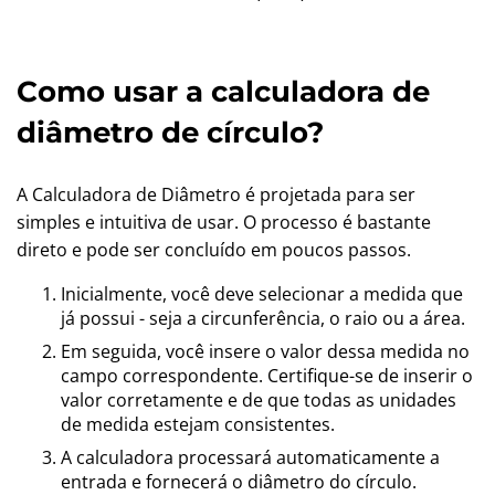
Como usar a calculadora de
diâmetro de círculo?
A Calculadora de Diâmetro é projetada para ser
simples e intuitiva de usar. O processo é bastante
direto e pode ser concluído em poucos passos.
Inicialmente, você deve selecionar a medida que
já possui - seja a circunferência, o raio ou a área.
Em seguida, você insere o valor dessa medida no
campo correspondente. Certifique-se de inserir o
valor corretamente e de que todas as unidades
de medida estejam consistentes.
A calculadora processará automaticamente a
entrada e fornecerá o diâmetro do círculo.