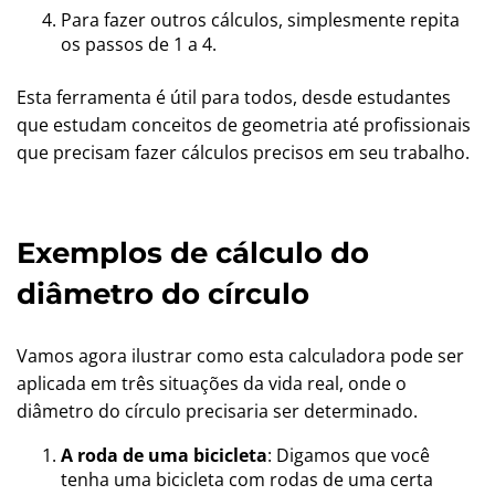
Para fazer outros cálculos, simplesmente repita
os passos de 1 a 4.
Esta ferramenta é útil para todos, desde estudantes
que estudam conceitos de geometria até profissionais
que precisam fazer cálculos precisos em seu trabalho.
Exemplos de cálculo do
diâmetro do círculo
Vamos agora ilustrar como esta calculadora pode ser
aplicada em três situações da vida real, onde o
diâmetro do círculo precisaria ser determinado.
A roda de uma bicicleta
: Digamos que você
tenha uma bicicleta com rodas de uma certa