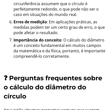
circunferência assumem que o círculo é
perfeitamente redondo, o que pode não ser o
caso em situações do mundo real.
Erros de medição
: Em aplicações práticas, as
medidas podem ter um certo grau de erro, o que
pode afetar o resultado.
Importância do conceito
: O cálculo do diâmetro
é um conceito fundamental em muitos campos
da matemática e da física, portanto, é importante
compreendê-lo corretamente.
❓ Perguntas frequentes sobre
o cálculo do diâmetro do
círculo
Aqui estão algumas perguntas comuns que surgem