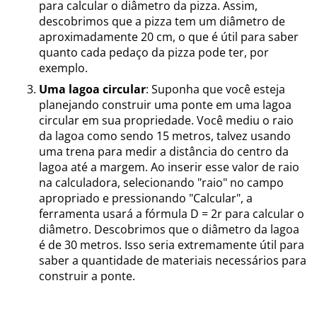
para calcular o diâmetro da pizza. Assim,
descobrimos que a pizza tem um diâmetro de
aproximadamente 20 cm, o que é útil para saber
quanto cada pedaço da pizza pode ter, por
exemplo.
Uma lagoa circular
: Suponha que você esteja
planejando construir uma ponte em uma lagoa
circular em sua propriedade. Você mediu o raio
da lagoa como sendo 15 metros, talvez usando
uma trena para medir a distância do centro da
lagoa até a margem. Ao inserir esse valor de raio
na calculadora, selecionando "raio" no campo
apropriado e pressionando "Calcular", a
ferramenta usará a fórmula D = 2r para calcular o
diâmetro. Descobrimos que o diâmetro da lagoa
é de 30 metros. Isso seria extremamente útil para
saber a quantidade de materiais necessários para
construir a ponte.