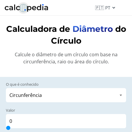
Calculadora de
Diâmetro
do
Círculo
Calcule o diâmetro de um círculo com base na
circunferência, raio ou área do círculo.
O que é conhecido
Valor