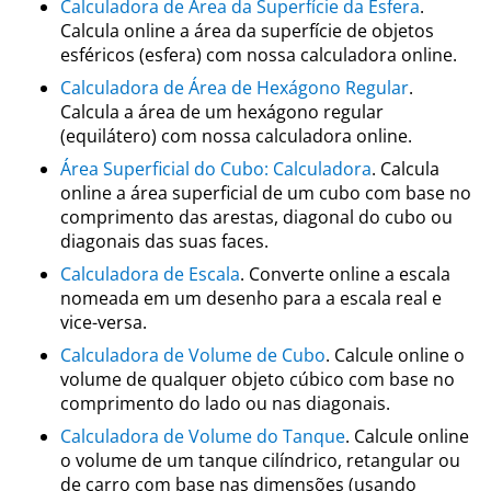
Calculadora de Área da Superfície da Esfera
.
Calcula online a área da superfície de objetos
esféricos (esfera) com nossa calculadora online.
Calculadora de Área de Hexágono Regular
.
Calcula a área de um hexágono regular
(equilátero) com nossa calculadora online.
Área Superficial do Cubo: Calculadora
. Calcula
online a área superficial de um cubo com base no
comprimento das arestas, diagonal do cubo ou
diagonais das suas faces.
Calculadora de Escala
. Converte online a escala
nomeada em um desenho para a escala real e
vice-versa.
Calculadora de Volume de Cubo
. Calcule online o
volume de qualquer objeto cúbico com base no
comprimento do lado ou nas diagonais.
Calculadora de Volume do Tanque
. Calcule online
o volume de um tanque cilíndrico, retangular ou
de carro com base nas dimensões (usando