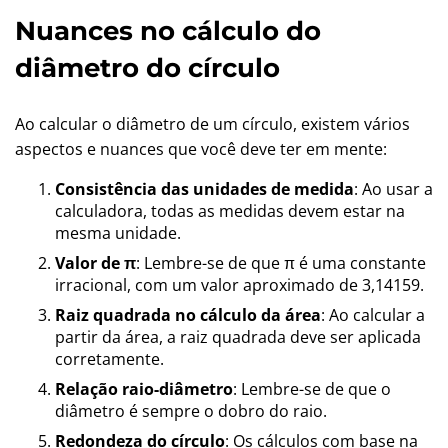
Nuances no cálculo do
diâmetro do círculo
Ao calcular o diâmetro de um círculo, existem vários
aspectos e nuances que você deve ter em mente:
Consistência das unidades de medida
: Ao usar a
calculadora, todas as medidas devem estar na
mesma unidade.
Valor de π
: Lembre-se de que π é uma constante
irracional, com um valor aproximado de 3,14159.
Raiz quadrada no cálculo da área
: Ao calcular a
partir da área, a raiz quadrada deve ser aplicada
corretamente.
Relação raio-diâmetro
: Lembre-se de que o
diâmetro é sempre o dobro do raio.
Redondeza do círculo
: Os cálculos com base na