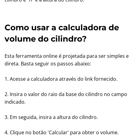
Como usar a calculadora de
volume do cilindro?
Esta ferramenta online é projetada para ser simples e
direta. Basta seguir os passos abaixo:
1. Acesse a calculadora através do link fornecido.
2. Insira o valor do raio da base do cilindro no campo
indicado.
3. Em seguida, insira a altura do cilindro.
4. Clique no botão 'Calcular' para obter o volume.