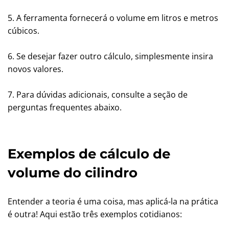
5. A ferramenta fornecerá o volume em litros e metros
cúbicos.
6. Se desejar fazer outro cálculo, simplesmente insira
novos valores.
7. Para dúvidas adicionais, consulte a seção de
perguntas frequentes abaixo.
Exemplos de cálculo de
volume do cilindro
Entender a teoria é uma coisa, mas aplicá-la na prática
é outra! Aqui estão três exemplos cotidianos: