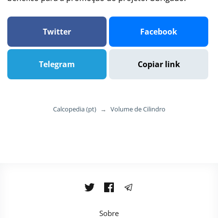
Twitter
Facebook
Telegram
Copiar link
Calcopedia (pt)
→
Volume de Cilindro
Sobre