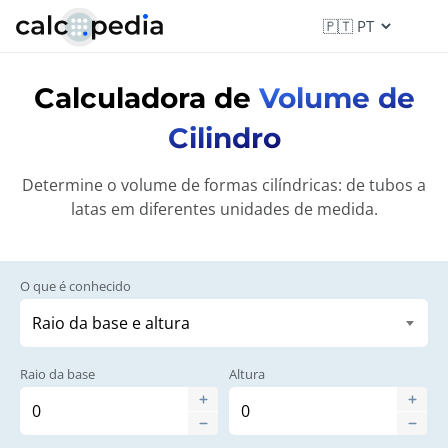
Calculadora de
Volume de
Cilindro
Determine o volume de formas cilíndricas: de tubos a
latas em diferentes unidades de medida.
O que é conhecido
Raio da base
Altura