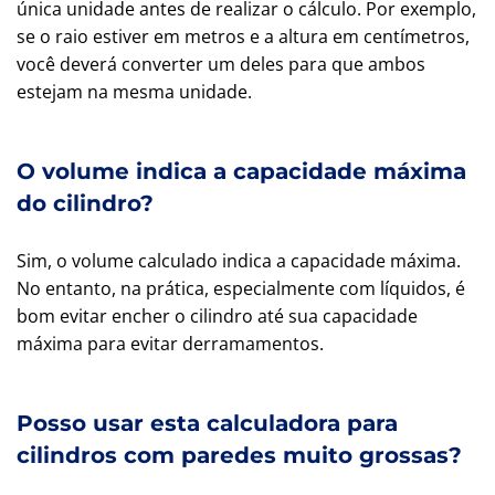
única unidade antes de realizar o cálculo. Por exemplo,
se o raio estiver em metros e a altura em centímetros,
você deverá converter um deles para que ambos
estejam na mesma unidade.
O volume indica a capacidade máxima
do cilindro?
Sim, o volume calculado indica a capacidade máxima.
No entanto, na prática, especialmente com líquidos, é
bom evitar encher o cilindro até sua capacidade
máxima para evitar derramamentos.
Posso usar esta calculadora para
cilindros com paredes muito grossas?