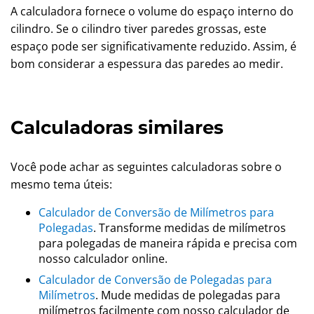
A calculadora fornece o volume do espaço interno do
cilindro. Se o cilindro tiver paredes grossas, este
espaço pode ser significativamente reduzido. Assim, é
bom considerar a espessura das paredes ao medir.
Calculadoras similares
Você pode achar as seguintes calculadoras sobre o
mesmo tema úteis:
Calculador de Conversão de Milímetros para
Polegadas
. Transforme medidas de milímetros
para polegadas de maneira rápida e precisa com
nosso calculador online.
Calculador de Conversão de Polegadas para
Milímetros
. Mude medidas de polegadas para
milímetros facilmente com nosso calculador de