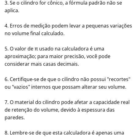
3. Se o cilindro for cônico, a fórmula padrão não se
aplica.
4. Erros de medição podem levar a pequenas variações
no volume final calculado.
5. O valor de π usado na calculadora é uma
aproximação; para maior precisão, você pode
considerar mais casas decimais.
6. Certifique-se de que o cilindro não possui "recortes"
ou "vazios" internos que possam alterar seu volume.
7. O material do cilindro pode afetar a capacidade real
de retenção do volume, devido à espessura das
paredes.
8. Lembre-se de que esta calculadora é apenas uma