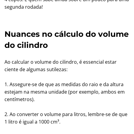
segunda rodada!
Nuances no cálculo do volume
do cilindro
Ao calcular o volume do cilindro, é essencial estar
ciente de algumas sutilezas:
1. Assegure-se de que as medidas do raio e da altura
estejam na mesma unidade (por exemplo, ambos em
centímetros).
2. Ao converter o volume para litros, lembre-se de que
1 litro é igual a 1000 cm³.