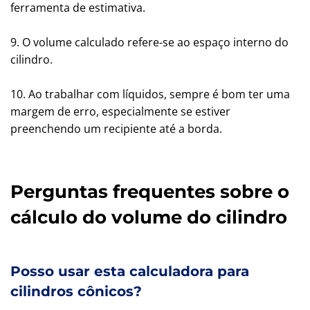
ferramenta de estimativa.
9. O volume calculado refere-se ao espaço interno do
cilindro.
10. Ao trabalhar com líquidos, sempre é bom ter uma
margem de erro, especialmente se estiver
preenchendo um recipiente até a borda.
Perguntas frequentes sobre o
cálculo do volume do cilindro
Posso usar esta calculadora para
cilindros cônicos?