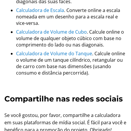
diagonais das suas faces.
Calculadora de Escala
. Converte online a escala
nomeada em um desenho para a escala real e
vice-versa.
Calculadora de Volume de Cubo
. Calcule online o
volume de qualquer objeto cúbico com base no
comprimento do lado ou nas diagonais.
Calculadora de Volume do Tanque
. Calcule online
o volume de um tanque cilíndrico, retangular ou
de carro com base nas dimensões (usando
consumo e distância percorrida).
Compartilhe nas redes sociais
Se você gostou, por favor, compartilhe a calculadora
em suas plataformas de mídia social. É fácil para você e
benéfico para a promoção do projeto. Obrigado!