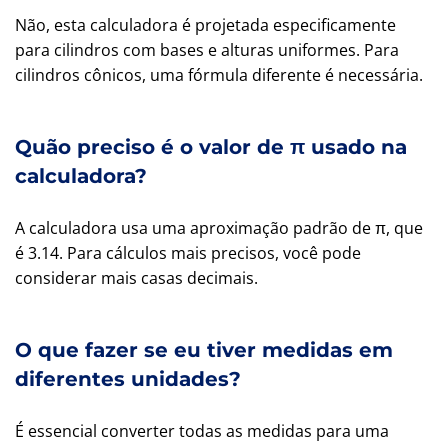
Não, esta calculadora é projetada especificamente
para cilindros com bases e alturas uniformes. Para
cilindros cônicos, uma fórmula diferente é necessária.
Quão preciso é o valor de π usado na
calculadora?
A calculadora usa uma aproximação padrão de π, que
é 3.14. Para cálculos mais precisos, você pode
considerar mais casas decimais.
O que fazer se eu tiver medidas em
diferentes unidades?
É essencial converter todas as medidas para uma