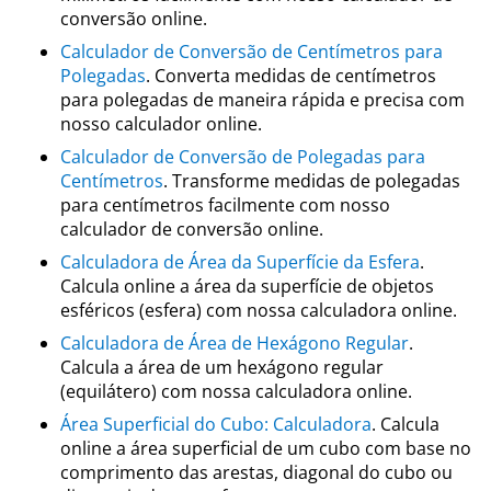
conversão online.
Calculador de Conversão de Centímetros para
Polegadas
. Converta medidas de centímetros
para polegadas de maneira rápida e precisa com
nosso calculador online.
Calculador de Conversão de Polegadas para
Centímetros
. Transforme medidas de polegadas
para centímetros facilmente com nosso
calculador de conversão online.
Calculadora de Área da Superfície da Esfera
.
Calcula online a área da superfície de objetos
esféricos (esfera) com nossa calculadora online.
Calculadora de Área de Hexágono Regular
.
Calcula a área de um hexágono regular
(equilátero) com nossa calculadora online.
Área Superficial do Cubo: Calculadora
. Calcula
online a área superficial de um cubo com base no
comprimento das arestas, diagonal do cubo ou