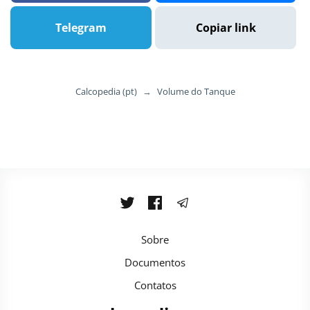
Telegram
Copiar link
Calcopedia (pt)
→
Volume do Tanque
Sobre
Documentos
Contatos