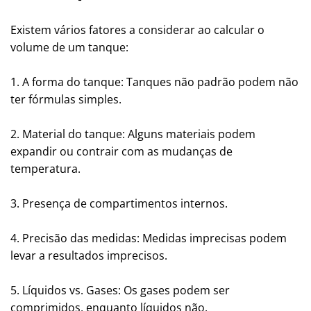
Existem vários fatores a considerar ao calcular o
volume de um tanque:
1. A forma do tanque: Tanques não padrão podem não
ter fórmulas simples.
2. Material do tanque: Alguns materiais podem
expandir ou contrair com as mudanças de
temperatura.
3. Presença de compartimentos internos.
4. Precisão das medidas: Medidas imprecisas podem
levar a resultados imprecisos.
5. Líquidos vs. Gases: Os gases podem ser
comprimidos, enquanto líquidos não.