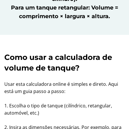
Para um tanque retangular: Volume =
comprimento × largura × altura.
Como usar a calculadora de
volume de tanque?
Usar esta calculadora online é simples e direto. Aqui
está um guia passo a passo:
1. Escolha o tipo de tanque (cilíndrico, retangular,
automóvel, etc.)
2. Insira as dimensões necessárias. Por exemplo, para