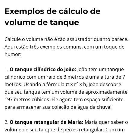
Exemplos de cálculo de
volume de tanque
Calcule o volume não é tão assustador quanto parece.
Aqui estão três exemplos comuns, com um toque de
humor:
1.
O tanque cilíndrico do João:
João tem um tanque
cilíndrico com um raio de 3 metros e uma altura de 7
metros. Usando a fórmula π × r² × h, João descobre
que seu tanque tem um volume de aproximadamente
197 metros cúbicos. Ele agora tem espaço suficiente
para armazenar sua coleção de água da chuva!
2.
O tanque retangular da Maria:
Maria quer saber o
volume de seu tanque de peixes retangular. Com um