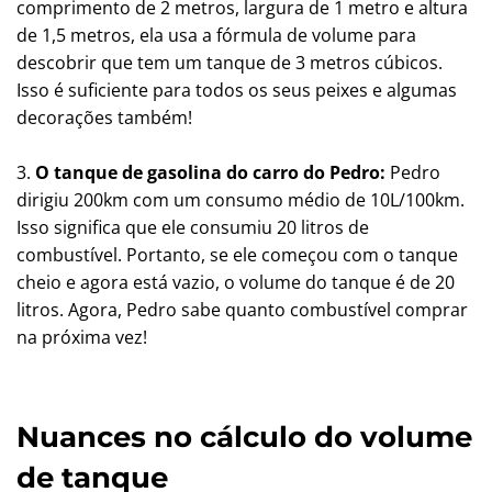
comprimento de 2 metros, largura de 1 metro e altura
de 1,5 metros, ela usa a fórmula de volume para
descobrir que tem um tanque de 3 metros cúbicos.
Isso é suficiente para todos os seus peixes e algumas
decorações também!
3.
O tanque de gasolina do carro do Pedro:
Pedro
dirigiu 200km com um consumo médio de 10L/100km.
Isso significa que ele consumiu 20 litros de
combustível. Portanto, se ele começou com o tanque
cheio e agora está vazio, o volume do tanque é de 20
litros. Agora, Pedro sabe quanto combustível comprar
na próxima vez!
Nuances no cálculo do volume
de tanque