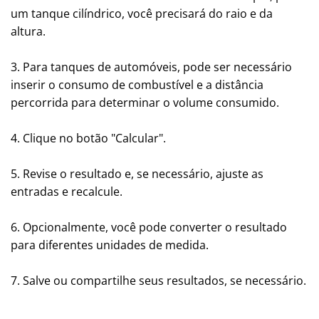
um tanque cilíndrico, você precisará do raio e da
altura.
3. Para tanques de automóveis, pode ser necessário
inserir o consumo de combustível e a distância
percorrida para determinar o volume consumido.
4. Clique no botão "Calcular".
5. Revise o resultado e, se necessário, ajuste as
entradas e recalcule.
6. Opcionalmente, você pode converter o resultado
para diferentes unidades de medida.
7. Salve ou compartilhe seus resultados, se necessário.