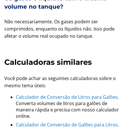
volume no tanque?
Não necessariamente. Os gases podem ser
comprimidos, enquanto os líquidos não. Isso pode
afetar o volume real ocupado no tanque.
Calculadoras similares
Você pode achar as seguintes calculadoras sobre o
mesmo tema úteis:
Calculador de Conversão de Litros para Galões
.
Converta volumes de litros para galões de
maneira rápida e precisa com nosso calculador
online.
Calculador de Conversão de Galões para Litros
.