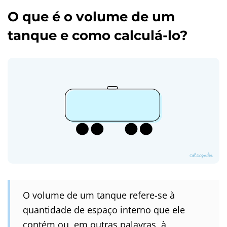
O que é o volume de um
tanque e como calculá-lo?
O volume de um tanque refere-se à
quantidade de espaço interno que ele
contém ou, em outras palavras, à