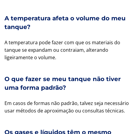
A temperatura afeta o volume do meu
tanque?
A temperatura pode fazer com que os materiais do
tanque se expandam ou contraiam, alterando
ligeiramente o volume.
O que fazer se meu tanque não tiver
uma forma padrão?
Em casos de formas não padrão, talvez seja necessário
usar métodos de aproximação ou consultas técnicas.
Os gases e líquidos têm o mesmo