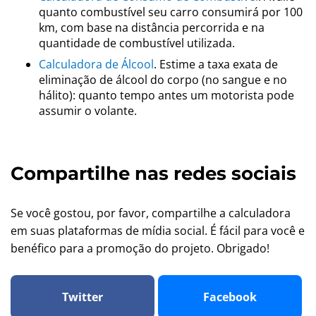
quanto combustível seu carro consumirá por 100
km, com base na distância percorrida e na
quantidade de combustível utilizada.
Calculadora de Álcool
. Estime a taxa exata de
eliminação de álcool do corpo (no sangue e no
hálito): quanto tempo antes um motorista pode
assumir o volante.
Compartilhe nas redes sociais
Se você gostou, por favor, compartilhe a calculadora
em suas plataformas de mídia social. É fácil para você e
benéfico para a promoção do projeto. Obrigado!
Twitter
Facebook