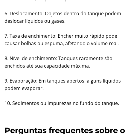
6. Deslocamento: Objetos dentro do tanque podem
deslocar líquidos ou gases.
7. Taxa de enchimento: Encher muito rápido pode
causar bolhas ou espuma, afetando o volume real.
8. Nível de enchimento: Tanques raramente são
enchidos até sua capacidade máxima.
9. Evaporação: Em tanques abertos, alguns líquidos
podem evaporar.
10. Sedimentos ou impurezas no fundo do tanque.
Perguntas frequentes sobre o