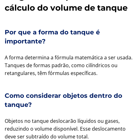
cálculo do volume de tanque
Por que a forma do tanque é
importante?
A forma determina a fórmula matemática a ser usada.
Tanques de formas padrão, como cilíndricos ou
retangulares, têm fórmulas específicas.
Como considerar objetos dentro do
tanque?
Objetos no tanque deslocarão líquidos ou gases,
reduzindo o volume disponível. Esse deslocamento
deve ser subtraído do volume total.