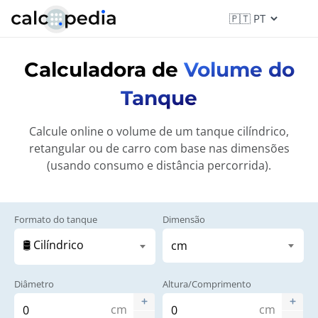
Calculadora de
Volume do
Tanque
Calcule online o volume de um tanque cilíndrico,
retangular ou de carro com base nas dimensões
(usando consumo e distância percorrida).
Formato do tanque
Dimensão
Diâmetro
Altura/Comprimento
cm
cm