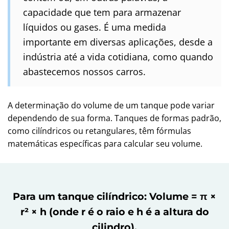
capacidade que tem para armazenar
líquidos ou gases. É uma medida
importante em diversas aplicações, desde a
indústria até a vida cotidiana, como quando
abastecemos nossos carros.
A determinação do volume de um tanque pode variar
dependendo de sua forma. Tanques de formas padrão,
como cilíndricos ou retangulares, têm fórmulas
matemáticas específicas para calcular seu volume.
Para um tanque cilíndrico: Volume = π ×
r² × h (onde r é o raio e h é a altura do
cilindro).