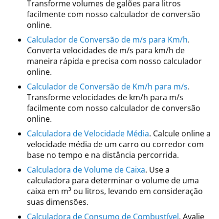
Transforme volumes de galões para litros
facilmente com nosso calculador de conversão
online.
Calculador de Conversão de m/s para Km/h
.
Converta velocidades de m/s para km/h de
maneira rápida e precisa com nosso calculador
online.
Calculador de Conversão de Km/h para m/s
.
Transforme velocidades de km/h para m/s
facilmente com nosso calculador de conversão
online.
Calculadora de Velocidade Média
. Calcule online a
velocidade média de um carro ou corredor com
base no tempo e na distância percorrida.
Calculadora de Volume de Caixa
. Use a
calculadora para determinar o volume de uma
caixa em m³ ou litros, levando em consideração
suas dimensões.
Calculadora de Consumo de Combustível
. Avalie