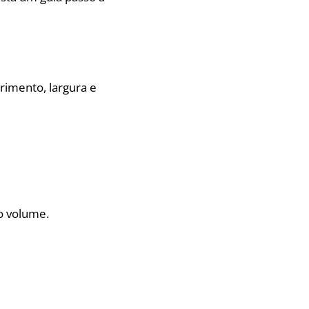
rimento, largura e
 o volume.