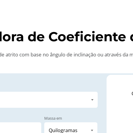
dora de Coeficiente
de atrito com base no ângulo de inclinação ou através da m
Massa em