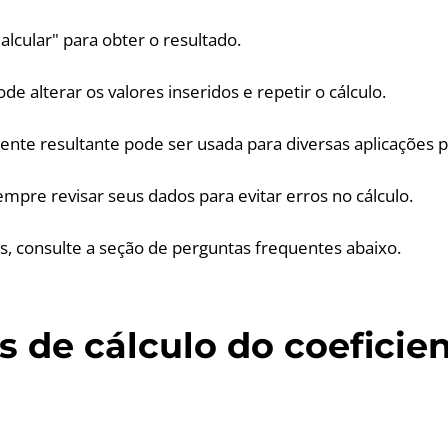
alcular" para obter o resultado.
ode alterar os valores inseridos e repetir o cálculo.
ciente resultante pode ser usada para diversas aplicações p
empre revisar seus dados para evitar erros no cálculo.
s, consulte a seção de perguntas frequentes abaixo.
 de cálculo do coeficie