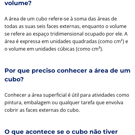
volume?
A área de um cubo refere-se à soma das áreas de
todas as suas seis faces externas, enquanto o volume
se refere ao espaço tridimensional ocupado por ele. A
área é expressa em unidades quadradas (como cm²) e
o volume em unidades cúbicas (como cm³).
Por que preciso conhecer a área de um
cubo?
Conhecer a área superficial é útil para atividades como
pintura, embalagem ou qualquer tarefa que envolva
cobrir as faces externas do cubo.
O que acontece se o cubo não tiver