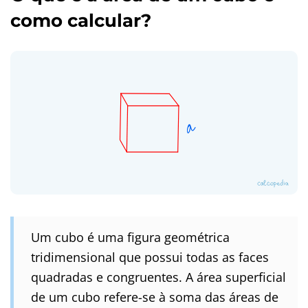
como calcular?
Um cubo é uma figura geométrica
tridimensional que possui todas as faces
quadradas e congruentes. A área superficial
de um cubo refere-se à soma das áreas de