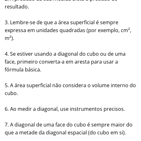
resultado.
3. Lembre-se de que a área superficial é sempre
expressa em unidades quadradas (por exemplo, cm²,
m²).
4. Se estiver usando a diagonal do cubo ou de uma
face, primeiro converta-a em aresta para usar a
fórmula básica.
5. A área superficial não considera o volume interno do
cubo.
6. Ao medir a diagonal, use instrumentos precisos.
7. A diagonal de uma face do cubo é sempre maior do
que a metade da diagonal espacial (do cubo em si).