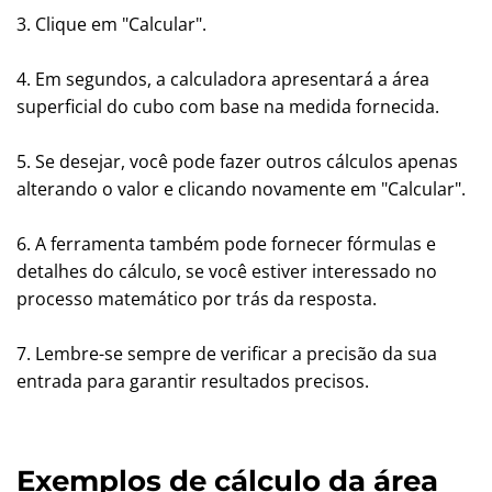
3. Clique em "Calcular".
4. Em segundos, a calculadora apresentará a área
superficial do cubo com base na medida fornecida.
5. Se desejar, você pode fazer outros cálculos apenas
alterando o valor e clicando novamente em "Calcular".
6. A ferramenta também pode fornecer fórmulas e
detalhes do cálculo, se você estiver interessado no
processo matemático por trás da resposta.
7. Lembre-se sempre de verificar a precisão da sua
entrada para garantir resultados precisos.
Exemplos de cálculo da área