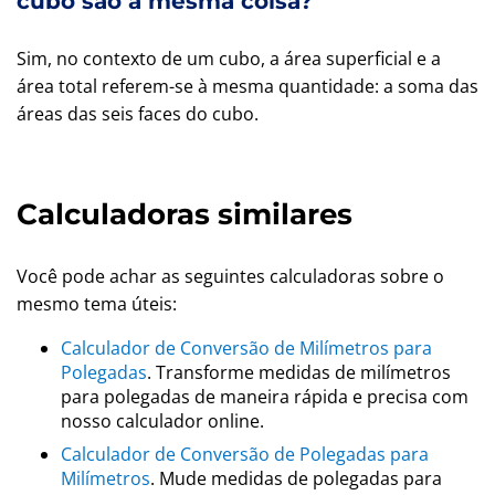
cubo são a mesma coisa?
Sim, no contexto de um cubo, a área superficial e a
área total referem-se à mesma quantidade: a soma das
áreas das seis faces do cubo.
Calculadoras similares
Você pode achar as seguintes calculadoras sobre o
mesmo tema úteis:
Calculador de Conversão de Milímetros para
Polegadas
. Transforme medidas de milímetros
para polegadas de maneira rápida e precisa com
nosso calculador online.
Calculador de Conversão de Polegadas para
Milímetros
. Mude medidas de polegadas para