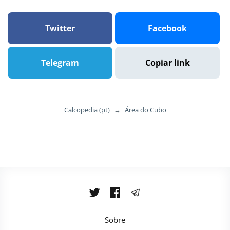
Twitter
Facebook
Telegram
Copiar link
Calcopedia (pt)
→
Área do Cubo
Sobre