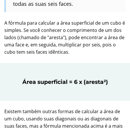
todas as suas seis faces.
A fórmula para calcular a área superficial de um cubo é
simples. Se você conhecer o comprimento de um dos
lados (chamado de "aresta"), pode encontrar a área de
uma face e, em seguida, multiplicar por seis, pois o
cubo tem seis faces idênticas.
Área superficial = 6 x (aresta²)
Existem também outras formas de calcular a área de
um cubo, usando suas diagonais ou as diagonais de
suas faces, mas a fórmula mencionada acima é a mais