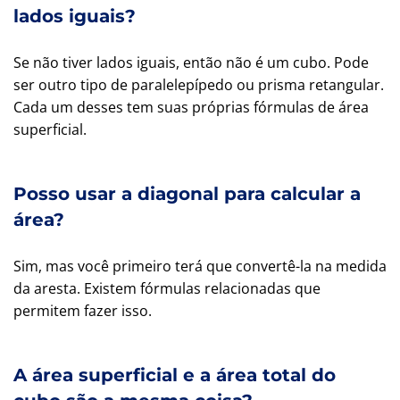
lados iguais?
Se não tiver lados iguais, então não é um cubo. Pode
ser outro tipo de paralelepípedo ou prisma retangular.
Cada um desses tem suas próprias fórmulas de área
superficial.
Posso usar a diagonal para calcular a
área?
Sim, mas você primeiro terá que convertê-la na medida
da aresta. Existem fórmulas relacionadas que
permitem fazer isso.
A área superficial e a área total do