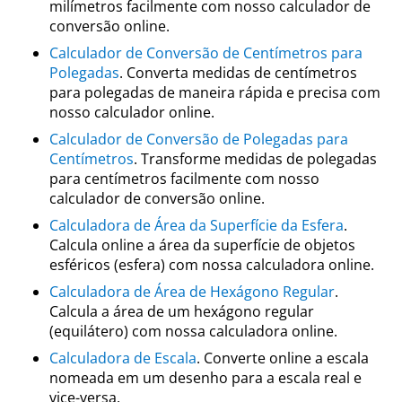
milímetros facilmente com nosso calculador de
conversão online.
Calculador de Conversão de Centímetros para
Polegadas
. Converta medidas de centímetros
para polegadas de maneira rápida e precisa com
nosso calculador online.
Calculador de Conversão de Polegadas para
Centímetros
. Transforme medidas de polegadas
para centímetros facilmente com nosso
calculador de conversão online.
Calculadora de Área da Superfície da Esfera
.
Calcula online a área da superfície de objetos
esféricos (esfera) com nossa calculadora online.
Calculadora de Área de Hexágono Regular
.
Calcula a área de um hexágono regular
(equilátero) com nossa calculadora online.
Calculadora de Escala
. Converte online a escala
nomeada em um desenho para a escala real e
vice-versa.