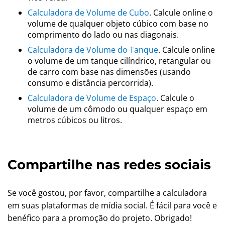
Calculadora de Volume de Cubo
. Calcule online o
volume de qualquer objeto cúbico com base no
comprimento do lado ou nas diagonais.
Calculadora de Volume do Tanque
. Calcule online
o volume de um tanque cilíndrico, retangular ou
de carro com base nas dimensões (usando
consumo e distância percorrida).
Calculadora de Volume de Espaço
. Calcule o
volume de um cômodo ou qualquer espaço em
metros cúbicos ou litros.
Compartilhe nas redes sociais
Se você gostou, por favor, compartilhe a calculadora
em suas plataformas de mídia social. É fácil para você e
benéfico para a promoção do projeto. Obrigado!