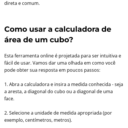
direta e comum.
Como usar a calculadora de
área de um cubo?
Esta ferramenta online é projetada para ser intuitiva e
fácil de usar. Vamos dar uma olhada em como você
pode obter sua resposta em poucos passos:
1. Abra a calculadora e insira a medida conhecida - seja
a aresta, a diagonal do cubo ou a diagonal de uma
face.
2. Selecione a unidade de medida apropriada (por
exemplo, centímetros, metros).