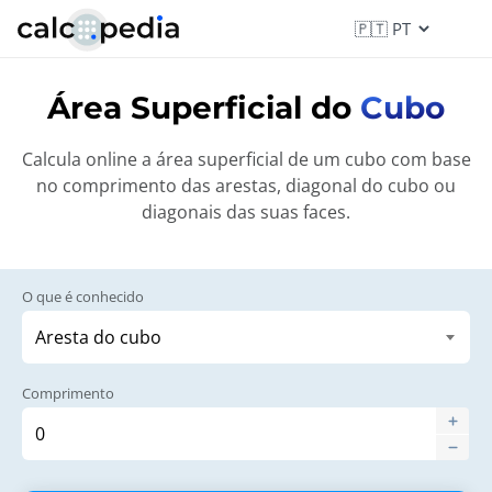
Área Superficial do
Cubo
Calcula online a área superficial de um cubo com base
no comprimento das arestas, diagonal do cubo ou
diagonais das suas faces.
O que é conhecido
Comprimento