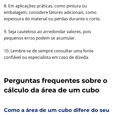
8. Em aplicações práticas, como pintura ou
embalagem, considere fatores adicionais, como
espessura do material ou perdas durante o corte.
9. Seja cauteloso ao arredondar valores, pois
pequenos erros podem se acumular.
10. Lembre-se de sempre consultar uma fonte
confiável ou especialista em caso de dúvida.
Perguntas frequentes sobre o
cálculo da área de um cubo
Como a área de um cubo difere do seu