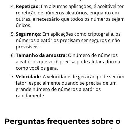
Repetição
: Em algumas aplicações, é aceitável ter
repetição de números aleatórios, enquanto em
outras, é necessário que todos os números sejam
únicos.
Segurança
: Em aplicações como criptografia, os
números aleatórios precisam ser seguros e não
previsíveis.
Tamanho da amostra
: O número de números
aleatórios que você precisa pode afetar a forma
como você os gera.
Velocidade
: A velocidade de geração pode ser um
fator, especialmente quando se precisa de um
grande número de números aleatórios
rapidamente.
Perguntas frequentes sobre o