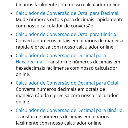
binários facilmente com nosso calculador online.
Calculador de Conversão de Octal para Decimal
.
Mude números octais para decimais rapidamente
com nosso calculador de conversão.
Calculador de Conversão de Octal para Binário
.
Converta números octais em binários de maneira
rápida e precisa com nosso calculador online.
Calculador de Conversão de Decimal para
Hexadecimal
. Transforme números decimais em
hexadecimais facilmente com nosso calculador
online.
Calculador de Conversão de Decimal para Octal
.
Converta números decimais em octais de
maneira rápida e precisa com nosso calculador
online.
Calculador de Conversão de Decimal para Binário
.
Transforme números decimais em binários
facilmente com nosso calculador online.