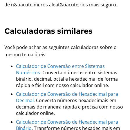
de n&uacute;meros aleat&oacute;rios mais seguro.
Calculadoras similares
Você pode achar as seguintes calculadoras sobre o
mesmo tema úteis:
Calculador de Conversão entre Sistemas
Numéricos
. Converta números entre sistemas
binário, decimal, octal e hexadecimal de forma
rápida e fácil com nosso calculador online.
Calculador de Conversão de Hexadecimal para
Decimal
. Converta números hexadecimais em
decimais de maneira rápida e precisa com nosso
calculador online.
Calculador de Conversão de Hexadecimal para
Binário
. Transforme números hexadecimais em