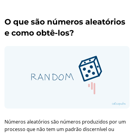
O que são números aleatórios
e como obtê-los?
Números aleatórios são números produzidos por um
processo que não tem um padrão discernível ou