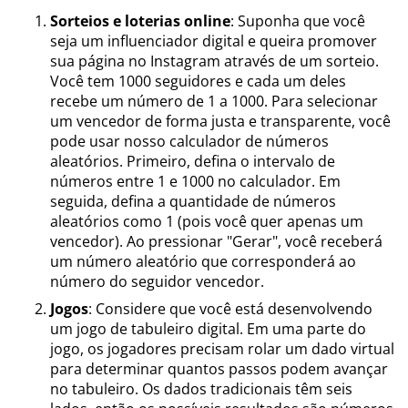
Sorteios e loterias online
: Suponha que você
seja um influenciador digital e queira promover
sua página no Instagram através de um sorteio.
Você tem 1000 seguidores e cada um deles
recebe um número de 1 a 1000. Para selecionar
um vencedor de forma justa e transparente, você
pode usar nosso calculador de números
aleatórios. Primeiro, defina o intervalo de
números entre 1 e 1000 no calculador. Em
seguida, defina a quantidade de números
aleatórios como 1 (pois você quer apenas um
vencedor). Ao pressionar "Gerar", você receberá
um número aleatório que corresponderá ao
número do seguidor vencedor.
Jogos
: Considere que você está desenvolvendo
um jogo de tabuleiro digital. Em uma parte do
jogo, os jogadores precisam rolar um dado virtual
para determinar quantos passos podem avançar
no tabuleiro. Os dados tradicionais têm seis