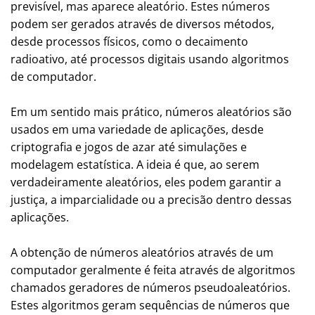
previsível, mas aparece aleatório. Estes números
podem ser gerados através de diversos métodos,
desde processos físicos, como o decaimento
radioativo, até processos digitais usando algoritmos
de computador.
Em um sentido mais prático, números aleatórios são
usados em uma variedade de aplicações, desde
criptografia e jogos de azar até simulações e
modelagem estatística. A ideia é que, ao serem
verdadeiramente aleatórios, eles podem garantir a
justiça, a imparcialidade ou a precisão dentro dessas
aplicações.
A obtenção de números aleatórios através de um
computador geralmente é feita através de algoritmos
chamados geradores de números pseudoaleatórios.
Estes algoritmos geram sequências de números que