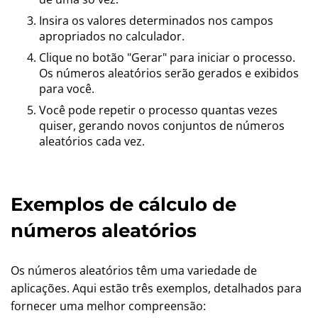
Insira os valores determinados nos campos
apropriados no calculador.
Clique no botão "Gerar" para iniciar o processo.
Os números aleatórios serão gerados e exibidos
para você.
Você pode repetir o processo quantas vezes
quiser, gerando novos conjuntos de números
aleatórios cada vez.
Exemplos de cálculo de
números aleatórios
Os números aleatórios têm uma variedade de
aplicações. Aqui estão três exemplos, detalhados para
fornecer uma melhor compreensão: