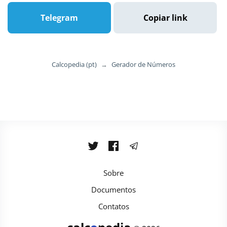
Telegram
Copiar link
Calcopedia (pt)
→
Gerador de Números
Sobre
Documentos
Contatos