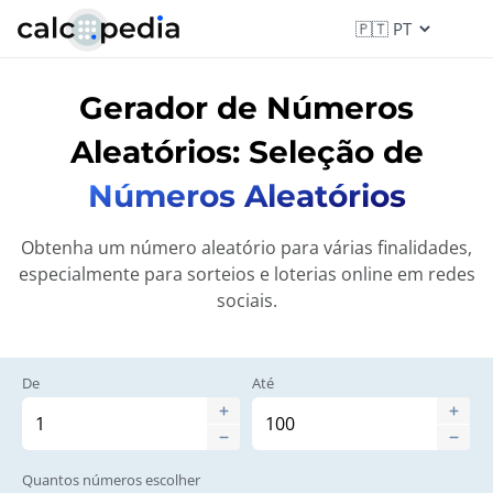
Gerador de Números
Aleatórios: Seleção de
Números Aleatórios
Obtenha um número aleatório para várias finalidades,
especialmente para sorteios e loterias online em redes
sociais.
De
Até
Quantos números escolher