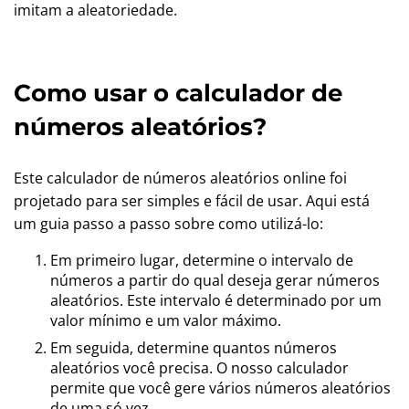
imitam a aleatoriedade.
Como usar o calculador de
números aleatórios?
Este calculador de números aleatórios online foi
projetado para ser simples e fácil de usar. Aqui está
um guia passo a passo sobre como utilizá-lo:
Em primeiro lugar, determine o intervalo de
números a partir do qual deseja gerar números
aleatórios. Este intervalo é determinado por um
valor mínimo e um valor máximo.
Em seguida, determine quantos números
aleatórios você precisa. O nosso calculador
permite que você gere vários números aleatórios
de uma só vez.