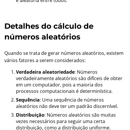
e aleatória entre todos.
Detalhes do cálculo de
números aleatórios
Quando se trata de gerar números aleatórios, existem
vários fatores a serem considerados:
Verdadeira aleatoriedade
: Números
verdadeiramente aleatórios são difíceis de obter
em um computador, pois a maioria dos
processos computacionais é determinística.
Sequência
: Uma sequência de números
aleatórios não deve ter um padrão discernível.
Distribuição
: Números aleatórios são muitas
vezes necessários para seguir uma certa
distribuição, como a distribuição uniforme.