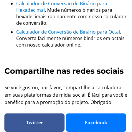
Calculador de Conversão de Binário para
Hexadecimal
. Mude números binários para
hexadecimais rapidamente com nosso calculador
de conversão.
Calculador de Conversão de Binário para Octal
.
Converta facilmente números binários em octais
com nosso calculador online.
Compartilhe nas redes sociais
Se você gostou, por favor, compartilhe a calculadora
em suas plataformas de mídia social. É fácil para você e
benéfico para a promoção do projeto. Obrigado!
Twitter
Facebook