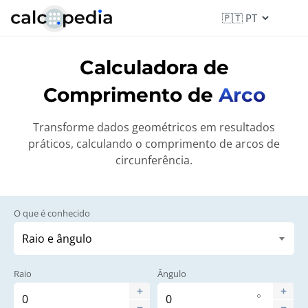
Calculadora de
Comprimento de
Arco
Transforme dados geométricos em resultados
práticos, calculando o comprimento de arcos de
circunferência.
O que é conhecido
Raio
Ângulo
°