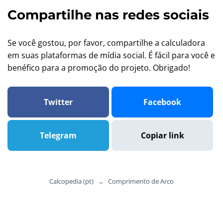
Compartilhe nas redes sociais
Se você gostou, por favor, compartilhe a calculadora
em suas plataformas de mídia social. É fácil para você e
benéfico para a promoção do projeto. Obrigado!
Twitter
Facebook
Telegram
Copiar link
Calcopedia (pt)
→
Comprimento de Arco