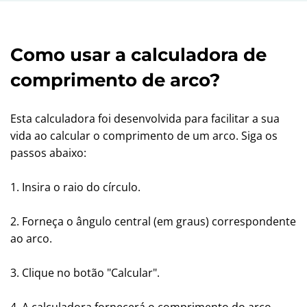
Como usar a calculadora de
comprimento de arco?
Esta calculadora foi desenvolvida para facilitar a sua
vida ao calcular o comprimento de um arco. Siga os
passos abaixo:
1. Insira o raio do círculo.
2. Forneça o ângulo central (em graus) correspondente
ao arco.
3. Clique no botão "Calcular".