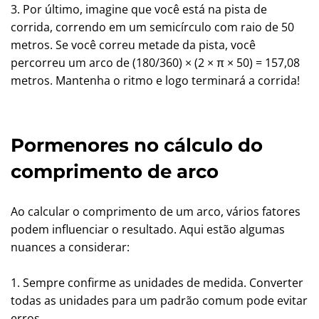
3. Por último, imagine que você está na pista de
corrida, correndo em um semicírculo com raio de 50
metros. Se você correu metade da pista, você
percorreu um arco de (180/360) × (2 × π × 50) = 157,08
metros. Mantenha o ritmo e logo terminará a corrida!
Pormenores no cálculo do
comprimento de arco
Ao calcular o comprimento de um arco, vários fatores
podem influenciar o resultado. Aqui estão algumas
nuances a considerar:
1. Sempre confirme as unidades de medida. Converter
todas as unidades para um padrão comum pode evitar
erros.