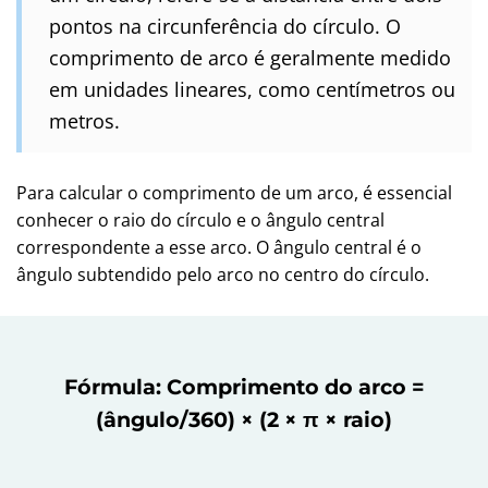
pontos na circunferência do círculo. O
comprimento de arco é geralmente medido
em unidades lineares, como centímetros ou
metros.
Para calcular o comprimento de um arco, é essencial
conhecer o raio do círculo e o ângulo central
correspondente a esse arco. O ângulo central é o
ângulo subtendido pelo arco no centro do círculo.
Fórmula: Comprimento do arco =
(ângulo/360) × (2 × π × raio)