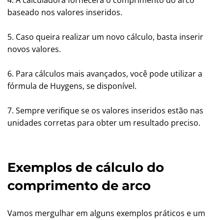
4. A calculadora fornecerá o comprimento do arco
baseado nos valores inseridos.
5. Caso queira realizar um novo cálculo, basta inserir
novos valores.
6. Para cálculos mais avançados, você pode utilizar a
fórmula de Huygens, se disponível.
7. Sempre verifique se os valores inseridos estão nas
unidades corretas para obter um resultado preciso.
Exemplos de cálculo do
comprimento de arco
Vamos mergulhar em alguns exemplos práticos e um