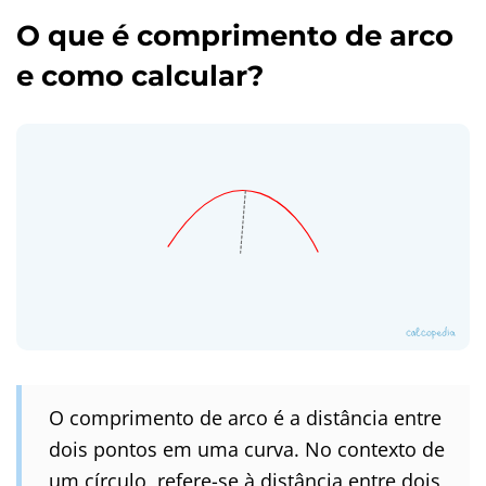
O que é comprimento de arco
e como calcular?
O comprimento de arco é a distância entre
dois pontos em uma curva. No contexto de
um círculo, refere-se à distância entre dois