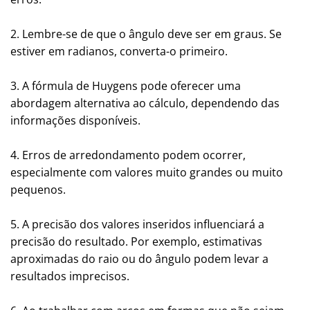
2. Lembre-se de que o ângulo deve ser em graus. Se
estiver em radianos, converta-o primeiro.
3. A fórmula de Huygens pode oferecer uma
abordagem alternativa ao cálculo, dependendo das
informações disponíveis.
4. Erros de arredondamento podem ocorrer,
especialmente com valores muito grandes ou muito
pequenos.
5. A precisão dos valores inseridos influenciará a
precisão do resultado. Por exemplo, estimativas
aproximadas do raio ou do ângulo podem levar a
resultados imprecisos.