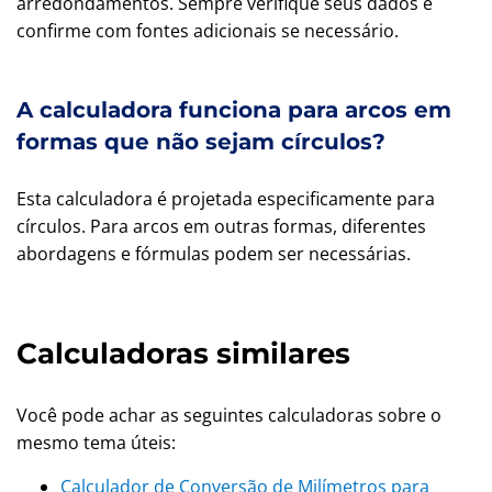
arredondamentos. Sempre verifique seus dados e
confirme com fontes adicionais se necessário.
A calculadora funciona para arcos em
formas que não sejam círculos?
Esta calculadora é projetada especificamente para
círculos. Para arcos em outras formas, diferentes
abordagens e fórmulas podem ser necessárias.
Calculadoras similares
Você pode achar as seguintes calculadoras sobre o
mesmo tema úteis:
Calculador de Conversão de Milímetros para