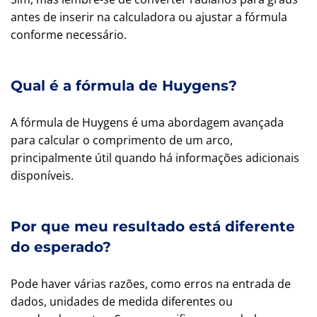
antes de inserir na calculadora ou ajustar a fórmula
conforme necessário.
Qual é a fórmula de Huygens?
A fórmula de Huygens é uma abordagem avançada
para calcular o comprimento de um arco,
principalmente útil quando há informações adicionais
disponíveis.
Por que meu resultado está diferente
do esperado?
Pode haver várias razões, como erros na entrada de
dados, unidades de medida diferentes ou