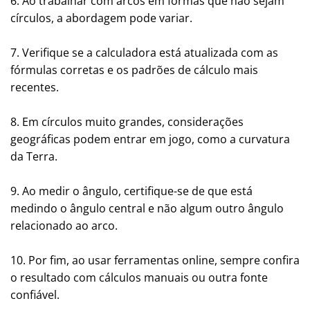
6. Ao trabalhar com arcos em formas que não sejam
círculos, a abordagem pode variar.
7. Verifique se a calculadora está atualizada com as
fórmulas corretas e os padrões de cálculo mais
recentes.
8. Em círculos muito grandes, considerações
geográficas podem entrar em jogo, como a curvatura
da Terra.
9. Ao medir o ângulo, certifique-se de que está
medindo o ângulo central e não algum outro ângulo
relacionado ao arco.
10. Por fim, ao usar ferramentas online, sempre confira
o resultado com cálculos manuais ou outra fonte
confiável.