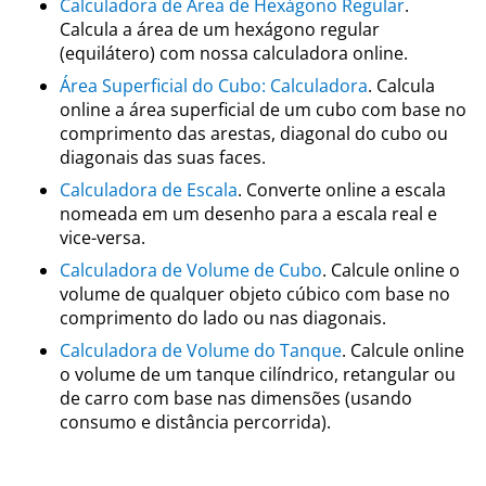
Calculadora de Área de Hexágono Regular
.
Calcula a área de um hexágono regular
(equilátero) com nossa calculadora online.
Área Superficial do Cubo: Calculadora
. Calcula
online a área superficial de um cubo com base no
comprimento das arestas, diagonal do cubo ou
diagonais das suas faces.
Calculadora de Escala
. Converte online a escala
nomeada em um desenho para a escala real e
vice-versa.
Calculadora de Volume de Cubo
. Calcule online o
volume de qualquer objeto cúbico com base no
comprimento do lado ou nas diagonais.
Calculadora de Volume do Tanque
. Calcule online
o volume de um tanque cilíndrico, retangular ou
de carro com base nas dimensões (usando
consumo e distância percorrida).