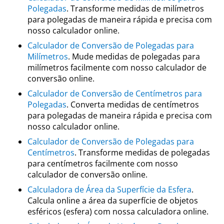
Polegadas
. Transforme medidas de milímetros
para polegadas de maneira rápida e precisa com
nosso calculador online.
Calculador de Conversão de Polegadas para
Milímetros
. Mude medidas de polegadas para
milímetros facilmente com nosso calculador de
conversão online.
Calculador de Conversão de Centímetros para
Polegadas
. Converta medidas de centímetros
para polegadas de maneira rápida e precisa com
nosso calculador online.
Calculador de Conversão de Polegadas para
Centímetros
. Transforme medidas de polegadas
para centímetros facilmente com nosso
calculador de conversão online.
Calculadora de Área da Superfície da Esfera
.
Calcula online a área da superfície de objetos
esféricos (esfera) com nossa calculadora online.