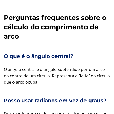
Perguntas frequentes sobre o
cálculo do comprimento de
arco
O que é o ângulo central?
O ângulo central é o ângulo subtendido por um arco
no centro de um círculo. Representa a "fatia" do círculo
que o arco ocupa.
Posso usar radianos em vez de graus?
Sim, mas lembre-se de converter radianos para graus