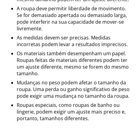
A roupa deve permitir liberdade de movimento.
Se for demasiado apertada ou demasiado larga,
pode interferir na sua capacidade de mover-se
livremente.
As medidas devem ser precisas. Medidas
incorretas podem levar a resultados imprecisos.
Os materiais também desempenham um papel.
Roupas feitas de materiais diferentes podem ter
um ajuste diferente, mesmo se forem do mesmo
tamanho.
Mudanças no peso podem afetar o tamanho da
roupa. Uma perda ou ganho significativo de peso
pode exigir uma mudança no tamanho da roupa.
Roupas especiais, como roupas de banho ou
lingerie, podem exigir um ajuste mais preciso e,
portanto, tamanhos diferentes.