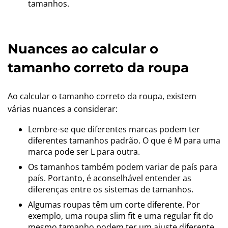
tamanhos.
Nuances ao calcular o
tamanho correto da roupa
Ao calcular o tamanho correto da roupa, existem
várias nuances a considerar:
Lembre-se que diferentes marcas podem ter
diferentes tamanhos padrão. O que é M para uma
marca pode ser L para outra.
Os tamanhos também podem variar de país para
país. Portanto, é aconselhável entender as
diferenças entre os sistemas de tamanhos.
Algumas roupas têm um corte diferente. Por
exemplo, uma roupa slim fit e uma regular fit do
mesmo tamanho podem ter um ajuste diferente.