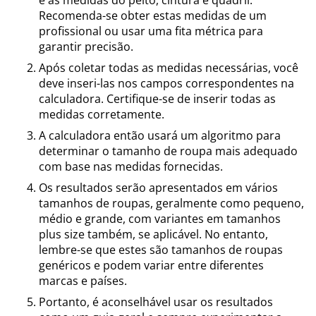
e as medidas do peito, cintura e quadril.
Recomenda-se obter estas medidas de um
profissional ou usar uma fita métrica para
garantir precisão.
Após coletar todas as medidas necessárias, você
deve inseri-las nos campos correspondentes na
calculadora. Certifique-se de inserir todas as
medidas corretamente.
A calculadora então usará um algoritmo para
determinar o tamanho de roupa mais adequado
com base nas medidas fornecidas.
Os resultados serão apresentados em vários
tamanhos de roupas, geralmente como pequeno,
médio e grande, com variantes em tamanhos
plus size também, se aplicável. No entanto,
lembre-se que estes são tamanhos de roupas
genéricos e podem variar entre diferentes
marcas e países.
Portanto, é aconselhável usar os resultados