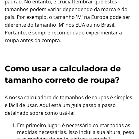
padrão. No entanto, é crucial lembrar que estes
tamanhos podem variar dependendo da marca e do
país. Por exemplo, o tamanho 'M' na Europa pode ser
diferente do tamanho 'M' nos EUA ou no Brasil.
Portanto, é sempre recomendado experimentar a
roupa antes da compra.
Como usar a calculadora de
tamanho correto de roupa?
A nossa calculadora de tamanhos de roupas é simples
e fácil de usar. Aqui está um guia passo a passo
detalhado sobre como usá-la:
Em primeiro lugar, é necessário coletar todas as
medidas necessárias. Isso inclui a sua altura, peso