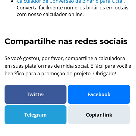
Calculador de Conversão de Binário para Octal
.
Converta facilmente números binários em octais
com nosso calculador online.
Compartilhe nas redes sociais
Se você gostou, por favor, compartilhe a calculadora
em suas plataformas de mídia social. É fácil para você e
benéfico para a promoção do projeto. Obrigado!
Twitter
Facebook
Telegram
Copiar link