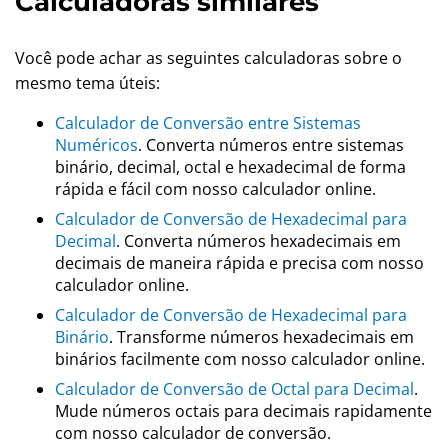
Calculadoras similares
Você pode achar as seguintes calculadoras sobre o
mesmo tema úteis:
Calculador de Conversão entre Sistemas
Numéricos
. Converta números entre sistemas
binário, decimal, octal e hexadecimal de forma
rápida e fácil com nosso calculador online.
Calculador de Conversão de Hexadecimal para
Decimal
. Converta números hexadecimais em
decimais de maneira rápida e precisa com nosso
calculador online.
Calculador de Conversão de Hexadecimal para
Binário
. Transforme números hexadecimais em
binários facilmente com nosso calculador online.
Calculador de Conversão de Octal para Decimal
.
Mude números octais para decimais rapidamente
com nosso calculador de conversão.