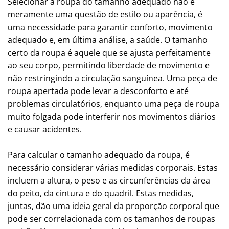
Selecionar a roupa do tamanho adequado não é
meramente uma questão de estilo ou aparência, é
uma necessidade para garantir conforto, movimento
adequado e, em última análise, a saúde. O tamanho
certo da roupa é aquele que se ajusta perfeitamente
ao seu corpo, permitindo liberdade de movimento e
não restringindo a circulação sanguínea. Uma peça de
roupa apertada pode levar a desconforto e até
problemas circulatórios, enquanto uma peça de roupa
muito folgada pode interferir nos movimentos diários
e causar acidentes.
Para calcular o tamanho adequado da roupa, é
necessário considerar várias medidas corporais. Estas
incluem a altura, o peso e as circunferências da área
do peito, da cintura e do quadril. Estas medidas,
juntas, dão uma ideia geral da proporção corporal que
pode ser correlacionada com os tamanhos de roupas