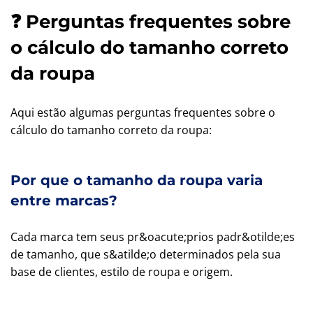
❓ Perguntas frequentes sobre
o cálculo do tamanho correto
da roupa
Aqui estão algumas perguntas frequentes sobre o
cálculo do tamanho correto da roupa:
Por que o tamanho da roupa varia
entre marcas?
Cada marca tem seus pr&oacute;prios padr&otilde;es
de tamanho, que s&atilde;o determinados pela sua
base de clientes, estilo de roupa e origem.