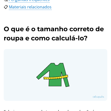
📋
Materiais relacionados
O que é o tamanho correto de
roupa e como calculá-lo?