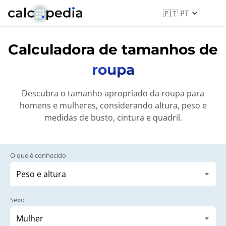
Calculadora de tamanhos de
roupa
Descubra o tamanho apropriado da roupa para
homens e mulheres, considerando altura, peso e
medidas de busto, cintura e quadril.
O que é conhecido
Sexo