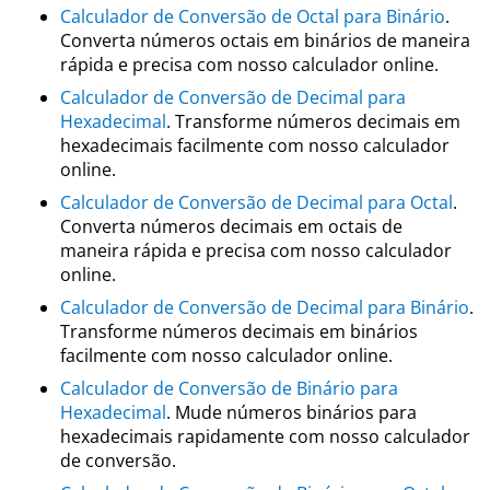
Calculador de Conversão de Octal para Binário
.
Converta números octais em binários de maneira
rápida e precisa com nosso calculador online.
Calculador de Conversão de Decimal para
Hexadecimal
. Transforme números decimais em
hexadecimais facilmente com nosso calculador
online.
Calculador de Conversão de Decimal para Octal
.
Converta números decimais em octais de
maneira rápida e precisa com nosso calculador
online.
Calculador de Conversão de Decimal para Binário
.
Transforme números decimais em binários
facilmente com nosso calculador online.
Calculador de Conversão de Binário para
Hexadecimal
. Mude números binários para
hexadecimais rapidamente com nosso calculador
de conversão.