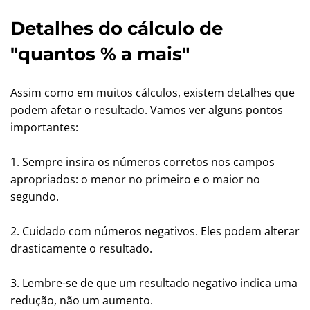
Detalhes do cálculo de
"quantos % a mais"
Assim como em muitos cálculos, existem detalhes que
podem afetar o resultado. Vamos ver alguns pontos
importantes:
1. Sempre insira os números corretos nos campos
apropriados: o menor no primeiro e o maior no
segundo.
2. Cuidado com números negativos. Eles podem alterar
drasticamente o resultado.
3. Lembre-se de que um resultado negativo indica uma
redução, não um aumento.