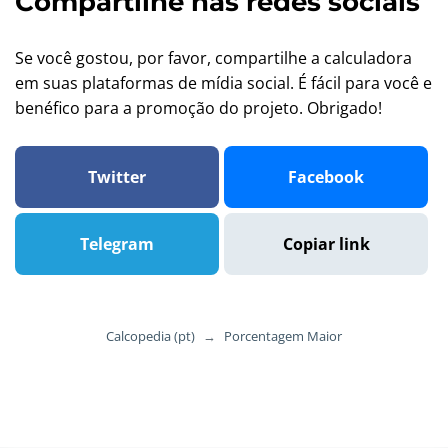
Compartilhe nas redes sociais
Se você gostou, por favor, compartilhe a calculadora
em suas plataformas de mídia social. É fácil para você e
benéfico para a promoção do projeto. Obrigado!
Twitter
Facebook
Telegram
Copiar link
Calcopedia (pt)
→
Porcentagem Maior