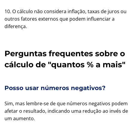
10. O cálculo não considera inflação, taxas de juros ou
outros fatores externos que podem influenciar a
diferença.
Perguntas frequentes sobre o
cálculo de "quantos % a mais"
Posso usar números negativos?
Sim, mas lembre-se de que números negativos podem
afetar o resultado, indicando uma redução ao invés de
um aumento.