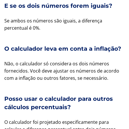
E se os dois números forem iguais?
Se ambos os números são iguais, a diferença
percentual é 0%.
O calculador leva em conta a inflação?
Não, o calculador só considera os dois números
fornecidos. Você deve ajustar os números de acordo
com a inflação ou outros fatores, se necessário.
Posso usar o calculador para outros
cálculos percentuais?
O calculador foi projetado especificamente para