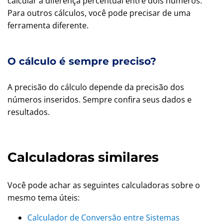
calcular a diferença percentual entre dois números.
Para outros cálculos, você pode precisar de uma
ferramenta diferente.
O cálculo é sempre preciso?
A precisão do cálculo depende da precisão dos
números inseridos. Sempre confira seus dados e
resultados.
Calculadoras similares
Você pode achar as seguintes calculadoras sobre o
mesmo tema úteis:
Calculador de Conversão entre Sistemas