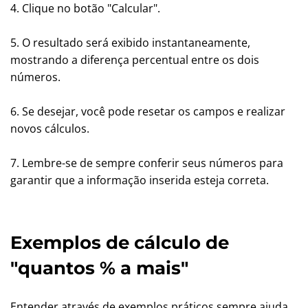
4. Clique no botão "Calcular".
5. O resultado será exibido instantaneamente,
mostrando a diferença percentual entre os dois
números.
6. Se desejar, você pode resetar os campos e realizar
novos cálculos.
7. Lembre-se de sempre conferir seus números para
garantir que a informação inserida esteja correta.
Exemplos de cálculo de
"quantos % a mais"
Entender através de exemplos práticos sempre ajuda.