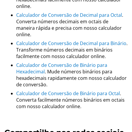
online.
Calculador de Conversão de Decimal para Octal
.
Converta números decimais em octais de
maneira rápida e precisa com nosso calculador
online.
Calculador de Conversão de Decimal para Binário
.
Transforme números decimais em binários
facilmente com nosso calculador online.
Calculador de Conversão de Binário para
Hexadecimal
. Mude números binários para
hexadecimais rapidamente com nosso calculador
de conversão.
Calculador de Conversão de Binário para Octal
.
Converta facilmente números binários em octais
com nosso calculador online.