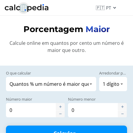
Porcentagem
Maior
Calcule online em quantos por cento um número é
maior que outro.
O que calcular
Arredondar para
Número maior
Número menor