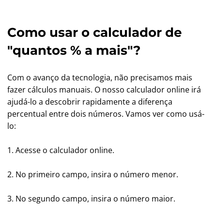
Como usar o calculador de
"quantos % a mais"?
Com o avanço da tecnologia, não precisamos mais
fazer cálculos manuais. O nosso calculador online irá
ajudá-lo a descobrir rapidamente a diferença
percentual entre dois números. Vamos ver como usá-
lo:
1. Acesse o calculador online.
2. No primeiro campo, insira o número menor.
3. No segundo campo, insira o número maior.