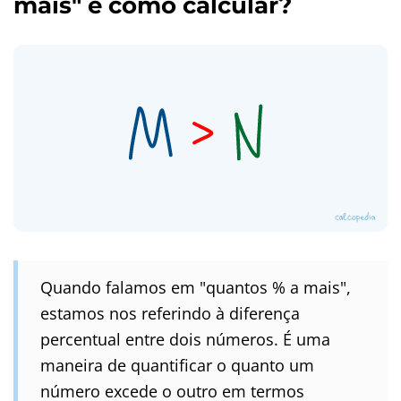
mais" e como calcular?
Quando falamos em "quantos % a mais",
estamos nos referindo à diferença
percentual entre dois números. É uma
maneira de quantificar o quanto um
número excede o outro em termos