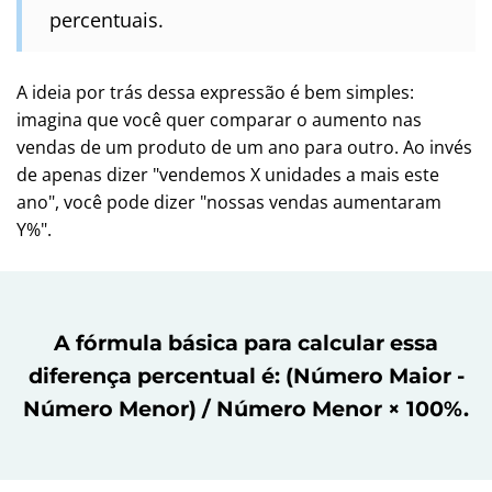
percentuais.
A ideia por trás dessa expressão é bem simples:
imagina que você quer comparar o aumento nas
vendas de um produto de um ano para outro. Ao invés
de apenas dizer "vendemos X unidades a mais este
ano", você pode dizer "nossas vendas aumentaram
Y%".
A fórmula básica para calcular essa
diferença percentual é: (Número Maior -
Número Menor) / Número Menor × 100%.