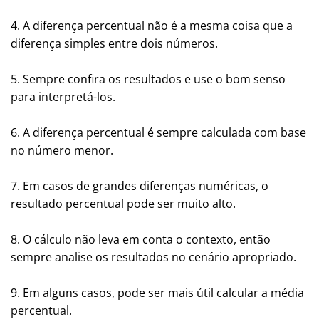
4. A diferença percentual não é a mesma coisa que a
diferença simples entre dois números.
5. Sempre confira os resultados e use o bom senso
para interpretá-los.
6. A diferença percentual é sempre calculada com base
no número menor.
7. Em casos de grandes diferenças numéricas, o
resultado percentual pode ser muito alto.
8. O cálculo não leva em conta o contexto, então
sempre analise os resultados no cenário apropriado.
9. Em alguns casos, pode ser mais útil calcular a média
percentual.