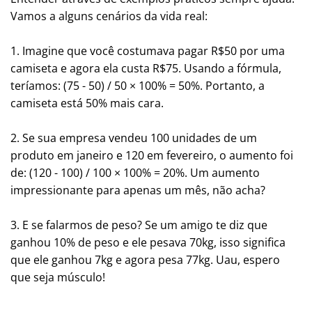
Vamos a alguns cenários da vida real:
1. Imagine que você costumava pagar R$50 por uma
camiseta e agora ela custa R$75. Usando a fórmula,
teríamos: (75 - 50) / 50 × 100% = 50%. Portanto, a
camiseta está 50% mais cara.
2. Se sua empresa vendeu 100 unidades de um
produto em janeiro e 120 em fevereiro, o aumento foi
de: (120 - 100) / 100 × 100% = 20%. Um aumento
impressionante para apenas um mês, não acha?
3. E se falarmos de peso? Se um amigo te diz que
ganhou 10% de peso e ele pesava 70kg, isso significa
que ele ganhou 7kg e agora pesa 77kg. Uau, espero
que seja músculo!