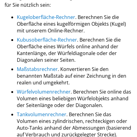
für Sie nützlich sein:
Kugeloberfläche-Rechner
. Berechnen Sie die
Oberfläche eines kugelförmigen Objekts (Kugel)
mit unserem Online-Rechner.
Kubusoberfläche-Rechner
. Berechnen Sie die
Oberfläche eines Würfels online anhand der
Kantenlänge, der Würfeldiagonale oder der
Diagonalen seiner Seiten.
Maßstabsrechner
. Konvertieren Sie den
benannten Maßstab auf einer Zeichnung in den
realen und umgekehrt.
Würfelvolumenrechner
. Berechnen Sie online das
Volumen eines beliebigen Würfelobjekts anhand
der Seitenlänge oder der Diagonalen.
Tankvolumenrechner
. Berechnen Sie das
Volumen eines zylindrischen, rechteckigen oder
Auto-Tanks anhand der Abmessungen (basierend
auf Verbrauch und zurückgelegter Strecke).