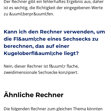
Der Rechner gibt ein fehlerhaftes Ergebnis aus, daher
ist es wichtig, die Richtigkeit der eingegebenen Werte
zu &uuml;berpr&uuml;fen.
Kann ich den Rechner verwenden, um
die Fl&auml;che eines Sechsecks zu
berechnen, das auf einer
Kugeloberfl&auml;che liegt?
Nein, dieser Rechner ist f&uuml;r flache,
zweidimensionale Sechsecke konzipiert.
Ähnliche Rechner
Die folgenden Rechner zum gleichen Thema könnten