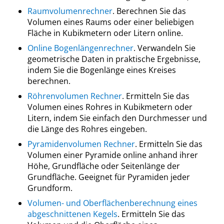
Raumvolumenrechner
. Berechnen Sie das
Volumen eines Raums oder einer beliebigen
Fläche in Kubikmetern oder Litern online.
Online Bogenlängenrechner
. Verwandeln Sie
geometrische Daten in praktische Ergebnisse,
indem Sie die Bogenlänge eines Kreises
berechnen.
Röhrenvolumen Rechner
. Ermitteln Sie das
Volumen eines Rohres in Kubikmetern oder
Litern, indem Sie einfach den Durchmesser und
die Länge des Rohres eingeben.
Pyramidenvolumen Rechner
. Ermitteln Sie das
Volumen einer Pyramide online anhand ihrer
Höhe, Grundfläche oder Seitenlänge der
Grundfläche. Geeignet für Pyramiden jeder
Grundform.
Volumen- und Oberflächenberechnung eines
abgeschnittenen Kegels
. Ermitteln Sie das