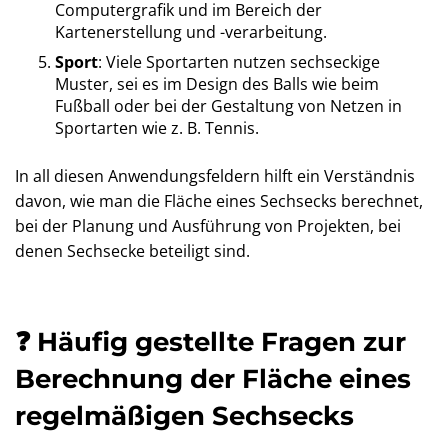
Computergrafik und im Bereich der
Kartenerstellung und -verarbeitung.
Sport
: Viele Sportarten nutzen sechseckige
Muster, sei es im Design des Balls wie beim
Fußball oder bei der Gestaltung von Netzen in
Sportarten wie z. B. Tennis.
In all diesen Anwendungsfeldern hilft ein Verständnis
davon, wie man die Fläche eines Sechsecks berechnet,
bei der Planung und Ausführung von Projekten, bei
denen Sechsecke beteiligt sind.
❓ Häufig gestellte Fragen zur
Berechnung der Fläche eines
regelmäßigen Sechsecks