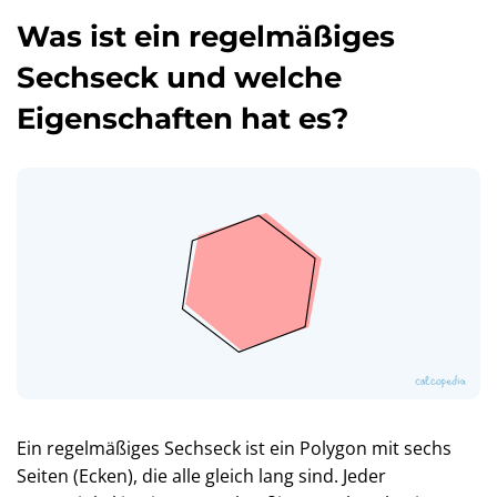
Was ist ein regelmäßiges
Sechseck und welche
Eigenschaften hat es?
Ein regelmäßiges Sechseck ist ein Polygon mit sechs
Seiten (Ecken), die alle gleich lang sind. Jeder