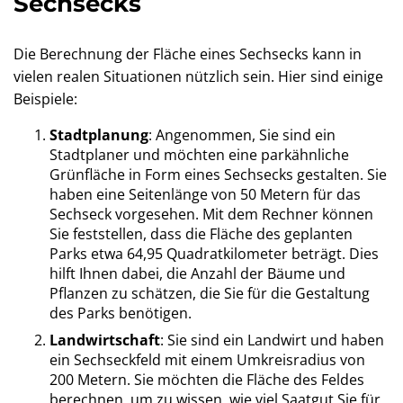
Sechsecks
Die Berechnung der Fläche eines Sechsecks kann in
vielen realen Situationen nützlich sein. Hier sind einige
Beispiele:
Stadtplanung
: Angenommen, Sie sind ein
Stadtplaner und möchten eine parkähnliche
Grünfläche in Form eines Sechsecks gestalten. Sie
haben eine Seitenlänge von 50 Metern für das
Sechseck vorgesehen. Mit dem Rechner können
Sie feststellen, dass die Fläche des geplanten
Parks etwa 64,95 Quadratkilometer beträgt. Dies
hilft Ihnen dabei, die Anzahl der Bäume und
Pflanzen zu schätzen, die Sie für die Gestaltung
des Parks benötigen.
Landwirtschaft
: Sie sind ein Landwirt und haben
ein Sechseckfeld mit einem Umkreisradius von
200 Metern. Sie möchten die Fläche des Feldes
berechnen, um zu wissen, wie viel Saatgut Sie für