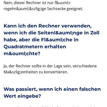
Nein, dieser Rechner ist nur f&uuml;r
regelm&auml;&szlig;ige Sechsecke geeignet.
Kann ich den Rechner verwenden,
wenn ich die Seitenl&auml;nge in Zoll
habe, aber die Fl&auml;che in
Quadratmetern erhalten
m&ouml;chte?
Ja, der Rechner sollte in der Lage sein, verschiedene
Ma&szlig;einheiten zu konvertieren.
Was passiert, wenn ich einen falschen
Wert eingebe?