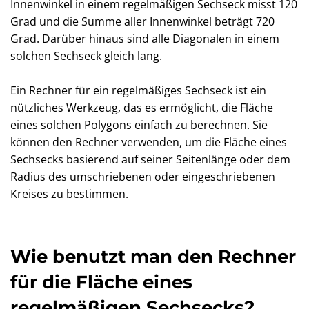
Innenwinkel in einem regelmäßigen Sechseck misst 120
Grad und die Summe aller Innenwinkel beträgt 720
Grad. Darüber hinaus sind alle Diagonalen in einem
solchen Sechseck gleich lang.
Ein Rechner für ein regelmäßiges Sechseck ist ein
nützliches Werkzeug, das es ermöglicht, die Fläche
eines solchen Polygons einfach zu berechnen. Sie
können den Rechner verwenden, um die Fläche eines
Sechsecks basierend auf seiner Seitenlänge oder dem
Radius des umschriebenen oder eingeschriebenen
Kreises zu bestimmen.
Wie benutzt man den Rechner
für die Fläche eines
regelmäßigen Sechsecks?