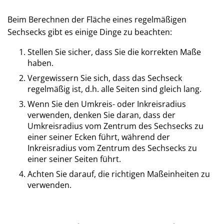
Beim Berechnen der Fläche eines regelmäßigen
Sechsecks gibt es einige Dinge zu beachten:
Stellen Sie sicher, dass Sie die korrekten Maße
haben.
Vergewissern Sie sich, dass das Sechseck
regelmäßig ist, d.h. alle Seiten sind gleich lang.
Wenn Sie den Umkreis- oder Inkreisradius
verwenden, denken Sie daran, dass der
Umkreisradius vom Zentrum des Sechsecks zu
einer seiner Ecken führt, während der
Inkreisradius vom Zentrum des Sechsecks zu
einer seiner Seiten führt.
Achten Sie darauf, die richtigen Maßeinheiten zu
verwenden.