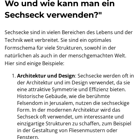
Wo und wie kann man ein
Sechseck verwenden?"
Sechsecke sind in vielen Bereichen des Lebens und der
Technik weit verbreitet. Sie sind ein optimales
Formschema für viele Strukturen, sowohl in der
natürlichen als auch in der menschgemachten Welt.
Hier sind einige Beispiele:
Architektur und Design
: Sechsecke werden oft in
der Architektur und im Design verwendet, da sie
eine attraktive Symmetrie und Effizienz bieten.
Historische Gebäude, wie die berühmte
Felsendom in Jerusalem, nutzen die sechseckige
Form. In der modernen Architektur wird das
Sechseck oft verwendet, um interessante und
einzigartige Strukturen zu schaffen, zum Beispiel
in der Gestaltung von Fliesenmustern oder
Fenstern.