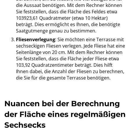
die Aussaat benötigen. Mit dem Rechner können
Sie feststellen, dass die Fläche des Feldes etwa
103923,61 Quadratmeter (etwa 10 Hektar)
beträgt. Dies ermöglicht es Ihnen, die benötigte
Saatgutmenge genau zu bestimmen.
Fliesenverlegung
: Sie möchten eine Terrasse mit
sechseckigen Fliesen verlegen. Jede Fliese hat eine
Seitenlänge von 20 cm. Mit dem Rechner können
Sie feststellen, dass die Fläche jeder Fliese etwa
103,92 Quadratzentimeter beträgt. Dies hilft
Ihnen dabei, die Anzahl der Fliesen zu berechnen,
die Sie für die gesamte Terrasse benötigen.
Nuancen bei der Berechnung
der Fläche eines regelmäßigen
Sechsecks