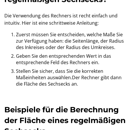
Die Verwendung des Rechners ist recht einfach und
intuitiv. Hier ist eine schrittweise Anleitung:
Zuerst müssen Sie entscheiden, welche Maße Sie
zur Verfügung haben: die Seitenlänge, der Radius
des Inkreises oder der Radius des Umkreises.
Geben Sie den entsprechenden Wert in das
entsprechende Feld des Rechners ein.
Stellen Sie sicher, dass Sie die korrekten
Maßeinheiten auswählen.Der Rechner gibt dann
die Fläche des Sechsecks an.
Beispiele für die Berechnung
der Fläche eines regelmäßigen