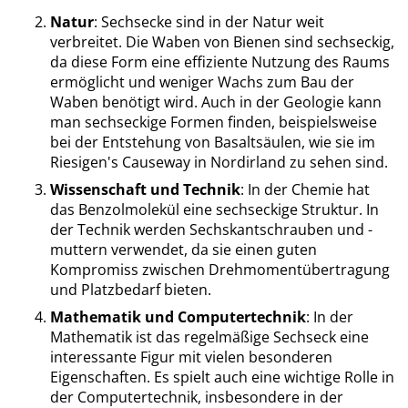
Natur
: Sechsecke sind in der Natur weit
verbreitet. Die Waben von Bienen sind sechseckig,
da diese Form eine effiziente Nutzung des Raums
ermöglicht und weniger Wachs zum Bau der
Waben benötigt wird. Auch in der Geologie kann
man sechseckige Formen finden, beispielsweise
bei der Entstehung von Basaltsäulen, wie sie im
Riesigen's Causeway in Nordirland zu sehen sind.
Wissenschaft und Technik
: In der Chemie hat
das Benzolmolekül eine sechseckige Struktur. In
der Technik werden Sechskantschrauben und -
muttern verwendet, da sie einen guten
Kompromiss zwischen Drehmomentübertragung
und Platzbedarf bieten.
Mathematik und Computertechnik
: In der
Mathematik ist das regelmäßige Sechseck eine
interessante Figur mit vielen besonderen
Eigenschaften. Es spielt auch eine wichtige Rolle in
der Computertechnik, insbesondere in der