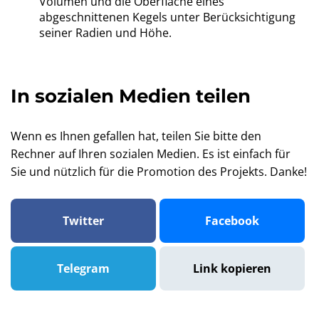
Volumen und die Oberfläche eines
abgeschnittenen Kegels unter Berücksichtigung
seiner Radien und Höhe.
In sozialen Medien teilen
Wenn es Ihnen gefallen hat, teilen Sie bitte den
Rechner auf Ihren sozialen Medien. Es ist einfach für
Sie und nützlich für die Promotion des Projekts. Danke!
Twitter
Facebook
Telegram
Link kopieren