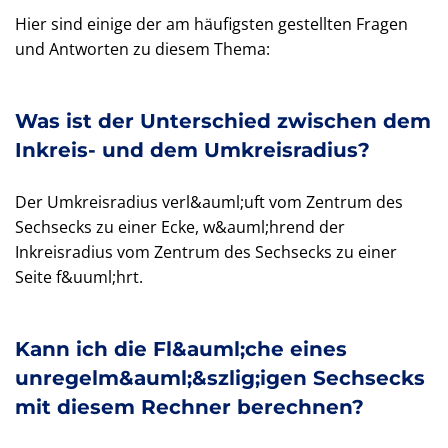
Hier sind einige der am häufigsten gestellten Fragen
und Antworten zu diesem Thema:
Was ist der Unterschied zwischen dem
Inkreis- und dem Umkreisradius?
Der Umkreisradius verl&auml;uft vom Zentrum des
Sechsecks zu einer Ecke, w&auml;hrend der
Inkreisradius vom Zentrum des Sechsecks zu einer
Seite f&uuml;hrt.
Kann ich die Fl&auml;che eines
unregelm&auml;&szlig;igen Sechsecks
mit diesem Rechner berechnen?