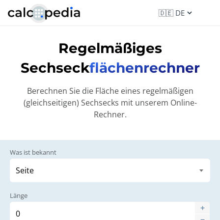
Regelmäßiges
Sechseck
flächenrechner
Berechnen Sie die Fläche eines regelmäßigen
(gleichseitigen) Sechsecks mit unserem Online-
Rechner.
Was ist bekannt
Länge