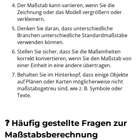
Der Maßstab kann variieren, wenn Sie die
Zeichnung oder das Modell vergrößern oder
verkleinern.
Denken Sie daran, dass unterschiedliche
Branchen unterschiedliche Standardmaßstäbe
verwenden können.
Stellen Sie sicher, dass Sie die Maßeinheiten
korrekt konvertieren, wenn Sie den Maßstab von
einer Einheit in eine andere übertragen.
Behalten Sie im Hinterkopf, dass einige Objekte
auf Plänen oder Karten möglicherweise nicht
maßstabsgetreu sind, wie z. B. Symbole oder
Texte.
❓ Häufig gestellte Fragen zur
Maßstabsberechnung