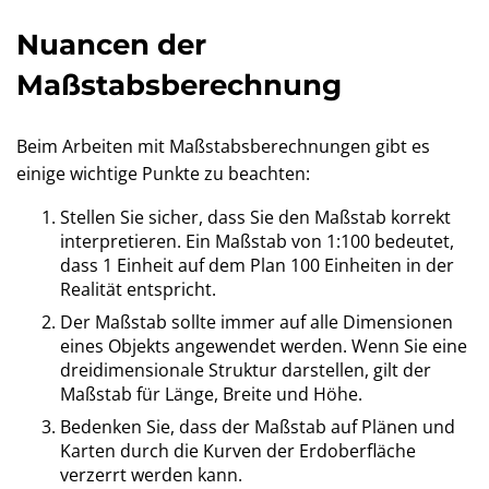
Nuancen der
Maßstabsberechnung
Beim Arbeiten mit Maßstabsberechnungen gibt es
einige wichtige Punkte zu beachten:
Stellen Sie sicher, dass Sie den Maßstab korrekt
interpretieren. Ein Maßstab von 1:100 bedeutet,
dass 1 Einheit auf dem Plan 100 Einheiten in der
Realität entspricht.
Der Maßstab sollte immer auf alle Dimensionen
eines Objekts angewendet werden. Wenn Sie eine
dreidimensionale Struktur darstellen, gilt der
Maßstab für Länge, Breite und Höhe.
Bedenken Sie, dass der Maßstab auf Plänen und
Karten durch die Kurven der Erdoberfläche
verzerrt werden kann.