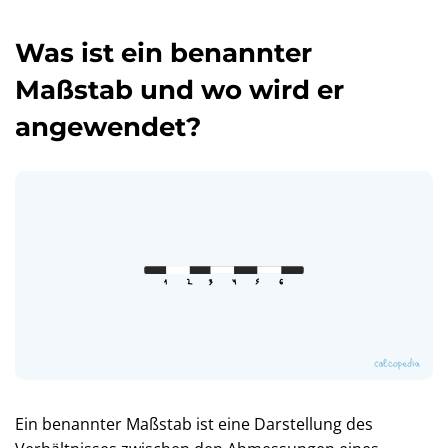
Was ist ein benannter
Maßstab und wo wird er
angewendet?
Ein benannter Maßstab ist eine Darstellung des