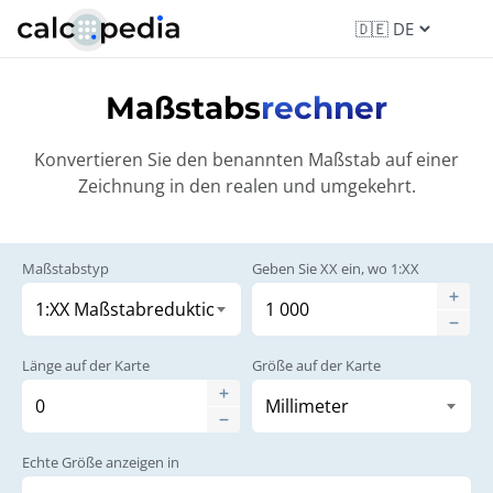
Maßstabs
rechner
Konvertieren Sie den benannten Maßstab auf einer
Zeichnung in den realen und umgekehrt.
Maßstabstyp
Geben Sie XX ein, wo 1:XX
Länge auf der Karte
Größe auf der Karte
Echte Größe anzeigen in