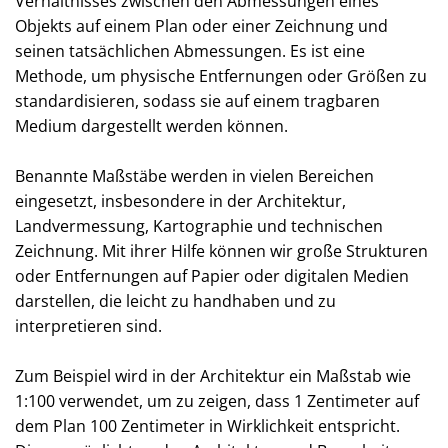
Verhältnisses zwischen den Abmessungen eines
Objekts auf einem Plan oder einer Zeichnung und
seinen tatsächlichen Abmessungen. Es ist eine
Methode, um physische Entfernungen oder Größen zu
standardisieren, sodass sie auf einem tragbaren
Medium dargestellt werden können.
Benannte Maßstäbe werden in vielen Bereichen
eingesetzt, insbesondere in der Architektur,
Landvermessung, Kartographie und technischen
Zeichnung. Mit ihrer Hilfe können wir große Strukturen
oder Entfernungen auf Papier oder digitalen Medien
darstellen, die leicht zu handhaben und zu
interpretieren sind.
Zum Beispiel wird in der Architektur ein Maßstab wie
1:100 verwendet, um zu zeigen, dass 1 Zentimeter auf
dem Plan 100 Zentimeter in Wirklichkeit entspricht.