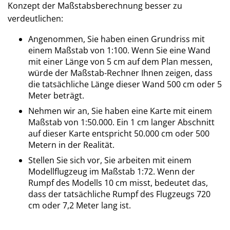
Konzept der Maßstabsberechnung besser zu
verdeutlichen:
Angenommen, Sie haben einen Grundriss mit
einem Maßstab von 1:100. Wenn Sie eine Wand
mit einer Länge von 5 cm auf dem Plan messen,
würde der Maßstab-Rechner Ihnen zeigen, dass
die tatsächliche Länge dieser Wand 500 cm oder 5
Meter beträgt.
Nehmen wir an, Sie haben eine Karte mit einem
Maßstab von 1:50.000. Ein 1 cm langer Abschnitt
auf dieser Karte entspricht 50.000 cm oder 500
Metern in der Realität.
Stellen Sie sich vor, Sie arbeiten mit einem
Modellflugzeug im Maßstab 1:72. Wenn der
Rumpf des Modells 10 cm misst, bedeutet das,
dass der tatsächliche Rumpf des Flugzeugs 720
cm oder 7,2 Meter lang ist.