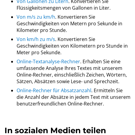
Von Gallonen zu Litern
. Konvertieren Sie
Flüssigkeitsmengen von Gallonen in Liter.
Von m/s zu km/h
. Konvertieren Sie
Geschwindigkeiten von Metern pro Sekunde in
Kilometer pro Stunde.
Von km/h zu m/s
. Konvertieren Sie
Geschwindigkeiten von Kilometern pro Stunde in
Meter pro Sekunde.
Online-Textanalyse-Rechner
. Erhalten Sie eine
umfassende Analyse Ihres Textes mit unserem
Online-Rechner, einschließlich Zeichen, Wörtern,
Sätzen, Absätzen sowie Lese- und Sprechzeit.
Online-Rechner für Absatzanzahl
. Ermitteln Sie
die Anzahl der Absätze in jedem Text mit unserem
benutzerfreundlichen Online-Rechner.
In sozialen Medien teilen