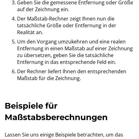
Geben Sie die gemessene Entfernung oder Größe
auf der Zeichnung ein.
Der Maßstab-Rechner zeigt Ihnen nun die
tatsächliche Größe oder Entfernung in der
Realität an.
Um den Vorgang umzukehren und eine realen
Entfernung in einen Maßstab auf einer Zeichnung
zu übersetzen, geben Sie die tatsächliche
Entfernung in das entsprechende Feld ein.
Der Rechner liefert Ihnen den entsprechenden
Maßstab für die Zeichnung.
Beispiele für
Maßstabsberechnungen
Lassen Sie uns einige Beispiele betrachten, um das