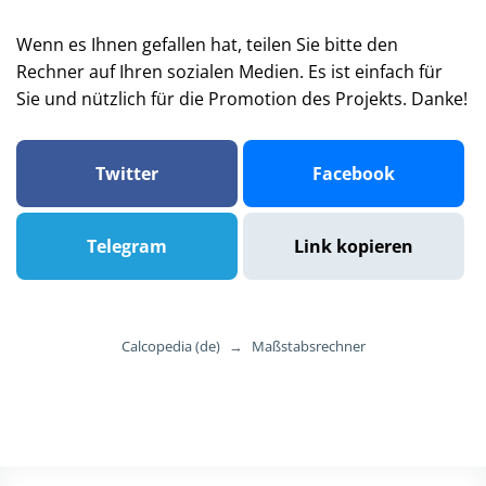
Wenn es Ihnen gefallen hat, teilen Sie bitte den
Rechner auf Ihren sozialen Medien. Es ist einfach für
Sie und nützlich für die Promotion des Projekts. Danke!
Twitter
Facebook
Telegram
Link kopieren
Calcopedia (de)
→
Maßstabsrechner