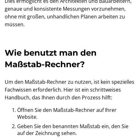
Dies ermöglicht es den Architekten und Bauarbeitern,
genaue und konsistente Messungen vorzunehmen,
ohne mit großen, unhandlichen Plänen arbeiten zu
müssen.
Wie benutzt man den
Maßstab-Rechner?
Um den Maßstab-Rechner zu nutzen, ist kein spezielles
Fachwissen erforderlich. Hier ist ein schrittweises
Handbuch, das Ihnen durch den Prozess hilft:
Öffnen Sie den Maßstab-Rechner auf Ihrer
Website.
Geben Sie den benannten Maßstab ein, den Sie
auf der Zeichnung sehen.