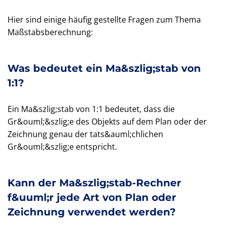
Hier sind einige häufig gestellte Fragen zum Thema
Maßstabsberechnung:
Was bedeutet ein Ma&szlig;stab von
1:1?
Ein Ma&szlig;stab von 1:1 bedeutet, dass die
Gr&ouml;&szlig;e des Objekts auf dem Plan oder der
Zeichnung genau der tats&auml;chlichen
Gr&ouml;&szlig;e entspricht.
Kann der Ma&szlig;stab-Rechner
f&uuml;r jede Art von Plan oder
Zeichnung verwendet werden?