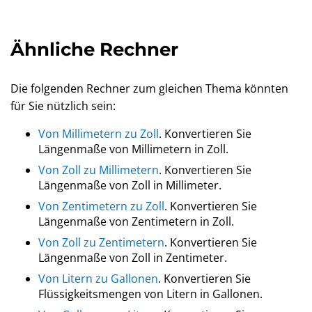
Ähnliche Rechner
Die folgenden Rechner zum gleichen Thema könnten
für Sie nützlich sein:
Von Millimetern zu Zoll
. Konvertieren Sie
Längenmaße von Millimetern in Zoll.
Von Zoll zu Millimetern
. Konvertieren Sie
Längenmaße von Zoll in Millimeter.
Von Zentimetern zu Zoll
. Konvertieren Sie
Längenmaße von Zentimetern in Zoll.
Von Zoll zu Zentimetern
. Konvertieren Sie
Längenmaße von Zoll in Zentimeter.
Von Litern zu Gallonen
. Konvertieren Sie
Flüssigkeitsmengen von Litern in Gallonen.