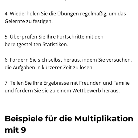
4. Wiederholen Sie die Übungen regelmäßig, um das
Gelernte zu festigen.
5. Überprüfen Sie Ihre Fortschritte mit den
bereitgestellten Statistiken.
6. Fordern Sie sich selbst heraus, indem Sie versuchen,
die Aufgaben in kürzerer Zeit zu lösen.
7. Teilen Sie Ihre Ergebnisse mit Freunden und Familie
und fordern Sie sie zu einem Wettbewerb heraus.
Beispiele für die Multiplikation
mit 9