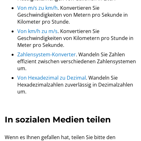
Von m/s zu km/h
. Konvertieren Sie
Geschwindigkeiten von Metern pro Sekunde in
Kilometer pro Stunde.
Von km/h zu m/s
. Konvertieren Sie
Geschwindigkeiten von Kilometern pro Stunde in
Meter pro Sekunde.
Zahlensystem-Konverter
. Wandeln Sie Zahlen
effizient zwischen verschiedenen Zahlensystemen
um.
Von Hexadezimal zu Dezimal
. Wandeln Sie
Hexadezimalzahlen zuverlässig in Dezimalzahlen
um.
In sozialen Medien teilen
Wenn es Ihnen gefallen hat, teilen Sie bitte den