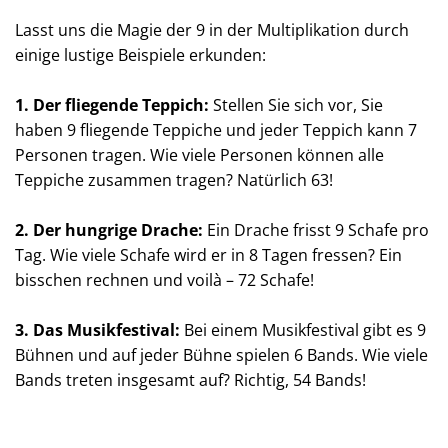
Lasst uns die Magie der 9 in der Multiplikation durch
einige lustige Beispiele erkunden:
1. Der fliegende Teppich:
Stellen Sie sich vor, Sie
haben 9 fliegende Teppiche und jeder Teppich kann 7
Personen tragen. Wie viele Personen können alle
Teppiche zusammen tragen? Natürlich 63!
2. Der hungrige Drache:
Ein Drache frisst 9 Schafe pro
Tag. Wie viele Schafe wird er in 8 Tagen fressen? Ein
bisschen rechnen und voilà – 72 Schafe!
3. Das Musikfestival:
Bei einem Musikfestival gibt es 9
Bühnen und auf jeder Bühne spielen 6 Bands. Wie viele
Bands treten insgesamt auf? Richtig, 54 Bands!