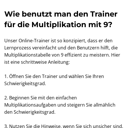
Wie benutzt man den Trainer
für die Multiplikation mit 9?
Unser Online-Trainer ist so konzipiert, dass er den
Lernprozess vereinfacht und den Benutzern hilft, die
Multiplikationstabelle von 9 effizient zu meistern. Hier
ist eine schrittweise Anleitung:
1. Öffnen Sie den Trainer und wählen Sie Ihren
Schwierigkeitsgrad.
2. Beginnen Sie mit den einfachen
Multiplikationsaufgaben und steigern Sie allmählich
den Schwierigkeitsgrad.
3. Nutzen Sie die Hinweise, wenn Sie sich unsicher sind.