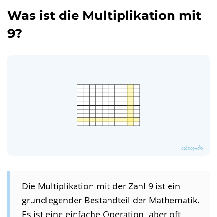
Was ist die Multiplikation mit
9?
Die Multiplikation mit der Zahl 9 ist ein
grundlegender Bestandteil der Mathematik.
Es ist eine einfache Operation, aber oft