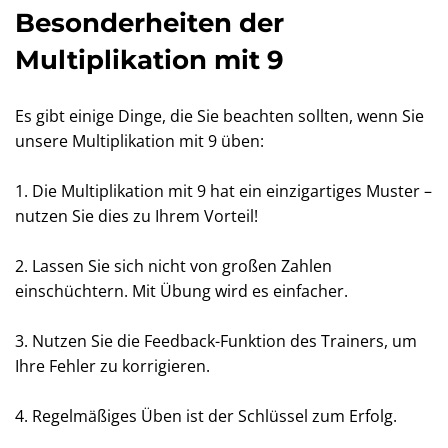
Besonderheiten der
Multiplikation mit 9
Es gibt einige Dinge, die Sie beachten sollten, wenn Sie
unsere Multiplikation mit 9 üben:
1. Die Multiplikation mit 9 hat ein einzigartiges Muster –
nutzen Sie dies zu Ihrem Vorteil!
2. Lassen Sie sich nicht von großen Zahlen
einschüchtern. Mit Übung wird es einfacher.
3. Nutzen Sie die Feedback-Funktion des Trainers, um
Ihre Fehler zu korrigieren.
4. Regelmäßiges Üben ist der Schlüssel zum Erfolg.