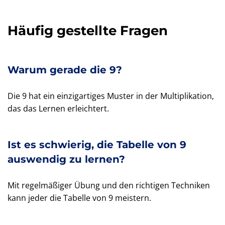
Häufig gestellte Fragen
Warum gerade die 9?
Die 9 hat ein einzigartiges Muster in der Multiplikation,
das das Lernen erleichtert.
Ist es schwierig, die Tabelle von 9
auswendig zu lernen?
Mit regelmäßiger Übung und den richtigen Techniken
kann jeder die Tabelle von 9 meistern.