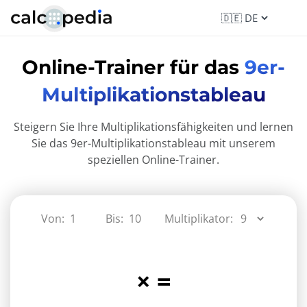
Online-Trainer für das
9er-
Multiplikationstableau
Steigern Sie Ihre Multiplikationsfähigkeiten und lernen
Sie das 9er-Multiplikationstableau mit unserem
speziellen Online-Trainer.
Von:
Bis:
Multiplikator:
×
=