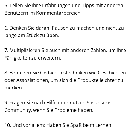
5. Teilen Sie Ihre Erfahrungen und Tipps mit anderen
Benutzern im Kommentarbereich.
6. Denken Sie daran, Pausen zu machen und nicht zu
lange am Stück zu üben.
7. Multiplizieren Sie auch mit anderen Zahlen, um Ihre
Fähigkeiten zu erweitern.
8. Benutzen Sie Gedächtnistechniken wie Geschichten
oder Assoziationen, um sich die Produkte leichter zu
merken.
9. Fragen Sie nach Hilfe oder nutzen Sie unsere
Community, wenn Sie Probleme haben.
10. Und vor allem: Haben Sie Spaß beim Lernen!