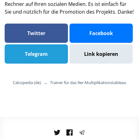
Rechner auf Ihren sozialen Medien. Es ist einfach für
Sie und nützlich für die Promotion des Projekts. Danke!
Twitter
Facebook
Telegram
Link kopieren
Calcopedia (de)
→
Trainer für das 9er-Multiplikationstableau