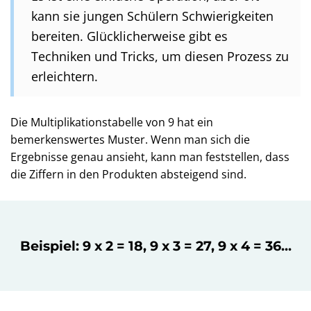
kann sie jungen Schülern Schwierigkeiten
bereiten. Glücklicherweise gibt es
Techniken und Tricks, um diesen Prozess zu
erleichtern.
Die Multiplikationstabelle von 9 hat ein
bemerkenswertes Muster. Wenn man sich die
Ergebnisse genau ansieht, kann man feststellen, dass
die Ziffern in den Produkten absteigend sind.
Beispiel: 9 x 2 = 18, 9 x 3 = 27, 9 x 4 = 36...