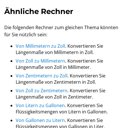
Ähnliche Rechner
Die folgenden Rechner zum gleichen Thema könnten
für Sie nützlich sein:
Von Millimetern zu Zoll
. Konvertieren Sie
Längenmaße von Millimetern in Zoll.
Von Zoll zu Millimetern
. Konvertieren Sie
Längenmaße von Zoll in Millimeter.
Von Zentimetern zu Zoll
. Konvertieren Sie
Längenmaße von Zentimetern in Zoll.
Von Zoll zu Zentimetern
. Konvertieren Sie
Längenmaße von Zoll in Zentimeter.
Von Litern zu Gallonen
. Konvertieren Sie
Flüssigkeitsmengen von Litern in Gallonen.
Von Gallonen zu Litern
. Konvertieren Sie
Flüssigkeitsmengen von Gallonen in Liter.