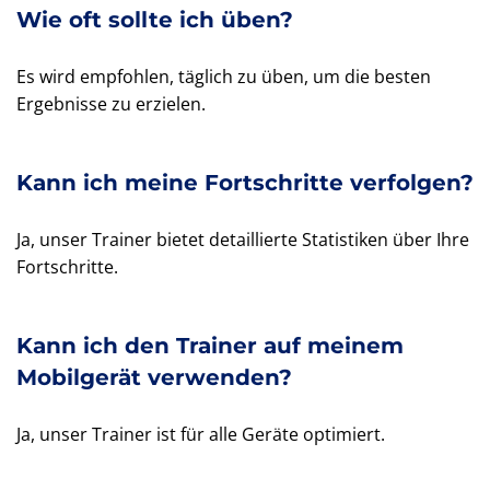
Wie oft sollte ich üben?
Es wird empfohlen, täglich zu üben, um die besten
Ergebnisse zu erzielen.
Kann ich meine Fortschritte verfolgen?
Ja, unser Trainer bietet detaillierte Statistiken über Ihre
Fortschritte.
Kann ich den Trainer auf meinem
Mobilgerät verwenden?
Ja, unser Trainer ist für alle Geräte optimiert.