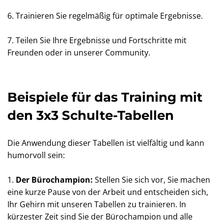
6. Trainieren Sie regelmäßig für optimale Ergebnisse.
7. Teilen Sie Ihre Ergebnisse und Fortschritte mit
Freunden oder in unserer Community.
Beispiele für das Training mit
den 3x3 Schulte-Tabellen
Die Anwendung dieser Tabellen ist vielfältig und kann
humorvoll sein:
1.
Der Bürochampion:
Stellen Sie sich vor, Sie machen
eine kurze Pause von der Arbeit und entscheiden sich,
Ihr Gehirn mit unseren Tabellen zu trainieren. In
kürzester Zeit sind Sie der Bürochampion und alle