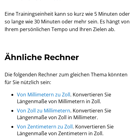
Eine Trainingseinheit kann so kurz wie 5 Minuten oder
so lange wie 30 Minuten oder mehr sein. Es hängt von
Ihrem persönlichen Tempo und Ihren Zielen ab.
Ähnliche Rechner
Die folgenden Rechner zum gleichen Thema könnten
für Sie nützlich sein:
Von Millimetern zu Zoll
. Konvertieren Sie
Längenmaße von Millimetern in Zoll.
Von Zoll zu Millimetern
. Konvertieren Sie
Längenmaße von Zoll in Millimeter.
Von Zentimetern zu Zoll
. Konvertieren Sie
Längenmaße von Zentimetern in Zoll.