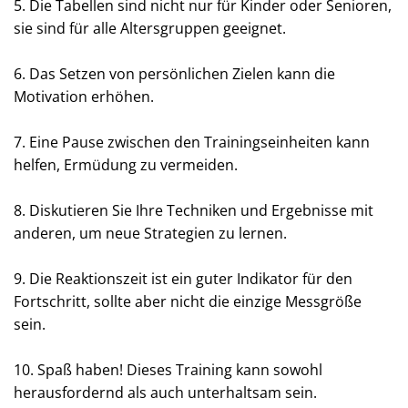
5. Die Tabellen sind nicht nur für Kinder oder Senioren,
sie sind für alle Altersgruppen geeignet.
6. Das Setzen von persönlichen Zielen kann die
Motivation erhöhen.
7. Eine Pause zwischen den Trainingseinheiten kann
helfen, Ermüdung zu vermeiden.
8. Diskutieren Sie Ihre Techniken und Ergebnisse mit
anderen, um neue Strategien zu lernen.
9. Die Reaktionszeit ist ein guter Indikator für den
Fortschritt, sollte aber nicht die einzige Messgröße
sein.
10. Spaß haben! Dieses Training kann sowohl
herausfordernd als auch unterhaltsam sein.