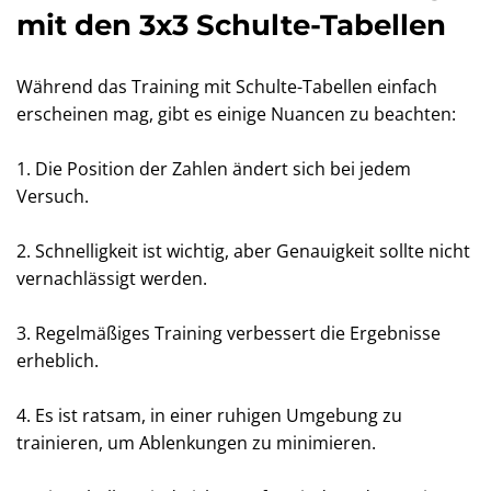
mit den 3x3 Schulte-Tabellen
Während das Training mit Schulte-Tabellen einfach
erscheinen mag, gibt es einige Nuancen zu beachten:
1. Die Position der Zahlen ändert sich bei jedem
Versuch.
2. Schnelligkeit ist wichtig, aber Genauigkeit sollte nicht
vernachlässigt werden.
3. Regelmäßiges Training verbessert die Ergebnisse
erheblich.
4. Es ist ratsam, in einer ruhigen Umgebung zu
trainieren, um Ablenkungen zu minimieren.