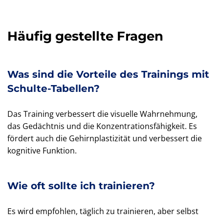
Häufig gestellte Fragen
Was sind die Vorteile des Trainings mit
Schulte-Tabellen?
Das Training verbessert die visuelle Wahrnehmung,
das Gedächtnis und die Konzentrationsfähigkeit. Es
fördert auch die Gehirnplastizität und verbessert die
kognitive Funktion.
Wie oft sollte ich trainieren?
Es wird empfohlen, täglich zu trainieren, aber selbst