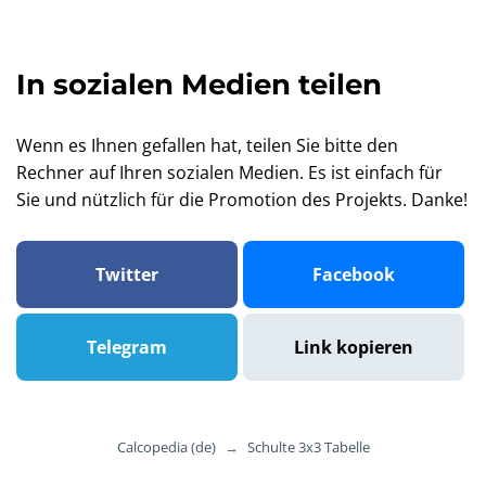
In sozialen Medien teilen
Wenn es Ihnen gefallen hat, teilen Sie bitte den
Rechner auf Ihren sozialen Medien. Es ist einfach für
Sie und nützlich für die Promotion des Projekts. Danke!
Twitter
Facebook
Telegram
Link kopieren
Calcopedia (de)
→
Schulte 3x3 Tabelle