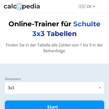
Online-Trainer für
Schulte
3x3 Tabellen
Finden Sie in der Tabelle alle Zahlen von 1 bis 9 in der
Reihenfolge.
Dimension:
Start