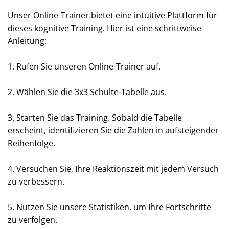
Unser Online-Trainer bietet eine intuitive Plattform für
dieses kognitive Training. Hier ist eine schrittweise
Anleitung:
1. Rufen Sie unseren Online-Trainer auf.
2. Wählen Sie die 3x3 Schulte-Tabelle aus.
3. Starten Sie das Training. Sobald die Tabelle
erscheint, identifizieren Sie die Zahlen in aufsteigender
Reihenfolge.
4. Versuchen Sie, Ihre Reaktionszeit mit jedem Versuch
zu verbessern.
5. Nutzen Sie unsere Statistiken, um Ihre Fortschritte
zu verfolgen.