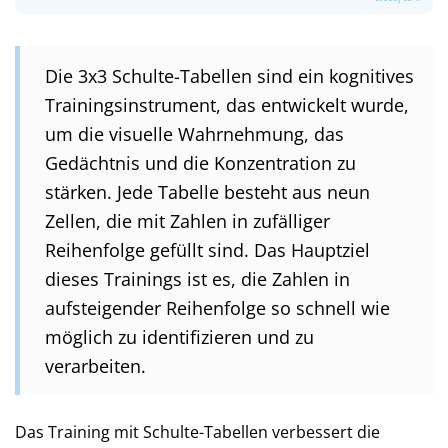
Die 3x3 Schulte-Tabellen sind ein kognitives
Trainingsinstrument, das entwickelt wurde,
um die visuelle Wahrnehmung, das
Gedächtnis und die Konzentration zu
stärken. Jede Tabelle besteht aus neun
Zellen, die mit Zahlen in zufälliger
Reihenfolge gefüllt sind. Das Hauptziel
dieses Trainings ist es, die Zahlen in
aufsteigender Reihenfolge so schnell wie
möglich zu identifizieren und zu
verarbeiten.
Das Training mit Schulte-Tabellen verbessert die