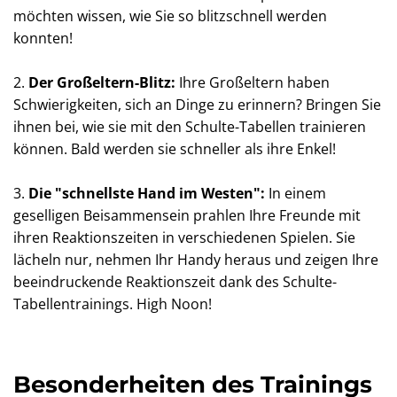
möchten wissen, wie Sie so blitzschnell werden
konnten!
2.
Der Großeltern-Blitz:
Ihre Großeltern haben
Schwierigkeiten, sich an Dinge zu erinnern? Bringen Sie
ihnen bei, wie sie mit den Schulte-Tabellen trainieren
können. Bald werden sie schneller als ihre Enkel!
3.
Die "schnellste Hand im Westen":
In einem
geselligen Beisammensein prahlen Ihre Freunde mit
ihren Reaktionszeiten in verschiedenen Spielen. Sie
lächeln nur, nehmen Ihr Handy heraus und zeigen Ihre
beeindruckende Reaktionszeit dank des Schulte-
Tabellentrainings. High Noon!
Besonderheiten des Trainings