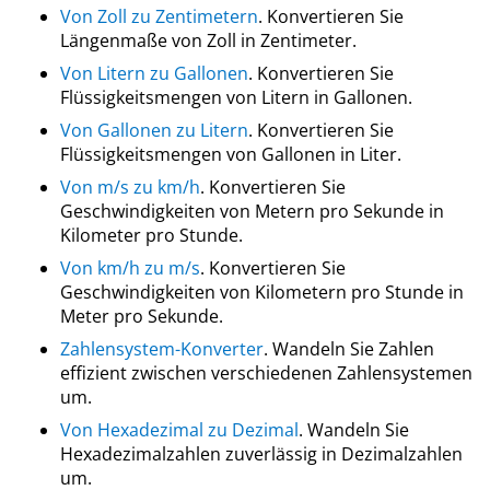
Von Zoll zu Zentimetern
. Konvertieren Sie
Längenmaße von Zoll in Zentimeter.
Von Litern zu Gallonen
. Konvertieren Sie
Flüssigkeitsmengen von Litern in Gallonen.
Von Gallonen zu Litern
. Konvertieren Sie
Flüssigkeitsmengen von Gallonen in Liter.
Von m/s zu km/h
. Konvertieren Sie
Geschwindigkeiten von Metern pro Sekunde in
Kilometer pro Stunde.
Von km/h zu m/s
. Konvertieren Sie
Geschwindigkeiten von Kilometern pro Stunde in
Meter pro Sekunde.
Zahlensystem-Konverter
. Wandeln Sie Zahlen
effizient zwischen verschiedenen Zahlensystemen
um.
Von Hexadezimal zu Dezimal
. Wandeln Sie
Hexadezimalzahlen zuverlässig in Dezimalzahlen
um.