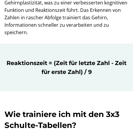
Gehirnplastizität, was zu einer verbesserten kognitiven
Funktion und Reaktionszeit führt. Das Erkennen von
Zahlen in rascher Abfolge trainiert das Gehirn,
Informationen schneller zu verarbeiten und zu
speichern.
Reaktionszeit = (Zeit für letzte Zahl - Zeit
für erste Zahl) / 9
Wie trainiere ich mit den 3x3
Schulte-Tabellen?