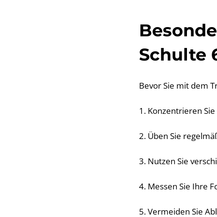
Besonder
Schulte 
Bevor Sie mit dem Tra
1. Konzentrieren Sie 
2. Üben Sie regelmäß
3. Nutzen Sie versch
4. Messen Sie Ihre Fo
5. Vermeiden Sie Ab