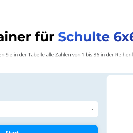
ainer für
Schulte 6x
n Sie in der Tabelle alle Zahlen von 1 bis 36 in der Reihen
Start