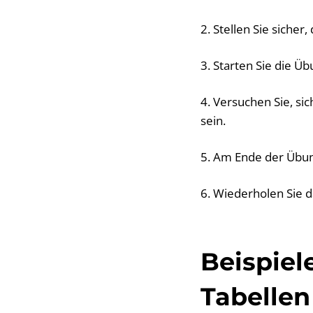
2. Stellen Sie sicher
3. Starten Sie die Ü
4. Versuchen Sie, si
sein.
5. Am Ende der Übung
6. Wiederholen Sie d
Beispiel
Tabellen