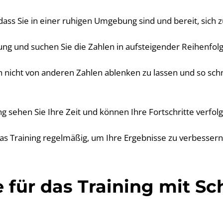
, dass Sie in einer ruhigen Umgebung sind und bereit, sich 
bung und suchen Sie die Zahlen in aufsteigender Reihenfolg
ch nicht von anderen Zahlen ablenken zu lassen und so sch
 sehen Sie Ihre Zeit und können Ihre Fortschritte verfol
as Training regelmäßig, um Ihre Ergebnisse zu verbessern
e für das Training mit Sc