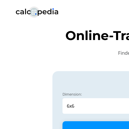
Online-Tr
Finde
Dimension: