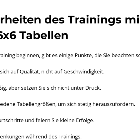
heiten des Trainings mi
6x6 Tabellen
ining beginnen, gibt es einige Punkte, die Sie beachten so
sich auf Qualität, nicht auf Geschwindigkeit.
ig, aber setzen Sie sich nicht unter Druck.
iedene Tabellengrößen, um sich stetig herauszufordern.
rtschritte und feiern Sie kleine Erfolge.
lenkungen während des Trainings.