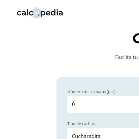
Facilita t
Número de cucharas (pcs)
Tipo de cuchara