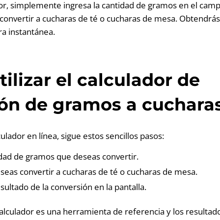
dor, simplemente ingresa la cantidad de gramos en el cam
 convertir a cucharas de té o cucharas de mesa. Obtendrás 
a instantánea.
ilizar el calculador de
ón de gramos a cuchara
culador en línea, sigue estos sencillos pasos:
idad de gramos que deseas convertir.
eseas convertir a cucharas de té o cucharas de mesa.
sultado de la conversión en la pantalla.
lculador es una herramienta de referencia y los resultad