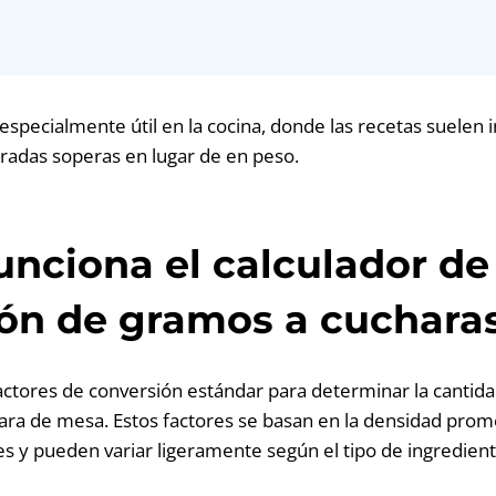
especialmente útil en la cocina, donde las recetas suelen 
radas soperas en lugar de en peso.
nciona el calculador de
ón de gramos a cuchara
a factores de conversión estándar para determinar la canti
ara de mesa. Estos factores se basan en la densidad prom
 y pueden variar ligeramente según el tipo de ingredient