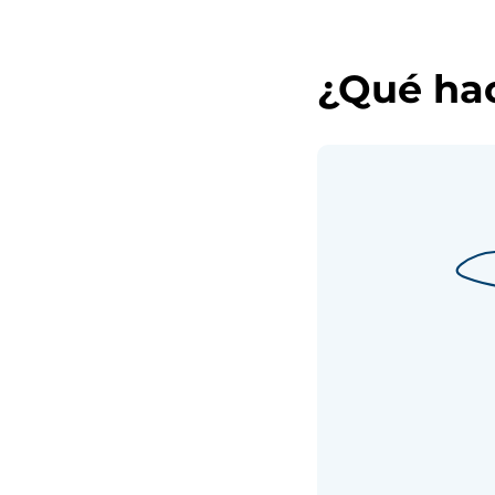
¿Qué hac