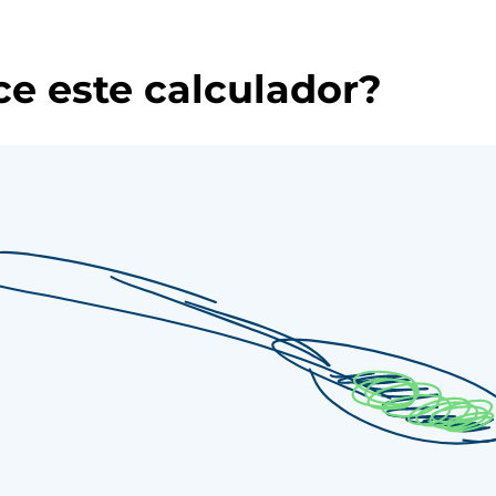
e este calculador?