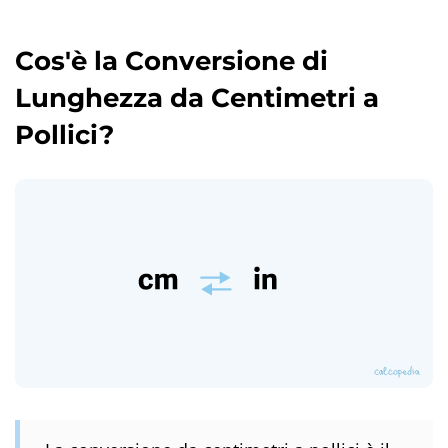
Cos'è la Conversione di
Lunghezza da Centimetri a
Pollici?