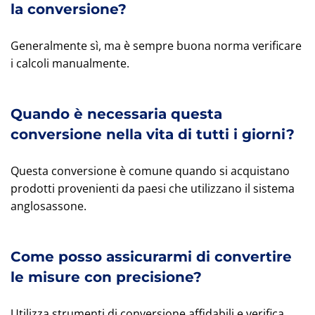
la conversione?
Generalmente sì, ma è sempre buona norma verificare
i calcoli manualmente.
Quando è necessaria questa
conversione nella vita di tutti i giorni?
Questa conversione è comune quando si acquistano
prodotti provenienti da paesi che utilizzano il sistema
anglosassone.
Come posso assicurarmi di convertire
le misure con precisione?
Utilizza strumenti di conversione affidabili e verifica