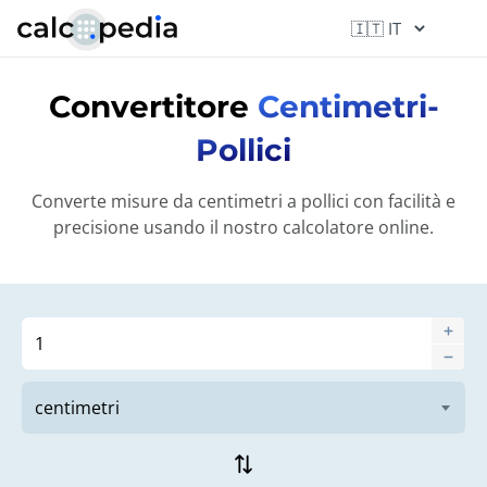
Convertitore
Centimetri-
Pollici
Converte misure da centimetri a pollici con facilità e
precisione usando il nostro calcolatore online.
sync_alt