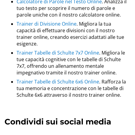
Calcolatore di Parole nel Testo Online
. Analizza il
tuo testo per scoprire il numero di parole e
parole uniche con il nostro calcolatore online.
Trainer di Divisione Online
. Migliora la tua
capacità di effettuare divisioni con il nostro
trainer online, creando esercizi adattati alle tue
esigenze.
Trainer Tabelle di Schulte 7x7 Online
. Migliora le
tue capacità cognitive con le tabelle di Schulte
7x7, offrendo un allenamento mentale
impegnativo tramite il nostro trainer online.
Trainer Tabelle di Schulte 6x6 Online
. Rafforza la
tua memoria e concentrazione con le tabelle di
Schulte 6x6 attraverso il nostro trainer online.
Condividi sui social media