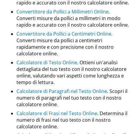
rapido e accurato con il nostro calcolatore online.
Convertitore da Pollici a Millimetri Online
.
Converti misure da pollici a millimetri in modo
rapido e accurato con il nostro calcolatore online.
Convertitore da Pollici a Centimetri Online
.
Converti misure da pollici a centimetri
rapidamente e con precisione con il nostro
calcolatore online.
Calcolatore di Testo Online
. Ottieni un'analisi
dettagliata del tuo testo con il nostro calcolatore
online, valutando vari aspetti come lunghezza e
tempo di lettura.
Calcolatore di Paragrafi nel Testo Online
. Scopri il
numero di paragrafi nel tuo testo con il nostro
calcolatore online.
Calcolatore di Frasi nel Testo Online
. Determina il
numero di frasi nel tuo testo con il nostro
calcolatore online.