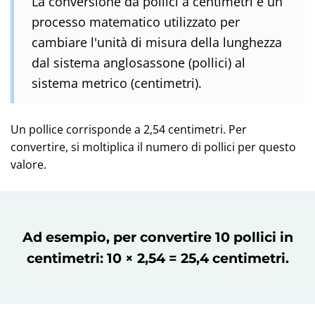
La conversione da pollici a centimetri è un
processo matematico utilizzato per
cambiare l'unità di misura della lunghezza
dal sistema anglosassone (pollici) al
sistema metrico (centimetri).
Un pollice corrisponde a 2,54 centimetri. Per
convertire, si moltiplica il numero di pollici per questo
valore.
Ad esempio, per convertire 10 pollici in
centimetri: 10 × 2,54 = 25,4 centimetri.