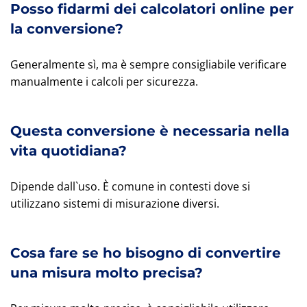
Posso fidarmi dei calcolatori online per
la conversione?
Generalmente sì, ma è sempre consigliabile verificare
manualmente i calcoli per sicurezza.
Questa conversione è necessaria nella
vita quotidiana?
Dipende dall`uso. È comune in contesti dove si
utilizzano sistemi di misurazione diversi.
Cosa fare se ho bisogno di convertire
una misura molto precisa?