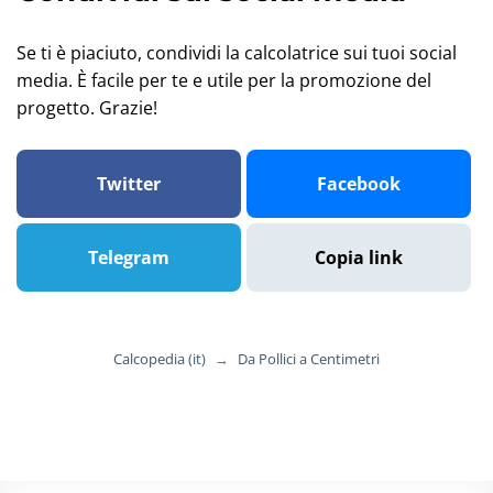
Se ti è piaciuto, condividi la calcolatrice sui tuoi social
media. È facile per te e utile per la promozione del
progetto. Grazie!
Twitter
Facebook
Telegram
Copia link
Calcopedia (it)
→
Da Pollici a Centimetri