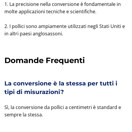
1. La precisione nella conversione è fondamentale in
molte applicazioni tecniche e scientifiche.
2. I pollici sono ampiamente utilizzati negli Stati Uniti e
in altri paesi anglosassoni.
Domande Frequenti
La conversione è la stessa per tutti i
tipi di misurazioni?
Sì, la conversione da pollici a centimetri è standard e
sempre la stessa.