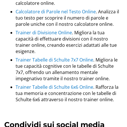
calcolatore online.
Calcolatore di Parole nel Testo Online
. Analizza il
tuo testo per scoprire il numero di parole e
parole uniche con il nostro calcolatore online.
Trainer di Divisione Online
. Migliora la tua
capacità di effettuare divisioni con il nostro
trainer online, creando esercizi adattati alle tue
esigenze.
Trainer Tabelle di Schulte 7x7 Online
. Migliora le
tue capacità cognitive con le tabelle di Schulte
7x7, offrendo un allenamento mentale
impegnativo tramite il nostro trainer online.
Trainer Tabelle di Schulte 6x6 Online
. Rafforza la
tua memoria e concentrazione con le tabelle di
Schulte 6x6 attraverso il nostro trainer online.
Condividi sui social media