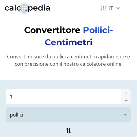
Convertitore
Pollici-
Centimetri
Converti misure da pollici a centimetri rapidamente e
con precisione con il nostro calcolatore online.
sync_alt