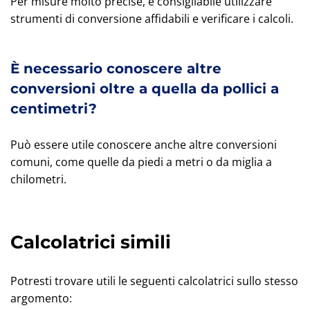
Per misure molto precise, è consigliabile utilizzare
strumenti di conversione affidabili e verificare i calcoli.
È necessario conoscere altre
conversioni oltre a quella da pollici a
centimetri?
Può essere utile conoscere anche altre conversioni
comuni, come quelle da piedi a metri o da miglia a
chilometri.
Calcolatrici simili
Potresti trovare utili le seguenti calcolatrici sullo stesso
argomento: