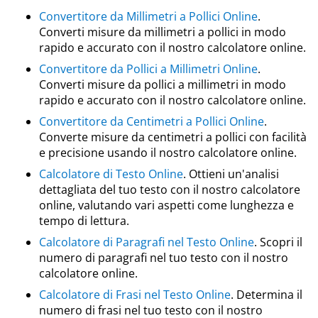
Convertitore da Millimetri a Pollici Online
.
Converti misure da millimetri a pollici in modo
rapido e accurato con il nostro calcolatore online.
Convertitore da Pollici a Millimetri Online
.
Converti misure da pollici a millimetri in modo
rapido e accurato con il nostro calcolatore online.
Convertitore da Centimetri a Pollici Online
.
Converte misure da centimetri a pollici con facilità
e precisione usando il nostro calcolatore online.
Calcolatore di Testo Online
. Ottieni un'analisi
dettagliata del tuo testo con il nostro calcolatore
online, valutando vari aspetti come lunghezza e
tempo di lettura.
Calcolatore di Paragrafi nel Testo Online
. Scopri il
numero di paragrafi nel tuo testo con il nostro
calcolatore online.
Calcolatore di Frasi nel Testo Online
. Determina il
numero di frasi nel tuo testo con il nostro