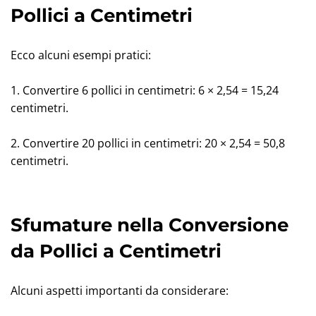
Pollici a Centimetri
Ecco alcuni esempi pratici:
1. Convertire 6 pollici in centimetri: 6 × 2,54 = 15,24
centimetri.
2. Convertire 20 pollici in centimetri: 20 × 2,54 = 50,8
centimetri.
Sfumature nella Conversione
da Pollici a Centimetri
Alcuni aspetti importanti da considerare: