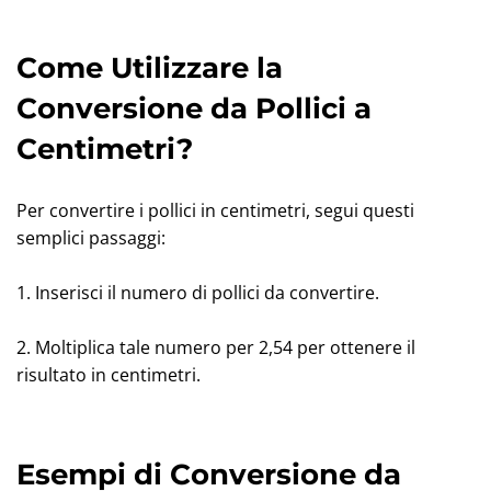
Come Utilizzare la
Conversione da Pollici a
Centimetri?
Per convertire i pollici in centimetri, segui questi
semplici passaggi:
1. Inserisci il numero di pollici da convertire.
2. Moltiplica tale numero per 2,54 per ottenere il
risultato in centimetri.
Esempi di Conversione da