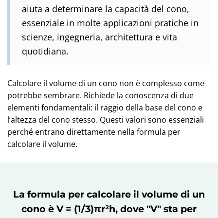
aiuta a determinare la capacità del cono,
essenziale in molte applicazioni pratiche in
scienze, ingegneria, architettura e vita
quotidiana.
Calcolare il volume di un cono non è complesso come
potrebbe sembrare. Richiede la conoscenza di due
elementi fondamentali: il raggio della base del cono e
l’altezza del cono stesso. Questi valori sono essenziali
perché entrano direttamente nella formula per
calcolare il volume.
La formula per calcolare il volume di un
cono è V = (1/3)πr²h, dove "V" sta per