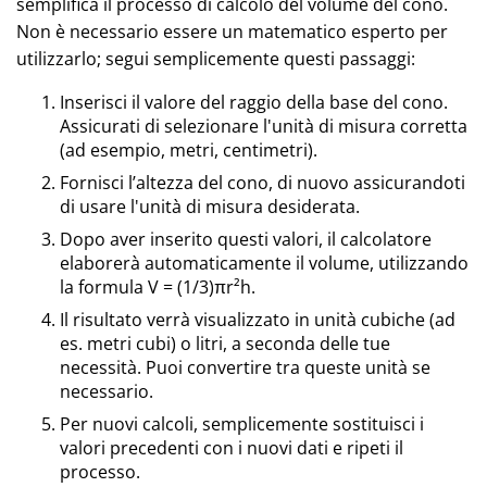
semplifica il processo di calcolo del volume del cono.
Non è necessario essere un matematico esperto per
utilizzarlo; segui semplicemente questi passaggi:
Inserisci il valore del raggio della base del cono.
Assicurati di selezionare l'unità di misura corretta
(ad esempio, metri, centimetri).
Fornisci l’altezza del cono, di nuovo assicurandoti
di usare l'unità di misura desiderata.
Dopo aver inserito questi valori, il calcolatore
elaborerà automaticamente il volume, utilizzando
la formula V = (1/3)πr²h.
Il risultato verrà visualizzato in unità cubiche (ad
es. metri cubi) o litri, a seconda delle tue
necessità. Puoi convertire tra queste unità se
necessario.
Per nuovi calcoli, semplicemente sostituisci i
valori precedenti con i nuovi dati e ripeti il
processo.