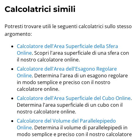
Calcolatrici simili
Potresti trovare utili le seguenti calcolatrici sullo stesso
argomento:
Calcolatore dell'Area Superficiale della Sfera
Online
. Scopri l'area superficiale di una sfera con
il nostro calcolatore online.
Calcolatore dell'Area dell'Esagono Regolare
Online
. Determina l'area di un esagono regolare
in modo semplice e preciso con il nostro
calcolatore online.
Calcolatore dell'Area Superficiale del Cubo Online
.
Determina l'area superficiale di un cubo con il
nostro calcolatore online.
Calcolatore del Volume del Parallelepipedo
Online
. Determina il volume di parallelepipedi in
modo semplice e preciso con il nostro calcolatore