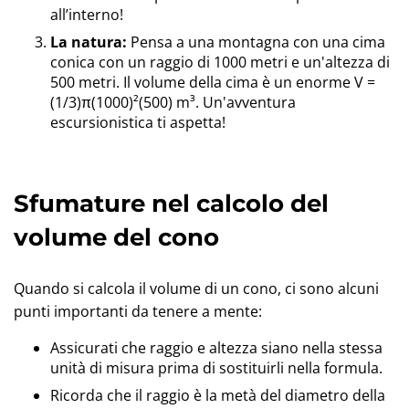
all’interno!
La natura:
Pensa a una montagna con una cima
conica con un raggio di 1000 metri e un'altezza di
500 metri. Il volume della cima è un enorme V =
(1/3)π(1000)²(500) m³. Un'avventura
escursionistica ti aspetta!
Sfumature nel calcolo del
volume del cono
Quando si calcola il volume di un cono, ci sono alcuni
punti importanti da tenere a mente:
Assicurati che raggio e altezza siano nella stessa
unità di misura prima di sostituirli nella formula.
Ricorda che il raggio è la metà del diametro della