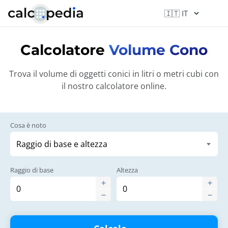
Calcolatore
Volume Cono
Trova il volume di oggetti conici in litri o metri cubi con
il nostro calcolatore online.
Cosa è noto
Raggio di base
Altezza