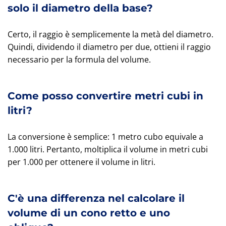
solo il diametro della base?
Certo, il raggio è semplicemente la metà del diametro.
Quindi, dividendo il diametro per due, ottieni il raggio
necessario per la formula del volume.
Come posso convertire metri cubi in
litri?
La conversione è semplice: 1 metro cubo equivale a
1.000 litri. Pertanto, moltiplica il volume in metri cubi
per 1.000 per ottenere il volume in litri.
C'è una differenza nel calcolare il
volume di un cono retto e uno