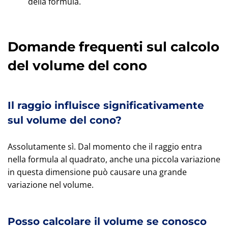
della formula.
Domande frequenti sul calcolo
del volume del cono
Il raggio influisce significativamente
sul volume del cono?
Assolutamente sì. Dal momento che il raggio entra
nella formula al quadrato, anche una piccola variazione
in questa dimensione può causare una grande
variazione nel volume.
Posso calcolare il volume se conosco