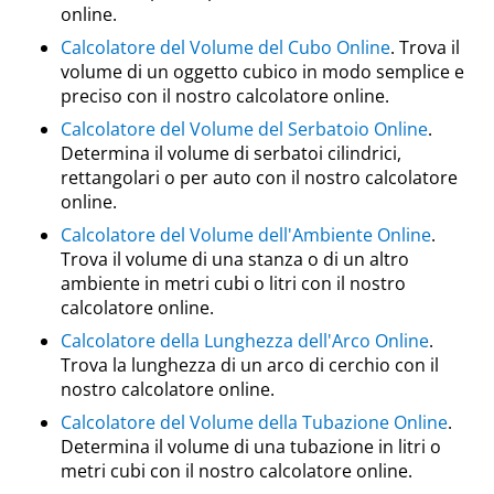
online.
Calcolatore del Volume del Cubo Online
. Trova il
volume di un oggetto cubico in modo semplice e
preciso con il nostro calcolatore online.
Calcolatore del Volume del Serbatoio Online
.
Determina il volume di serbatoi cilindrici,
rettangolari o per auto con il nostro calcolatore
online.
Calcolatore del Volume dell'Ambiente Online
.
Trova il volume di una stanza o di un altro
ambiente in metri cubi o litri con il nostro
calcolatore online.
Calcolatore della Lunghezza dell'Arco Online
.
Trova la lunghezza di un arco di cerchio con il
nostro calcolatore online.
Calcolatore del Volume della Tubazione Online
.
Determina il volume di una tubazione in litri o
metri cubi con il nostro calcolatore online.