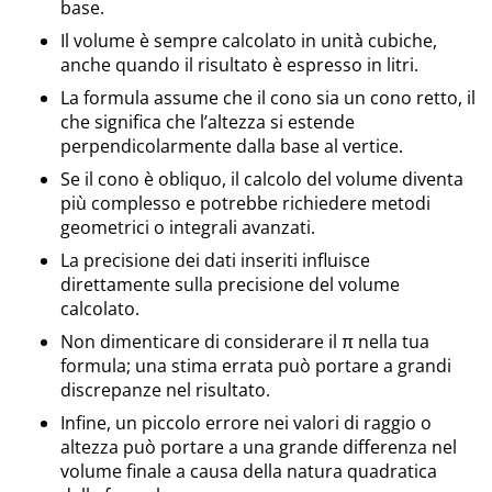
base.
Il volume è sempre calcolato in unità cubiche,
anche quando il risultato è espresso in litri.
La formula assume che il cono sia un cono retto, il
che significa che l’altezza si estende
perpendicolarmente dalla base al vertice.
Se il cono è obliquo, il calcolo del volume diventa
più complesso e potrebbe richiedere metodi
geometrici o integrali avanzati.
La precisione dei dati inseriti influisce
direttamente sulla precisione del volume
calcolato.
Non dimenticare di considerare il π nella tua
formula; una stima errata può portare a grandi
discrepanze nel risultato.
Infine, un piccolo errore nei valori di raggio o
altezza può portare a una grande differenza nel
volume finale a causa della natura quadratica