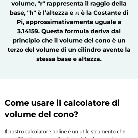
volume, "r" rappresenta il raggio della
base, "h" è l’altezza e π è la Costante di
Pi, approssimativamente uguale a
3.14159. Questa formula deriva dal
principio che il volume del cono è un
terzo del volume di un cilindro avente la
stessa base e altezza.
Come usare il calcolatore di
volume del cono?
Il nostro calcolatore online è un utile strumento che