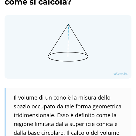
come si calcola?
Il volume di un cono è la misura dello
spazio occupato da tale forma geometrica
tridimensionale. Esso è definito come la
regione limitata dalla superficie conica e
dalla base circolare. Il calcolo del volume