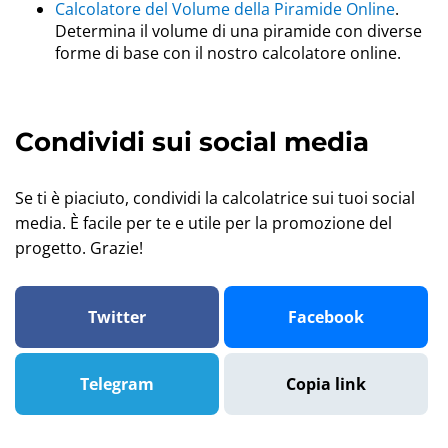
Calcolatore del Volume della Piramide Online
.
Determina il volume di una piramide con diverse
forme di base con il nostro calcolatore online.
Condividi sui social media
Se ti è piaciuto, condividi la calcolatrice sui tuoi social
media. È facile per te e utile per la promozione del
progetto. Grazie!
Twitter
Facebook
Telegram
Copia link