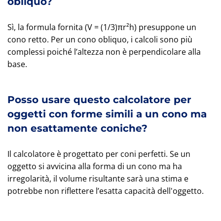
obliquo?
Sì, la formula fornita (V = (1/3)πr²h) presuppone un
cono retto. Per un cono obliquo, i calcoli sono più
complessi poiché l’altezza non è perpendicolare alla
base.
Posso usare questo calcolatore per
oggetti con forme simili a un cono ma
non esattamente coniche?
Il calcolatore è progettato per coni perfetti. Se un
oggetto si avvicina alla forma di un cono ma ha
irregolarità, il volume risultante sarà una stima e
potrebbe non riflettere l’esatta capacità dell'oggetto.