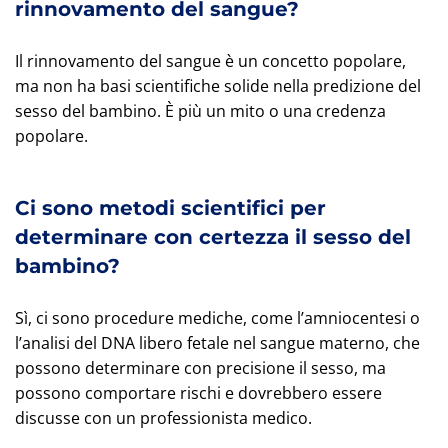
rinnovamento del sangue?
Il rinnovamento del sangue è un concetto popolare,
ma non ha basi scientifiche solide nella predizione del
sesso del bambino. È più un mito o una credenza
popolare.
Ci sono metodi scientifici per
determinare con certezza il sesso del
bambino?
Sì, ci sono procedure mediche, come l’amniocentesi o
l’analisi del DNA libero fetale nel sangue materno, che
possono determinare con precisione il sesso, ma
possono comportare rischi e dovrebbero essere
discusse con un professionista medico.