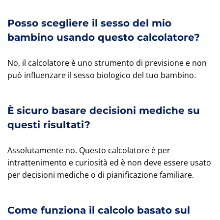
Posso scegliere il sesso del mio
bambino usando questo calcolatore?
No, il calcolatore è uno strumento di previsione e non
può influenzare il sesso biologico del tuo bambino.
È sicuro basare decisioni mediche su
questi risultati?
Assolutamente no. Questo calcolatore è per
intrattenimento e curiosità ed è non deve essere usato
per decisioni mediche o di pianificazione familiare.
Come funziona il calcolo basato sul