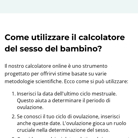
Come utilizzare il calcolatore
del sesso del bambino?
Il nostro calcolatore online è uno strumento
progettato per offrirvi stime basate su varie
metodologie scientifiche. Ecco come si può utilizzare:
Inserisci la data dell'ultimo ciclo mestruale.
Questo aiuta a determinare il periodo di
ovulazione.
Se conosci il tuo ciclo di ovulazione, inserisci
anche queste date. L'ovulazione gioca un ruolo
cruciale nella determinazione del sesso.