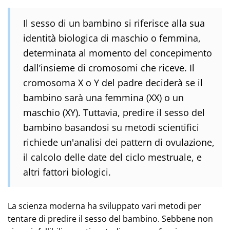
Il sesso di un bambino si riferisce alla sua
identità biologica di maschio o femmina,
determinata al momento del concepimento
dall’insieme di cromosomi che riceve. Il
cromosoma X o Y del padre deciderà se il
bambino sarà una femmina (XX) o un
maschio (XY). Tuttavia, predire il sesso del
bambino basandosi su metodi scientifici
richiede un'analisi dei pattern di ovulazione,
il calcolo delle date del ciclo mestruale, e
altri fattori biologici.
La scienza moderna ha sviluppato vari metodi per
tentare di predire il sesso del bambino. Sebbene non