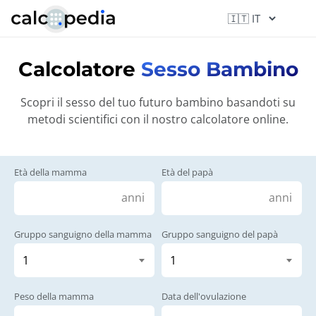
Calcolatore
Sesso Bambino
Scopri il sesso del tuo futuro bambino basandoti su
metodi scientifici con il nostro calcolatore online.
Età della mamma
Età del papà
anni
anni
Gruppo sanguigno della mamma
Gruppo sanguigno del papà
Peso della mamma
Data dell'ovulazione