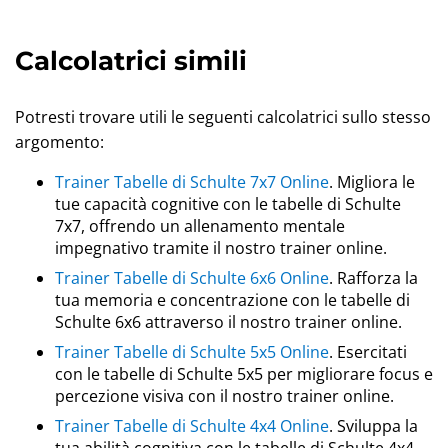
Calcolatrici simili
Potresti trovare utili le seguenti calcolatrici sullo stesso
argomento:
Trainer Tabelle di Schulte 7x7 Online
. Migliora le
tue capacità cognitive con le tabelle di Schulte
7x7, offrendo un allenamento mentale
impegnativo tramite il nostro trainer online.
Trainer Tabelle di Schulte 6x6 Online
. Rafforza la
tua memoria e concentrazione con le tabelle di
Schulte 6x6 attraverso il nostro trainer online.
Trainer Tabelle di Schulte 5x5 Online
. Esercitati
con le tabelle di Schulte 5x5 per migliorare focus e
percezione visiva con il nostro trainer online.
Trainer Tabelle di Schulte 4x4 Online
. Sviluppa la