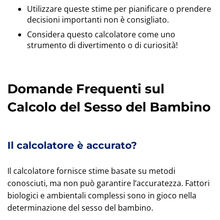
Utilizzare queste stime per pianificare o prendere
decisioni importanti non è consigliato.
Considera questo calcolatore come uno
strumento di divertimento o di curiosità!
Domande Frequenti sul
Calcolo del Sesso del Bambino
Il calcolatore è accurato?
Il calcolatore fornisce stime basate su metodi
conosciuti, ma non può garantire l’accuratezza. Fattori
biologici e ambientali complessi sono in gioco nella
determinazione del sesso del bambino.