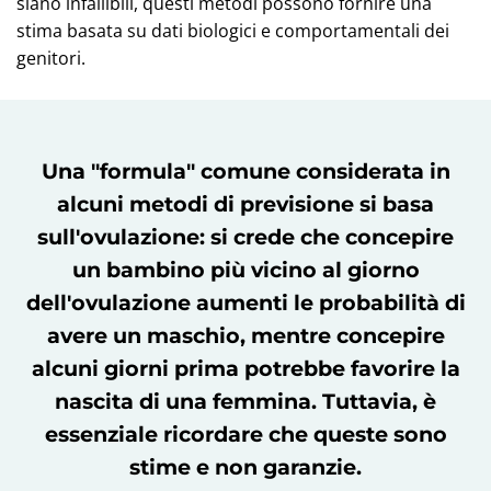
siano infallibili, questi metodi possono fornire una
stima basata su dati biologici e comportamentali dei
genitori.
Una "formula" comune considerata in
alcuni metodi di previsione si basa
sull'ovulazione: si crede che concepire
un bambino più vicino al giorno
dell'ovulazione aumenti le probabilità di
avere un maschio, mentre concepire
alcuni giorni prima potrebbe favorire la
nascita di una femmina. Tuttavia, è
essenziale ricordare che queste sono
stime e non garanzie.