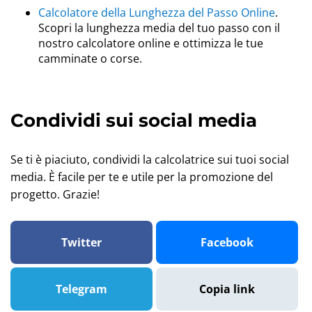
Calcolatore della Lunghezza del Passo Online
.
Scopri la lunghezza media del tuo passo con il
nostro calcolatore online e ottimizza le tue
camminate o corse.
Condividi sui social media
Se ti è piaciuto, condividi la calcolatrice sui tuoi social
media. È facile per te e utile per la promozione del
progetto. Grazie!
Twitter
Facebook
Telegram
Copia link