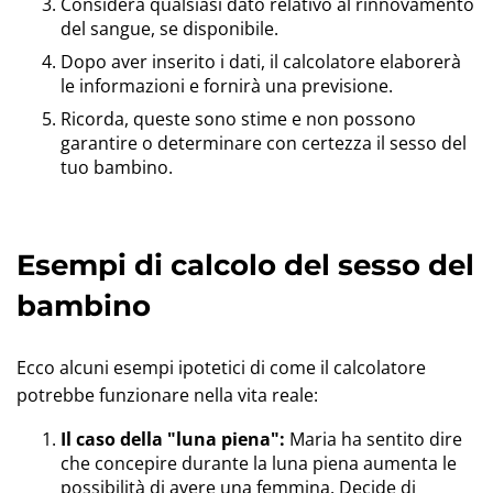
Considera qualsiasi dato relativo al rinnovamento
del sangue, se disponibile.
Dopo aver inserito i dati, il calcolatore elaborerà
le informazioni e fornirà una previsione.
Ricorda, queste sono stime e non possono
garantire o determinare con certezza il sesso del
tuo bambino.
Esempi di calcolo del sesso del
bambino
Ecco alcuni esempi ipotetici di come il calcolatore
potrebbe funzionare nella vita reale:
Il caso della "luna piena":
Maria ha sentito dire
che concepire durante la luna piena aumenta le
possibilità di avere una femmina. Decide di