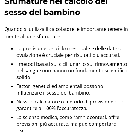
Sfumature nel calcolo del
sesso del bambino
Quando si utilizza il calcolatore, è importante tenere in
mente alcune sfumature:
La precisione del ciclo mestruale e delle date di
ovulazione è cruciale per risultati più accurati.
I metodi basati sui cicli lunari o sul rinnovamento
del sangue non hanno un fondamento scientifico
solido.
Fattori genetici ed ambientali possono
influenzare il sesso del bambino.
Nessun calcolatore o metodo di previsione può
garantire al 100% l’accuratezza.
La scienza medica, come l’amniocentesi, offre
previsioni più accurate, ma può comportare
rischi.