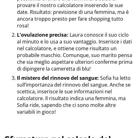
provare il nostro calcolatore inserendo le sue
date. Risultato: previsione di una femmina, ma è
ancora troppo presto per fare shopping tutto
rosa!
L'ovulazione precisa:
Laura conosce il suo ciclo
al minuto e lo usa a suo vantaggio. Inserisce i dati
nel calcolatore, e ottiene come risultato un
probabile maschio. Comunque, suo marito pensa
che sia meglio aspettare ulteriori conferme prima
di dipingere la cameretta di blu!
Il mistero del rinnovo del sangue:
Sofia ha letto
sull’importanza del rinnovo del sangue. Anche se
scettica, inserisce le sue informazioni nel
calcolatore. Il risultato indica una femmina, ma
Sofia ride, sapendo che ci sono molte altre
variabili in gioco!