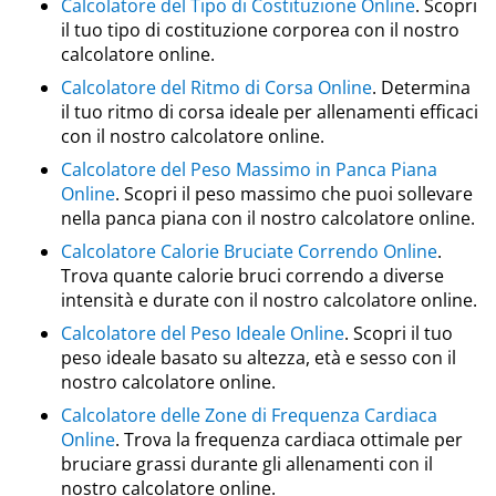
Calcolatore del Tipo di Costituzione Online
. Scopri
il tuo tipo di costituzione corporea con il nostro
calcolatore online.
Calcolatore del Ritmo di Corsa Online
. Determina
il tuo ritmo di corsa ideale per allenamenti efficaci
con il nostro calcolatore online.
Calcolatore del Peso Massimo in Panca Piana
Online
. Scopri il peso massimo che puoi sollevare
nella panca piana con il nostro calcolatore online.
Calcolatore Calorie Bruciate Correndo Online
.
Trova quante calorie bruci correndo a diverse
intensità e durate con il nostro calcolatore online.
Calcolatore del Peso Ideale Online
. Scopri il tuo
peso ideale basato su altezza, età e sesso con il
nostro calcolatore online.
Calcolatore delle Zone di Frequenza Cardiaca
Online
. Trova la frequenza cardiaca ottimale per
bruciare grassi durante gli allenamenti con il
nostro calcolatore online.