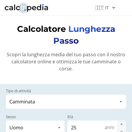
Calcolatore
Lunghezza
Passo
Scopri la lunghezza media del tuo passo con il nostro
calcolatore online e ottimizza le tue camminate o
corse.
Tipo di attività
Sesso
Età
anni