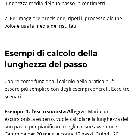
lunghezza media del tuo passo in centimetri.
7. Per maggiore precisione, ripeti il processo alcune
volte e usa la media dei risultati.
Esempi di calcolo della
lunghezza del passo
Capire come funziona il calcolo nella pratica può
essere più semplice con degli esempi concreti. Ecco tre
scenari:
Esempio 1: l’escursionista Allegra
- Mario, un
escursionista esperto, vuole calcolare la lunghezza del
suo passo per pianificare meglio le sue avventure.
Cammina per 20 metri e conta 15 passi. Quindi, 20