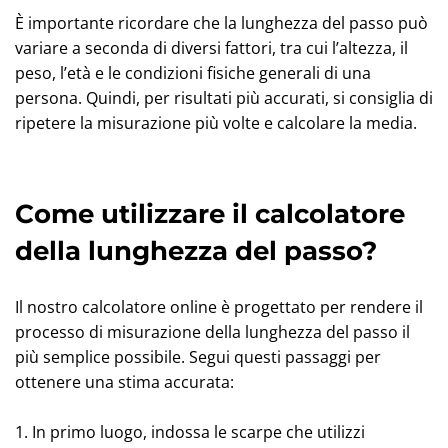
È importante ricordare che la lunghezza del passo può
variare a seconda di diversi fattori, tra cui l’altezza, il
peso, l’età e le condizioni fisiche generali di una
persona. Quindi, per risultati più accurati, si consiglia di
ripetere la misurazione più volte e calcolare la media.
Come utilizzare il calcolatore
della lunghezza del passo?
Il nostro calcolatore online è progettato per rendere il
processo di misurazione della lunghezza del passo il
più semplice possibile. Segui questi passaggi per
ottenere una stima accurata:
1. In primo luogo, indossa le scarpe che utilizzi