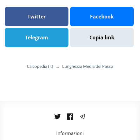
Twitter
Facebook
Telegram
Copia link
Calcopedia (it)
→
Lunghezza Media del Passo
Informazioni