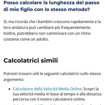
Posso calcolare la lunghezza del passo
di mio figlio con lo stesso metodo?
Sì, ma ricorda che i bambini crescono rapidamente e la
loro andatura può cambiare più frequentemente.
Inoltre, potrebbero non camminare con un ritmo
costante come un adulto.
Calcolatrici simili
Potresti trovare utili le seguenti calcolatrici sullo stesso
argomento:
Calcolatore della Velocità Media Online
. Scopri la
tua velocità media in base al tempo e alla distanza
percorsa con il nostro calcolatore online.