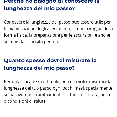
Perché ho bisogno di conoscere la
lunghezza del mio passo?
Conoscere la lunghezza del passo può essere utile per
la pianificazione degli allenamenti, il monitoraggio della
forma fisica, la preparazione per le escursioni e anche
solo per la curiosità personale.
Quanto spesso dovrei misurare la
lunghezza del mio passo?
Per un'accuratezza ottimale, potresti voler misurare la
lunghezza del tuo passo ogni pochi mesi, specialmente
se hai avuto dei cambiamenti nel tuo stile di vita, peso
o condizioni di salute.