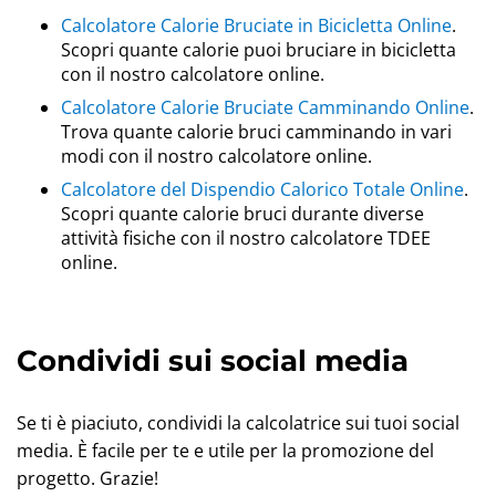
Calcolatore Calorie Bruciate in Bicicletta Online
.
Scopri quante calorie puoi bruciare in bicicletta
con il nostro calcolatore online.
Calcolatore Calorie Bruciate Camminando Online
.
Trova quante calorie bruci camminando in vari
modi con il nostro calcolatore online.
Calcolatore del Dispendio Calorico Totale Online
.
Scopri quante calorie bruci durante diverse
attività fisiche con il nostro calcolatore TDEE
online.
Condividi sui social media
Se ti è piaciuto, condividi la calcolatrice sui tuoi social
media. È facile per te e utile per la promozione del
progetto. Grazie!