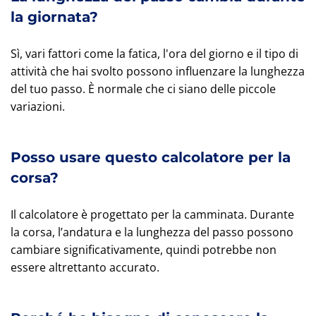
la giornata?
Sì, vari fattori come la fatica, l'ora del giorno e il tipo di
attività che hai svolto possono influenzare la lunghezza
del tuo passo. È normale che ci siano delle piccole
variazioni.
Posso usare questo calcolatore per la
corsa?
Il calcolatore è progettato per la camminata. Durante
la corsa, l’andatura e la lunghezza del passo possono
cambiare significativamente, quindi potrebbe non
essere altrettanto accurato.