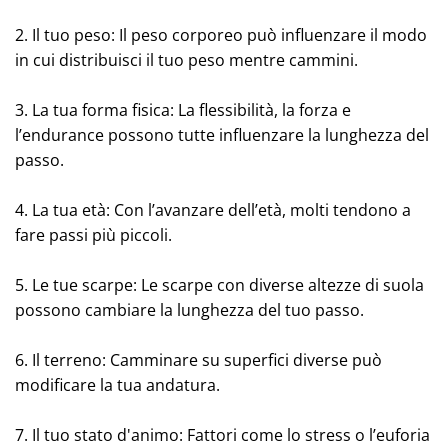
2. Il tuo peso: Il peso corporeo può influenzare il modo
in cui distribuisci il tuo peso mentre cammini.
3. La tua forma fisica: La flessibilità, la forza e
l’endurance possono tutte influenzare la lunghezza del
passo.
4. La tua età: Con l’avanzare dell’età, molti tendono a
fare passi più piccoli.
5. Le tue scarpe: Le scarpe con diverse altezze di suola
possono cambiare la lunghezza del tuo passo.
6. Il terreno: Camminare su superfici diverse può
modificare la tua andatura.
7. Il tuo stato d'animo: Fattori come lo stress o l’euforia