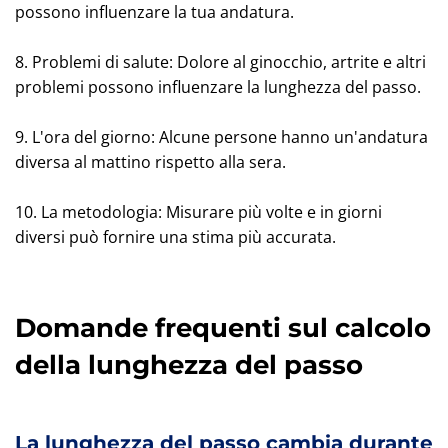
possono influenzare la tua andatura.
8. Problemi di salute: Dolore al ginocchio, artrite e altri
problemi possono influenzare la lunghezza del passo.
9. L'ora del giorno: Alcune persone hanno un'andatura
diversa al mattino rispetto alla sera.
10. La metodologia: Misurare più volte e in giorni
diversi può fornire una stima più accurata.
Domande frequenti sul calcolo
della lunghezza del passo
La lunghezza del passo cambia durante