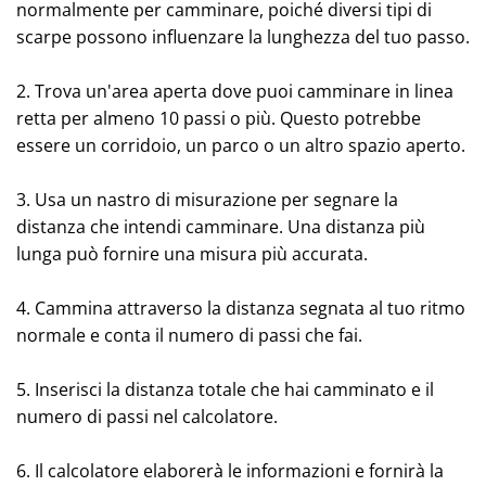
normalmente per camminare, poiché diversi tipi di
scarpe possono influenzare la lunghezza del tuo passo.
2. Trova un'area aperta dove puoi camminare in linea
retta per almeno 10 passi o più. Questo potrebbe
essere un corridoio, un parco o un altro spazio aperto.
3. Usa un nastro di misurazione per segnare la
distanza che intendi camminare. Una distanza più
lunga può fornire una misura più accurata.
4. Cammina attraverso la distanza segnata al tuo ritmo
normale e conta il numero di passi che fai.
5. Inserisci la distanza totale che hai camminato e il
numero di passi nel calcolatore.
6. Il calcolatore elaborerà le informazioni e fornirà la