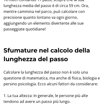
lunghezza media del passo è di circa 59 cm. Ora,
mentre cammina nel parco, può calcolare con
precisione quanto lontano va ogni giorno,
aggiungendo un elemento divertente alle sue
passeggiate quotidiane!
Sfumature nel calcolo della
lunghezza del passo
Calcolare la lunghezza del passo non è solo una
questione di matematica, ma anche di fisica, biologia e
persino psicologia. Ecco alcuni fattori da considerare:
1. La tua altezza: In generale, le persone più alte
tendono ad avere un passo più lungo.