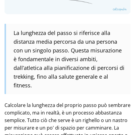
La lunghezza del passo si riferisce alla
distanza media percorsa da una persona
con un singolo passo. Questa misurazione
è fondamentale in diversi ambiti,
dall’atletica alla pianificazione di percorsi di
trekking, fino alla salute generale e al
fitness.
Calcolare la lunghezza del proprio passo può sembrare
complicato, ma in realtà, è un processo abbastanza
semplice. Tutto ciò che serve è un righello o un nastro
per misurare e un po' di spazio per camminare. La