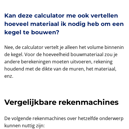
Kan deze calculator me ook vertellen
hoeveel materiaal ik nodig heb om een
kegel te bouwen?
Nee, de calculator vertelt je alleen het volume binnenin
de kegel. Voor de hoeveelheid bouwmateriaal zou je
andere berekeningen moeten uitvoeren, rekening
houdend met de dikte van de muren, het materiaal,
enz.
Vergelijkbare rekenmachines
De volgende rekenmachines over hetzelfde onderwerp
kunnen nuttig zijn: