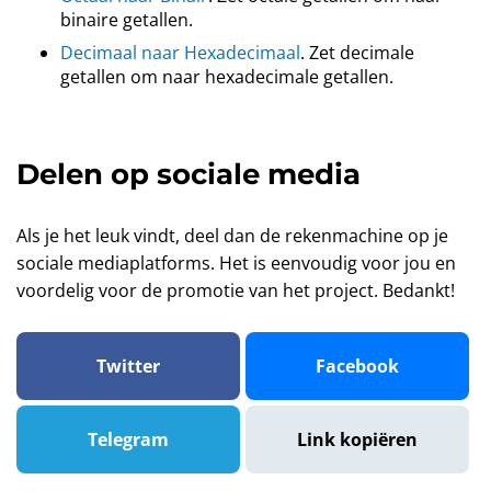
binaire getallen.
Decimaal naar Hexadecimaal
. Zet decimale
getallen om naar hexadecimale getallen.
Delen op sociale media
Als je het leuk vindt, deel dan de rekenmachine op je
sociale mediaplatforms. Het is eenvoudig voor jou en
voordelig voor de promotie van het project. Bedankt!
Twitter
Facebook
Telegram
Link kopiëren