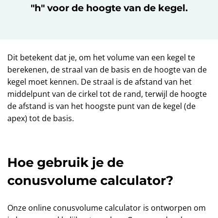
"h" voor de hoogte van de kegel.
Dit betekent dat je, om het volume van een kegel te
berekenen, de straal van de basis en de hoogte van de
kegel moet kennen. De straal is de afstand van het
middelpunt van de cirkel tot de rand, terwijl de hoogte
de afstand is van het hoogste punt van de kegel (de
apex) tot de basis.
Hoe gebruik je de
conusvolume calculator?
Onze online conusvolume calculator is ontworpen om