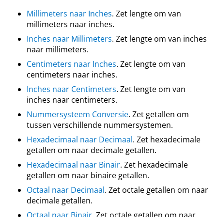
Millimeters naar Inches
. Zet lengte om van
millimeters naar inches.
Inches naar Millimeters
. Zet lengte om van inches
naar millimeters.
Centimeters naar Inches
. Zet lengte om van
centimeters naar inches.
Inches naar Centimeters
. Zet lengte om van
inches naar centimeters.
Nummersysteem Conversie
. Zet getallen om
tussen verschillende nummersystemen.
Hexadecimaal naar Decimaal
. Zet hexadecimale
getallen om naar decimale getallen.
Hexadecimaal naar Binair
. Zet hexadecimale
getallen om naar binaire getallen.
Octaal naar Decimaal
. Zet octale getallen om naar
decimale getallen.
Octaal naar Binair
. Zet octale getallen om naar