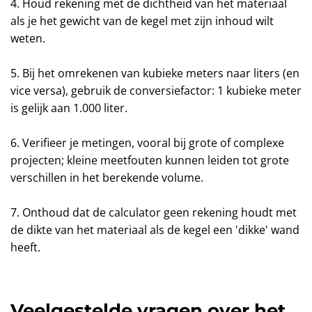
4. Houd rekening met de dichtheid van het materiaal
als je het gewicht van de kegel met zijn inhoud wilt
weten.
5. Bij het omrekenen van kubieke meters naar liters (en
vice versa), gebruik de conversiefactor: 1 kubieke meter
is gelijk aan 1.000 liter.
6. Verifieer je metingen, vooral bij grote of complexe
projecten; kleine meetfouten kunnen leiden tot grote
verschillen in het berekende volume.
7. Onthoud dat de calculator geen rekening houdt met
de dikte van het materiaal als de kegel een 'dikke' wand
heeft.
Veelgestelde vragen over het