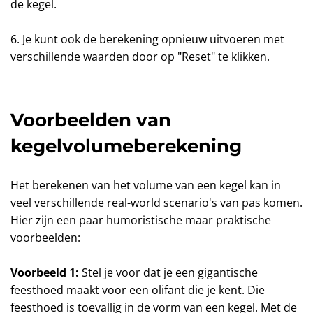
de kegel.
6. Je kunt ook de berekening opnieuw uitvoeren met
verschillende waarden door op "Reset" te klikken.
Voorbeelden van
kegelvolumeberekening
Het berekenen van het volume van een kegel kan in
veel verschillende real-world scenario's van pas komen.
Hier zijn een paar humoristische maar praktische
voorbeelden:
Voorbeeld 1:
Stel je voor dat je een gigantische
feesthoed maakt voor een olifant die je kent. Die
feesthoed is toevallig in de vorm van een kegel. Met de