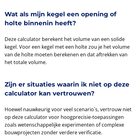
Wat als mijn kegel een opening of
holte binnenin heeft?
Deze calculator berekent het volume van een solide
kegel. Voor een kegel met een holte zou je het volume
van de holte moeten berekenen en dat aftrekken van
het totale volume.
Zijn er situaties waarin ik niet op deze
calculator kan vertrouwen?
Hoewel nauwkeurig voor veel scenario`s, vertrouw niet
op deze calculator voor hoogprecisie-toepassingen
zoals wetenschappelijke experimenten of complexe
bouwprojecten zonder verdere verificatie.