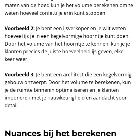
maten van de hoed kun je het volume berekenen om te
weten hoeveel confetti je erin kunt stoppen!
Voorbeeld 2:
Je bent een ijsverkoper en je wilt weten
hoeveel ijs je in een kegelvormige hoorntje kunt doen.
Door het volume van het hoorntje te kennen, kun je je
klanten precies de juiste hoeveelheid ijs geven, elke
keer weer!
Voorbeeld 3:
Je bent een architect die een kegelvormig
gebouw ontwerpt. Door het volume te berekenen, kun
je de ruimte binnenin optimaliseren en je klanten
imponeren met je nauwkeurigheid en aandacht voor
detail.
Nuances bij het berekenen