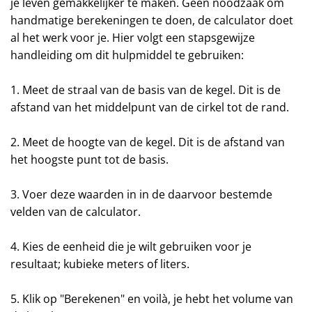
je leven gemakkelijker te maken. Geen noodzaak om
handmatige berekeningen te doen, de calculator doet
al het werk voor je. Hier volgt een stapsgewijze
handleiding om dit hulpmiddel te gebruiken:
1. Meet de straal van de basis van de kegel. Dit is de
afstand van het middelpunt van de cirkel tot de rand.
2. Meet de hoogte van de kegel. Dit is de afstand van
het hoogste punt tot de basis.
3. Voer deze waarden in in de daarvoor bestemde
velden van de calculator.
4. Kies de eenheid die je wilt gebruiken voor je
resultaat; kubieke meters of liters.
5. Klik op "Berekenen" en voilà, je hebt het volume van