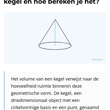
kegel en hoe bereken je het?
Het volume van een kegel verwijst naar de
hoeveelheid ruimte binnenin deze
geometrische vorm. De kegel, een
driedimensionaal object met een
cirkelvormige basis en een punt, genaamd