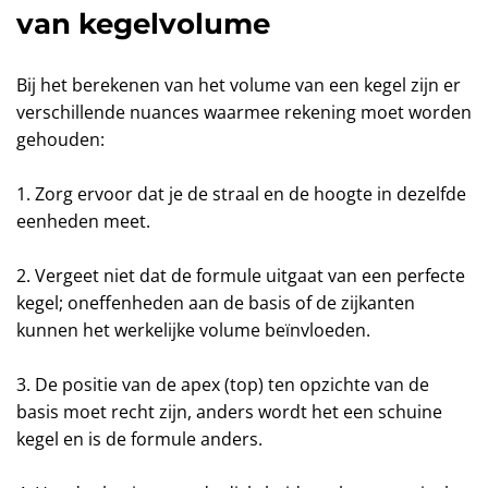
van kegelvolume
Bij het berekenen van het volume van een kegel zijn er
verschillende nuances waarmee rekening moet worden
gehouden:
1. Zorg ervoor dat je de straal en de hoogte in dezelfde
eenheden meet.
2. Vergeet niet dat de formule uitgaat van een perfecte
kegel; oneffenheden aan de basis of de zijkanten
kunnen het werkelijke volume beïnvloeden.
3. De positie van de apex (top) ten opzichte van de
basis moet recht zijn, anders wordt het een schuine
kegel en is de formule anders.