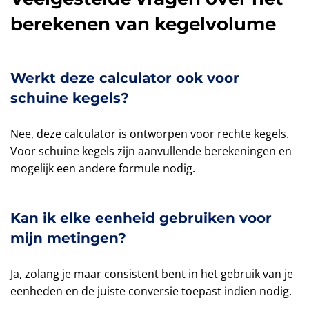
berekenen van kegelvolume
Werkt deze calculator ook voor
schuine kegels?
Nee, deze calculator is ontworpen voor rechte kegels.
Voor schuine kegels zijn aanvullende berekeningen en
mogelijk een andere formule nodig.
Kan ik elke eenheid gebruiken voor
mijn metingen?
Ja, zolang je maar consistent bent in het gebruik van je
eenheden en de juiste conversie toepast indien nodig.