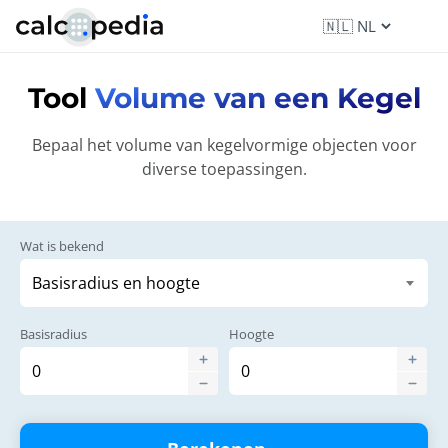
Tool
Volume van een Kegel
Bepaal het volume van kegelvormige objecten voor
diverse toepassingen.
Wat is bekend
Basisradius
Hoogte