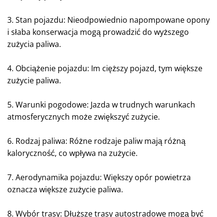
3. Stan pojazdu: Nieodpowiednio napompowane opony
i słaba konserwacja mogą prowadzić do wyższego
zużycia paliwa.
4. Obciążenie pojazdu: Im cięższy pojazd, tym większe
zużycie paliwa.
5. Warunki pogodowe: Jazda w trudnych warunkach
atmosferycznych może zwiększyć zużycie.
6. Rodzaj paliwa: Różne rodzaje paliw mają różną
kaloryczność, co wpływa na zużycie.
7. Aerodynamika pojazdu: Większy opór powietrza
oznacza większe zużycie paliwa.
8. Wybór trasy: Dłuższe trasy autostradowe mogą być