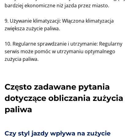
bardziej ekonomiczne niż jazda przez miasto.
9. Używanie klimatyzacji: Włączona klimatyzacja
zwiększa zużycie paliwa.
10. Regularne sprawdzanie i utrzymanie: Regularny
serwis może pomóc w utrzymaniu optymalnego
zużycia paliwa.
Często zadawane pytania
dotyczące obliczania zużycia
paliwa
Czy styl jazdy wpływa na zużycie