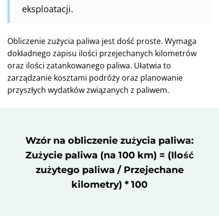
eksploatacji.
Obliczenie zużycia paliwa jest dość proste. Wymaga
dokładnego zapisu ilości przejechanych kilometrów
oraz ilości zatankowanego paliwa. Ułatwia to
zarządzanie kosztami podróży oraz planowanie
przyszłych wydatków związanych z paliwem.
Wzór na obliczenie zużycia paliwa:
Zużycie paliwa (na 100 km) = (Ilość
zużytego paliwa / Przejechane
kilometry) * 100