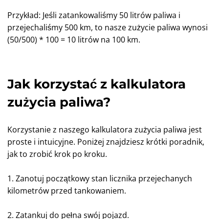
Przykład: Jeśli zatankowaliśmy 50 litrów paliwa i
przejechaliśmy 500 km, to nasze zużycie paliwa wynosi
(50/500) * 100 = 10 litrów na 100 km.
Jak korzystać z kalkulatora
zużycia paliwa?
Korzystanie z naszego kalkulatora zużycia paliwa jest
proste i intuicyjne. Poniżej znajdziesz krótki poradnik,
jak to zrobić krok po kroku.
1. Zanotuj początkowy stan licznika przejechanych
kilometrów przed tankowaniem.
2. Zatankuj do pełna swój pojazd.