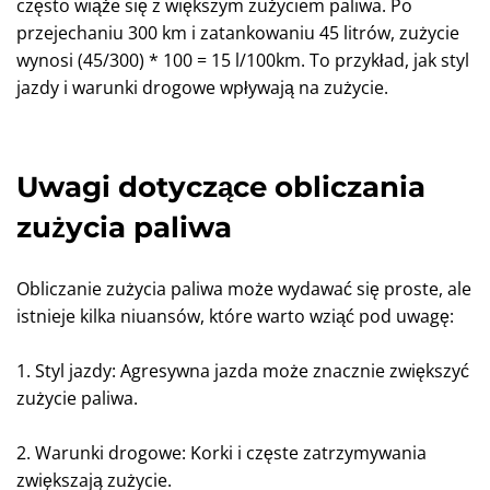
często wiąże się z większym zużyciem paliwa. Po
przejechaniu 300 km i zatankowaniu 45 litrów, zużycie
wynosi (45/300) * 100 = 15 l/100km. To przykład, jak styl
jazdy i warunki drogowe wpływają na zużycie.
Uwagi dotyczące obliczania
zużycia paliwa
Obliczanie zużycia paliwa może wydawać się proste, ale
istnieje kilka niuansów, które warto wziąć pod uwagę:
1. Styl jazdy: Agresywna jazda może znacznie zwiększyć
zużycie paliwa.
2. Warunki drogowe: Korki i częste zatrzymywania
zwiększają zużycie.