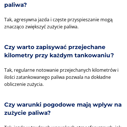
paliwa?
Tak, agresywna jazda i częste przyspieszanie mogą
znacząco zwiększyć zużycie paliwa.
Czy warto zapisywać przejechane
kilometry przy każdym tankowaniu?
Tak, regularne notowanie przejechanych kilometrów i
ilości zatankowanego paliwa pozwala na dokładne
obliczenie zużycia.
Czy warunki pogodowe mają wpływ na
zużycie paliwa?