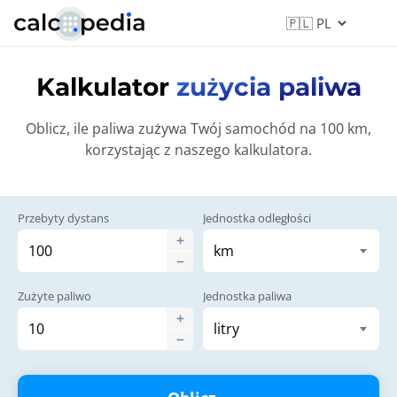
Kalkulator
zużycia paliwa
Oblicz, ile paliwa zużywa Twój samochód na 100 km,
korzystając z naszego kalkulatora.
Przebyty dystans
Jednostka odległości
Zużyte paliwo
Jednostka paliwa