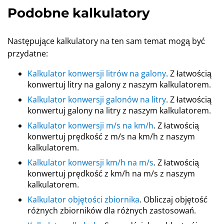
Podobne kalkulatory
Następujące kalkulatory na ten sam temat mogą być
przydatne:
Kalkulator konwersji litrów na galony
. Z łatwością
konwertuj litry na galony z naszym kalkulatorem.
Kalkulator konwersji galonów na litry
. Z łatwością
konwertuj galony na litry z naszym kalkulatorem.
Kalkulator konwersji m/s na km/h
. Z łatwością
konwertuj prędkość z m/s na km/h z naszym
kalkulatorem.
Kalkulator konwersji km/h na m/s
. Z łatwością
konwertuj prędkość z km/h na m/s z naszym
kalkulatorem.
Kalkulator objętości zbiornika
. Obliczaj objętość
różnych zbiorników dla różnych zastosowań.