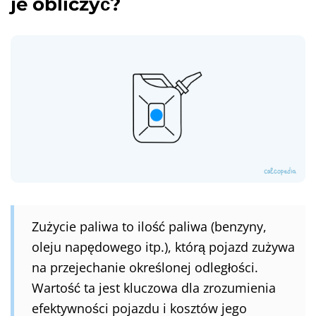
je obliczyć?
Zużycie paliwa to ilość paliwa (benzyny,
oleju napędowego itp.), którą pojazd zużywa
na przejechanie określonej odległości.
Wartość ta jest kluczowa dla zrozumienia
efektywności pojazdu i kosztów jego