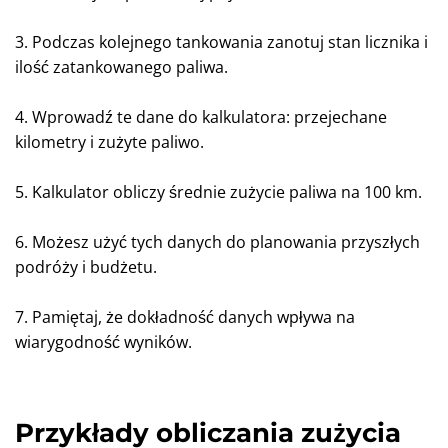
3. Podczas kolejnego tankowania zanotuj stan licznika i
ilość zatankowanego paliwa.
4. Wprowadź te dane do kalkulatora: przejechane
kilometry i zużyte paliwo.
5. Kalkulator obliczy średnie zużycie paliwa na 100 km.
6. Możesz użyć tych danych do planowania przyszłych
podróży i budżetu.
7. Pamiętaj, że dokładność danych wpływa na
wiarygodność wyników.
Przykłady obliczania zużycia