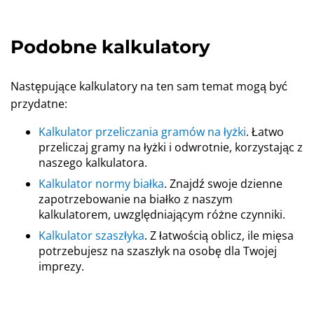
Podobne kalkulatory
Następujące kalkulatory na ten sam temat mogą być
przydatne:
Kalkulator przeliczania gramów na łyżki
. Łatwo
przeliczaj gramy na łyżki i odwrotnie, korzystając z
naszego kalkulatora.
Kalkulator normy białka
. Znajdź swoje dzienne
zapotrzebowanie na białko z naszym
kalkulatorem, uwzględniającym różne czynniki.
Kalkulator szaszłyka
. Z łatwością oblicz, ile mięsa
potrzebujesz na szaszłyk na osobę dla Twojej
imprezy.