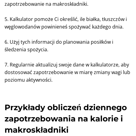
zapotrzebowanie na makroskładniki.
5. Kalkulator pomoże Ci określić, ile białka, tłuszczów i
węglowodanów powinieneś spożywać każdego dnia.
6. Użyj tych informacji do planowania posiłków i
śledzenia spożycia.
7. Regularnie aktualizuj swoje dane w kalkulatorze, aby
dostosować zapotrzebowanie w miarę zmiany wagi lub
poziomu aktywności.
Przykłady obliczeń dziennego
zapotrzebowania na kalorie i
makroskładniki