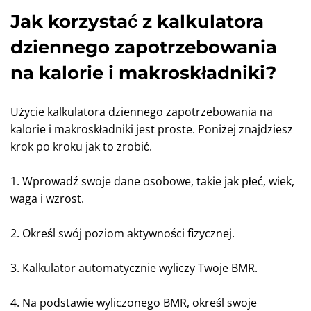
Jak korzystać z kalkulatora
dziennego zapotrzebowania
na kalorie i makroskładniki?
Użycie kalkulatora dziennego zapotrzebowania na
kalorie i makroskładniki jest proste. Poniżej znajdziesz
krok po kroku jak to zrobić.
1. Wprowadź swoje dane osobowe, takie jak płeć, wiek,
waga i wzrost.
2. Określ swój poziom aktywności fizycznej.
3. Kalkulator automatycznie wyliczy Twoje BMR.
4. Na podstawie wyliczonego BMR, określ swoje