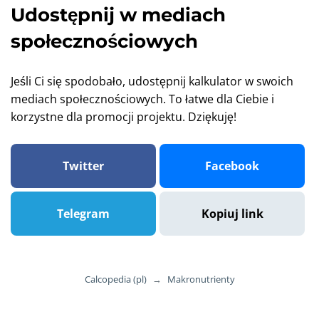
Udostępnij w mediach
społecznościowych
Jeśli Ci się spodobało, udostępnij kalkulator w swoich
mediach społecznościowych. To łatwe dla Ciebie i
korzystne dla promocji projektu. Dziękuję!
Twitter
Facebook
Telegram
Kopiuj link
Calcopedia (pl)
→
Makronutrienty