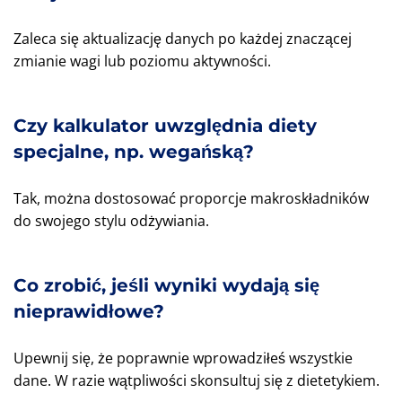
Zaleca się aktualizację danych po każdej znaczącej
zmianie wagi lub poziomu aktywności.
Czy kalkulator uwzględnia diety
specjalne, np. wegańską?
Tak, można dostosować proporcje makroskładników
do swojego stylu odżywiania.
Co zrobić, jeśli wyniki wydają się
nieprawidłowe?
Upewnij się, że poprawnie wprowadziłeś wszystkie
dane. W razie wątpliwości skonsultuj się z dietetykiem.