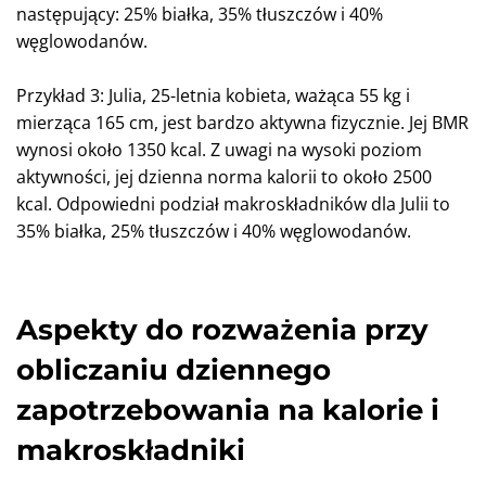
następujący: 25% białka, 35% tłuszczów i 40%
węglowodanów.
Przykład 3: Julia, 25-letnia kobieta, ważąca 55 kg i
mierząca 165 cm, jest bardzo aktywna fizycznie. Jej BMR
wynosi około 1350 kcal. Z uwagi na wysoki poziom
aktywności, jej dzienna norma kalorii to około 2500
kcal. Odpowiedni podział makroskładników dla Julii to
35% białka, 25% tłuszczów i 40% węglowodanów.
Aspekty do rozważenia przy
obliczaniu dziennego
zapotrzebowania na kalorie i
makroskładniki