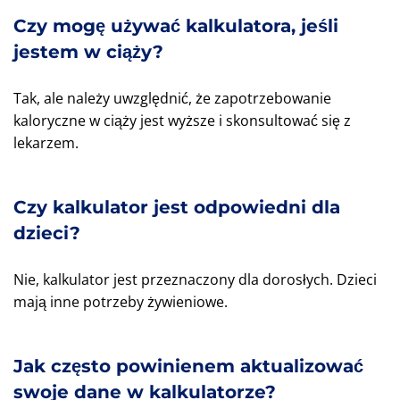
Czy mogę używać kalkulatora, jeśli
jestem w ciąży?
Tak, ale należy uwzględnić, że zapotrzebowanie
kaloryczne w ciąży jest wyższe i skonsultować się z
lekarzem.
Czy kalkulator jest odpowiedni dla
dzieci?
Nie, kalkulator jest przeznaczony dla dorosłych. Dzieci
mają inne potrzeby żywieniowe.
Jak często powinienem aktualizować
swoje dane w kalkulatorze?