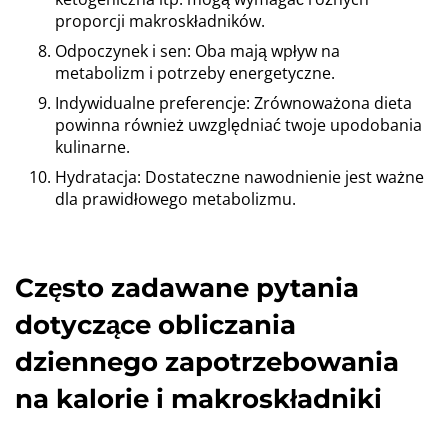
proporcji makroskładników.
Odpoczynek i sen: Oba mają wpływ na
metabolizm i potrzeby energetyczne.
Indywidualne preferencje: Zrównoważona dieta
powinna również uwzględniać twoje upodobania
kulinarne.
Hydratacja: Dostateczne nawodnienie jest ważne
dla prawidłowego metabolizmu.
Często zadawane pytania
dotyczące obliczania
dziennego zapotrzebowania
na kalorie i makroskładniki