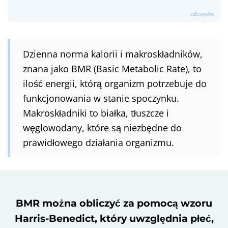
Dzienna norma kalorii i makroskładników,
znana jako BMR (Basic Metabolic Rate), to
ilość energii, którą organizm potrzebuje do
funkcjonowania w stanie spoczynku.
Makroskładniki to białka, tłuszcze i
węglowodany, które są niezbędne do
prawidłowego działania organizmu.
BMR można obliczyć za pomocą wzoru
Harris-Benedict, który uwzględnia płeć,