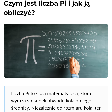
Czym jest liczba Pi i jak ją
obliczyć?
Liczba Pi to stała matematyczna, która
wyraża stosunek obwodu koła do jego
średnicy. Niezależnie od rozmiaru koła, ten