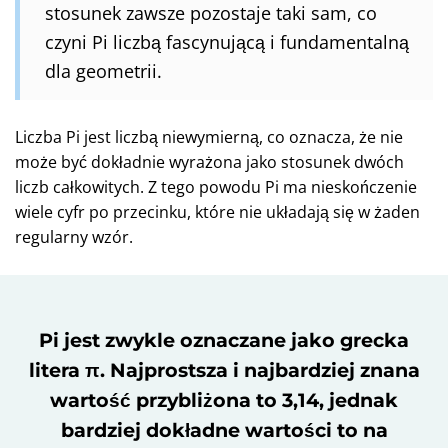
stosunek zawsze pozostaje taki sam, co
czyni Pi liczbą fascynującą i fundamentalną
dla geometrii.
Liczba Pi jest liczbą niewymierną, co oznacza, że nie
może być dokładnie wyrażona jako stosunek dwóch
liczb całkowitych. Z tego powodu Pi ma nieskończenie
wiele cyfr po przecinku, które nie układają się w żaden
regularny wzór.
Pi jest zwykle oznaczane jako grecka
litera π. Najprostsza i najbardziej znana
wartość przybliżona to 3,14, jednak
bardziej dokładne wartości to na