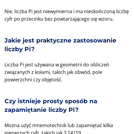
Nie, liczba Pi jest niewymierna i ma nieskończoną liczbę
cyfr po przecinku bez powtarzającego się wzoru.
Jakie jest praktyczne zastosowanie
liczby Pi?
Liczba Pi jest używana w geometrii do obliczeń
związanych z kołami, takich jak obwód, pole
powierzchni czy objętość.
Czy istnieje prosty sposób na
zapamiętanie liczby Pi?
Można użyć mnemotechnik lub zapamiętać kilka
pierwszych cyfr, takich jak 3,14159.