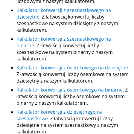
liczbowymi z naszym kalkulatorem.
Kalkulator konwersji z szesnastkowego na
dziesiętne
. Z łatwością konwertuj liczby
szesnastkowe na system dziesiętny z naszym
kalkulatorem.
Kalkulator konwersji z szesnastkowego na
binarne
. Z łatwością konwertuj liczby
szesnastkowe na system binarny z naszym
kalkulatorem.
Kalkulator konwersji z ósemkowego na dziesiętne
.
Z łatwością konwertuj liczby ósemkowe na system
dziesiętny z naszym kalkulatorem.
Kalkulator konwersji z ósemkowego na binarne
. Z
łatwością konwertuj liczby ósemkowe na system
binarny z naszym kalkulatorem.
Kalkulator konwersji z dziesiętnego na
szesnastkowe
. Z łatwością konwertuj liczby
dziesiętne na system szesnastkowy z naszym
kalkulatorem.