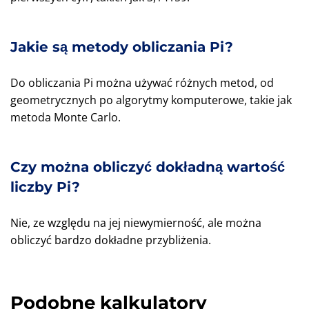
Jakie są metody obliczania Pi?
Do obliczania Pi można używać różnych metod, od
geometrycznych po algorytmy komputerowe, takie jak
metoda Monte Carlo.
Czy można obliczyć dokładną wartość
liczby Pi?
Nie, ze względu na jej niewymierność, ale można
obliczyć bardzo dokładne przybliżenia.
Podobne kalkulatory