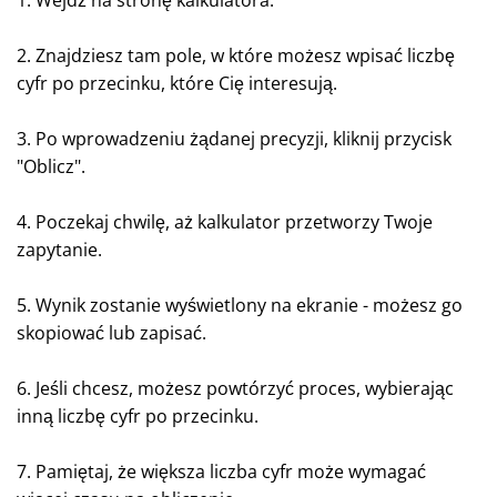
2. Znajdziesz tam pole, w które możesz wpisać liczbę
cyfr po przecinku, które Cię interesują.
3. Po wprowadzeniu żądanej precyzji, kliknij przycisk
"Oblicz".
4. Poczekaj chwilę, aż kalkulator przetworzy Twoje
zapytanie.
5. Wynik zostanie wyświetlony na ekranie - możesz go
skopiować lub zapisać.
6. Jeśli chcesz, możesz powtórzyć proces, wybierając
inną liczbę cyfr po przecinku.
7. Pamiętaj, że większa liczba cyfr może wymagać