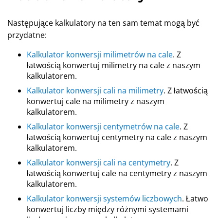
Następujące kalkulatory na ten sam temat mogą być
przydatne:
Kalkulator konwersji milimetrów na cale
. Z
łatwością konwertuj milimetry na cale z naszym
kalkulatorem.
Kalkulator konwersji cali na milimetry
. Z łatwością
konwertuj cale na milimetry z naszym
kalkulatorem.
Kalkulator konwersji centymetrów na cale
. Z
łatwością konwertuj centymetry na cale z naszym
kalkulatorem.
Kalkulator konwersji cali na centymetry
. Z
łatwością konwertuj cale na centymetry z naszym
kalkulatorem.
Kalkulator konwersji systemów liczbowych
. Łatwo
konwertuj liczby między różnymi systemami