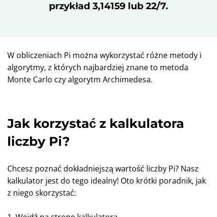
przykład 3,14159 lub 22/7.
W obliczeniach Pi można wykorzystać różne metody i
algorytmy, z których najbardziej znane to metoda
Monte Carlo czy algorytm Archimedesa.
Jak korzystać z kalkulatora
liczby Pi?
Chcesz poznać dokładniejszą wartość liczby Pi? Nasz
kalkulator jest do tego idealny! Oto krótki poradnik, jak
z niego skorzystać:
1. Wejdź na stronę kalkulatora.