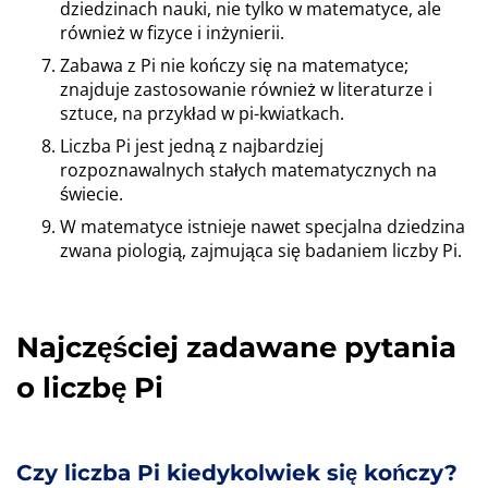
dziedzinach nauki, nie tylko w matematyce, ale
również w fizyce i inżynierii.
Zabawa z Pi nie kończy się na matematyce;
znajduje zastosowanie również w literaturze i
sztuce, na przykład w pi-kwiatkach.
Liczba Pi jest jedną z najbardziej
rozpoznawalnych stałych matematycznych na
świecie.
W matematyce istnieje nawet specjalna dziedzina
zwana piologią, zajmująca się badaniem liczby Pi.
Najczęściej zadawane pytania
o liczbę Pi
Czy liczba Pi kiedykolwiek się kończy?