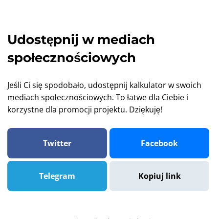
Udostępnij w mediach
społecznościowych
Jeśli Ci się spodobało, udostępnij kalkulator w swoich
mediach społecznościowych. To łatwe dla Ciebie i
korzystne dla promocji projektu. Dziękuję!
Twitter
Facebook
Telegram
Kopiuj link