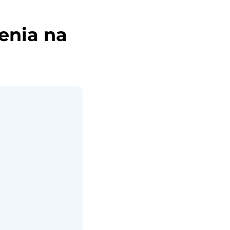
enia na