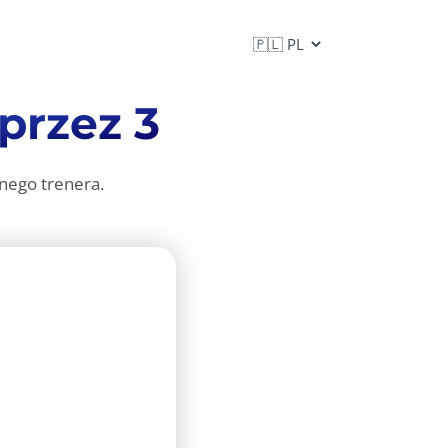
przez 3
nego trenera.