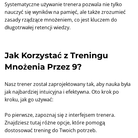
Systematyczne używanie trenera pozwala nie tylko
nauczyć się wyników na pamięć, ale także zrozumieć
zasady rządzące mnożeniem, co jest kluczem do
długotrwałej retencji wiedzy.
Jak Korzystać z Treningu
Mnożenia Przez 9?
Nasz trener został zaprojektowany tak, aby nauka była
jak najbardziej intuicyjna i efektywna. Oto krok po
kroku, jak go używać:
Po pierwsze, zapoznaj się z interfejsem trenera.
Znajdziesz tutaj różne opcje, które pomogą
dostosować trening do Twoich potrzeb.