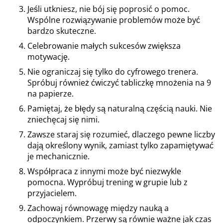
Jeśli utkniesz, nie bój się poprosić o pomoc.
Wspólne rozwiązywanie problemów może być
bardzo skuteczne.
Celebrowanie małych sukcesów zwiększa
motywację.
Nie ograniczaj się tylko do cyfrowego trenera.
Spróbuj również ćwiczyć tabliczkę mnożenia na 9
na papierze.
Pamiętaj, że błędy są naturalną częścią nauki. Nie
zniechęcaj się nimi.
Zawsze staraj się rozumieć, dlaczego pewne liczby
dają określony wynik, zamiast tylko zapamiętywać
je mechanicznie.
Współpraca z innymi może być niezwykle
pomocna. Wypróbuj trening w grupie lub z
przyjacielem.
Zachowaj równowagę między nauką a
odpoczynkiem. Przerwy są równie ważne jak czas