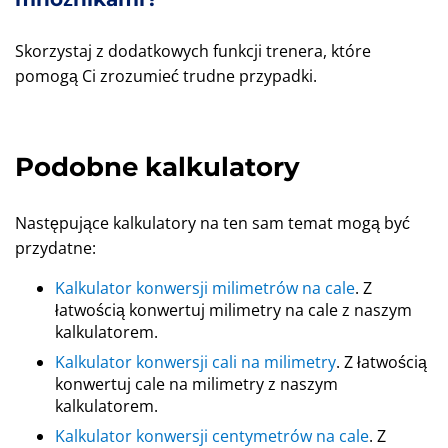
Skorzystaj z dodatkowych funkcji trenera, które
pomogą Ci zrozumieć trudne przypadki.
Podobne kalkulatory
Następujące kalkulatory na ten sam temat mogą być
przydatne:
Kalkulator konwersji milimetrów na cale
. Z
łatwością konwertuj milimetry na cale z naszym
kalkulatorem.
Kalkulator konwersji cali na milimetry
. Z łatwością
konwertuj cale na milimetry z naszym
kalkulatorem.
Kalkulator konwersji centymetrów na cale
. Z