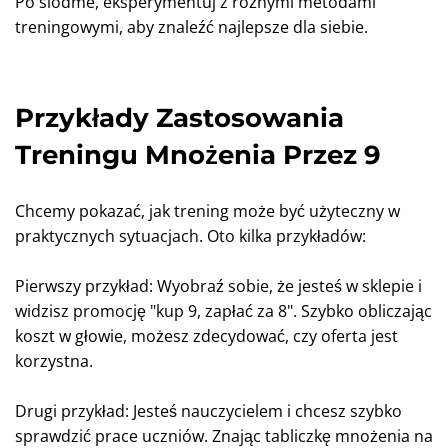
Po siódme, eksperymentuj z różnymi metodami
treningowymi, aby znaleźć najlepsze dla siebie.
Przykłady Zastosowania
Treningu Mnożenia Przez 9
Chcemy pokazać, jak trening może być użyteczny w
praktycznych sytuacjach. Oto kilka przykładów:
Pierwszy przykład: Wyobraź sobie, że jesteś w sklepie i
widzisz promocję "kup 9, zapłać za 8". Szybko obliczając
koszt w głowie, możesz zdecydować, czy oferta jest
korzystna.
Drugi przykład: Jesteś nauczycielem i chcesz szybko
sprawdzić prace uczniów. Znając tabliczkę mnożenia na