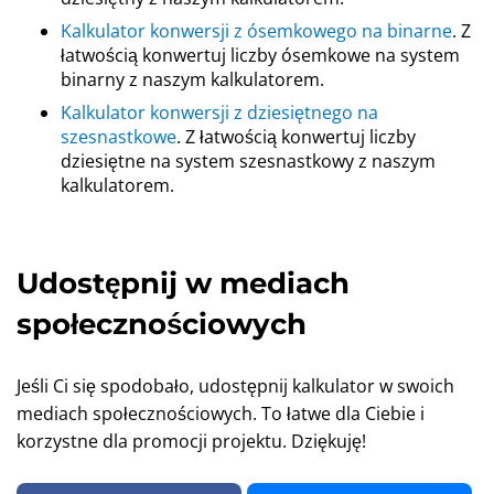
Kalkulator konwersji z ósemkowego na binarne
. Z
łatwością konwertuj liczby ósemkowe na system
binarny z naszym kalkulatorem.
Kalkulator konwersji z dziesiętnego na
szesnastkowe
. Z łatwością konwertuj liczby
dziesiętne na system szesnastkowy z naszym
kalkulatorem.
Udostępnij w mediach
społecznościowych
Jeśli Ci się spodobało, udostępnij kalkulator w swoich
mediach społecznościowych. To łatwe dla Ciebie i
korzystne dla promocji projektu. Dziękuję!