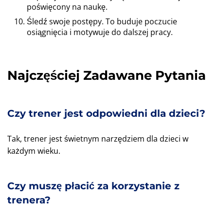
poświęcony na naukę.
Śledź swoje postępy. To buduje poczucie
osiągnięcia i motywuje do dalszej pracy.
Najczęściej Zadawane Pytania
Czy trener jest odpowiedni dla dzieci?
Tak, trener jest świetnym narzędziem dla dzieci w
każdym wieku.
Czy muszę płacić za korzystanie z
trenera?