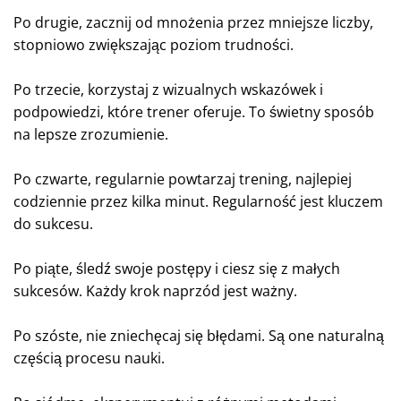
Po drugie, zacznij od mnożenia przez mniejsze liczby,
stopniowo zwiększając poziom trudności.
Po trzecie, korzystaj z wizualnych wskazówek i
podpowiedzi, które trener oferuje. To świetny sposób
na lepsze zrozumienie.
Po czwarte, regularnie powtarzaj trening, najlepiej
codziennie przez kilka minut. Regularność jest kluczem
do sukcesu.
Po piąte, śledź swoje postępy i ciesz się z małych
sukcesów. Każdy krok naprzód jest ważny.
Po szóste, nie zniechęcaj się błędami. Są one naturalną
częścią procesu nauki.