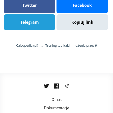
Twitter
Facebook
Telegram
Kopiuj link
Calcopedia (pl)
→
Trening tabliczki mnożenia przez 9
O nas
Dokumentacja