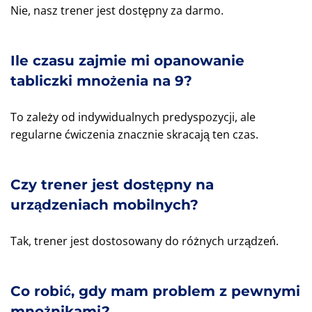
Nie, nasz trener jest dostępny za darmo.
Ile czasu zajmie mi opanowanie
tabliczki mnożenia na 9?
To zależy od indywidualnych predyspozycji, ale
regularne ćwiczenia znacznie skracają ten czas.
Czy trener jest dostępny na
urządzeniach mobilnych?
Tak, trener jest dostosowany do różnych urządzeń.
Co robić, gdy mam problem z pewnymi
mnożnikami?