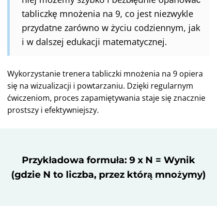
tabliczkę mnożenia na 9, co jest niezwykle
przydatne zarówno w życiu codziennym, jak
i w dalszej edukacji matematycznej.
Wykorzystanie trenera tabliczki mnożenia na 9 opiera
się na wizualizacji i powtarzaniu. Dzięki regularnym
ćwiczeniom, proces zapamiętywania staje się znacznie
prostszy i efektywniejszy.
Przykładowa formuła: 9 x N = Wynik
(gdzie N to liczba, przez którą mnożymy)