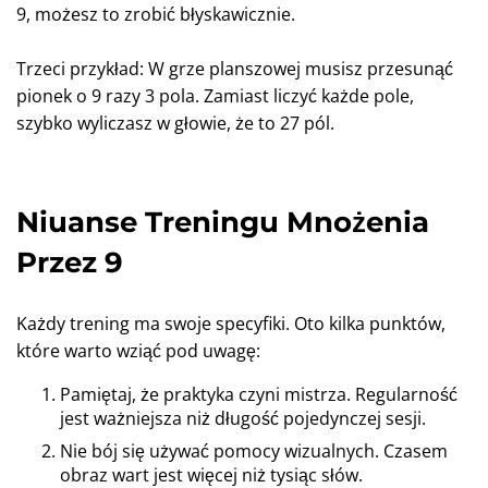
9, możesz to zrobić błyskawicznie.
Trzeci przykład: W grze planszowej musisz przesunąć
pionek o 9 razy 3 pola. Zamiast liczyć każde pole,
szybko wyliczasz w głowie, że to 27 pól.
Niuanse Treningu Mnożenia
Przez 9
Każdy trening ma swoje specyfiki. Oto kilka punktów,
które warto wziąć pod uwagę:
Pamiętaj, że praktyka czyni mistrza. Regularność
jest ważniejsza niż długość pojedynczej sesji.
Nie bój się używać pomocy wizualnych. Czasem
obraz wart jest więcej niż tysiąc słów.