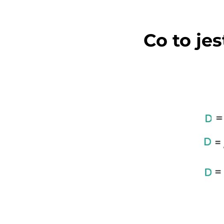
Co to jes