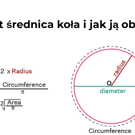
t średnica koła i jak ją o