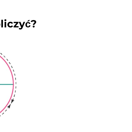
bliczyć?