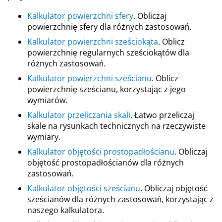
Kalkulator powierzchni sfery
. Obliczaj
powierzchnię sfery dla różnych zastosowań.
Kalkulator powierzchni sześciokąta
. Oblicz
powierzchnię regularnych sześciokątów dla
różnych zastosowań.
Kalkulator powierzchni sześcianu
. Oblicz
powierzchnię sześcianu, korzystając z jego
wymiarów.
Kalkulator przeliczania skali
. Łatwo przeliczaj
skale na rysunkach technicznych na rzeczywiste
wymiary.
Kalkulator objętości prostopadłościanu
. Obliczaj
objętość prostopadłościanów dla różnych
zastosowań.
Kalkulator objętości sześcianu
. Obliczaj objętość
sześcianów dla różnych zastosowań, korzystając z
naszego kalkulatora.