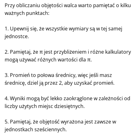
Przy obliczaniu objętości walca warto pamiętać o kilku
ważnych punktach:
1. Upewnij się, że wszystkie wymiary są w tej samej
jednostce.
2. Pamiętaj, że π jest przybliżeniem i różne kalkulatory
mogą używać różnych wartości dla π.
3. Promień to połowa średnicy, więc jeśli masz
średnicę, dziel ją przez 2, aby uzyskać promień.
4. Wyniki mogą być lekko zaokrąglone w zależności od
liczby użytych miejsc dziesiętnych.
5. Pamiętaj, że objętość wyrażona jest zawsze w
jednostkach sześciennych.