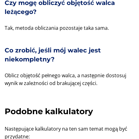
Czy mogę obliczyć objętość walca
leżącego?
Tak, metoda obliczania pozostaje taka sama.
Co zrobić, jeśli mój walec jest
niekompletny?
Oblicz objętość pełnego walca, a następnie dostosuj
wynik w zależności od brakującej części.
Podobne kalkulatory
Następujące kalkulatory na ten sam temat mogą być
przydatne: