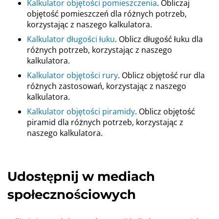
Kalkulator objętości pomieszczenia
. Obliczaj
objętość pomieszczeń dla różnych potrzeb,
korzystając z naszego kalkulatora.
Kalkulator długości łuku
. Oblicz długość łuku dla
różnych potrzeb, korzystając z naszego
kalkulatora.
Kalkulator objętości rury
. Oblicz objętość rur dla
różnych zastosowań, korzystając z naszego
kalkulatora.
Kalkulator objętości piramidy
. Oblicz objętość
piramid dla różnych potrzeb, korzystając z
naszego kalkulatora.
Udostępnij w mediach
społecznościowych