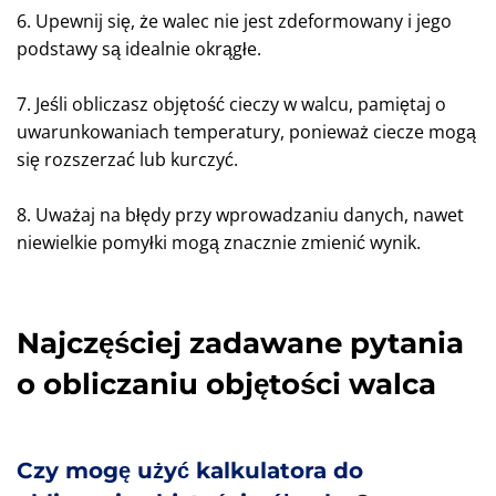
6. Upewnij się, że walec nie jest zdeformowany i jego
podstawy są idealnie okrągłe.
7. Jeśli obliczasz objętość cieczy w walcu, pamiętaj o
uwarunkowaniach temperatury, ponieważ ciecze mogą
się rozszerzać lub kurczyć.
8. Uważaj na błędy przy wprowadzaniu danych, nawet
niewielkie pomyłki mogą znacznie zmienić wynik.
Najczęściej zadawane pytania
o obliczaniu objętości walca
Czy mogę użyć kalkulatora do