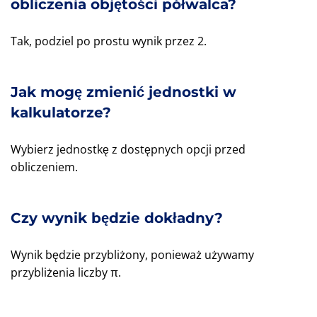
obliczenia objętości półwalca?
Tak, podziel po prostu wynik przez 2.
Jak mogę zmienić jednostki w
kalkulatorze?
Wybierz jednostkę z dostępnych opcji przed
obliczeniem.
Czy wynik będzie dokładny?
Wynik będzie przybliżony, ponieważ używamy
przybliżenia liczby π.