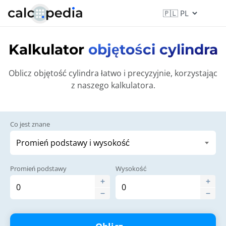
Kalkulator
objętości cylindra
Oblicz objętość cylindra łatwo i precyzyjnie, korzystając
z naszego kalkulatora.
Co jest znane
Promień podstawy
Wysokość