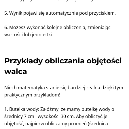
5. Wynik pojawi się automatycznie pod przyciskiem.
6. Możesz wykonać kolejne obliczenia, zmieniając
wartości lub jednostki.
Przykłady obliczania objętości
walca
Niech matematyka stanie się bardziej realna dzięki tym
praktycznym przykładom!
1. Butelka wody: Załóżmy, że mamy butelkę wody o
średnicy 7 cm i wysokości 30 cm. Aby obliczyć jej
objętość, najpierw obliczamy promień (średnica