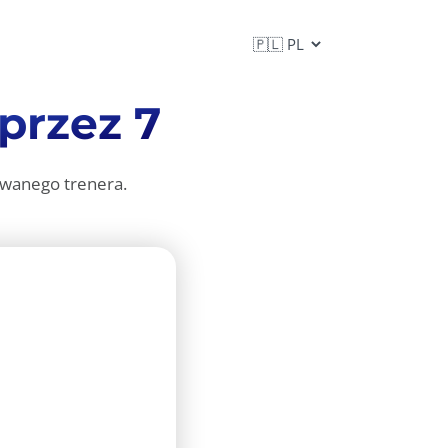
przez 7
wanego trenera.