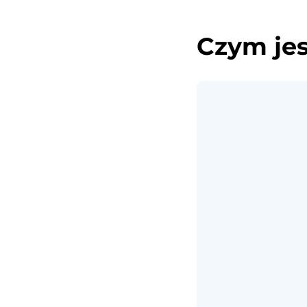
Czym jes