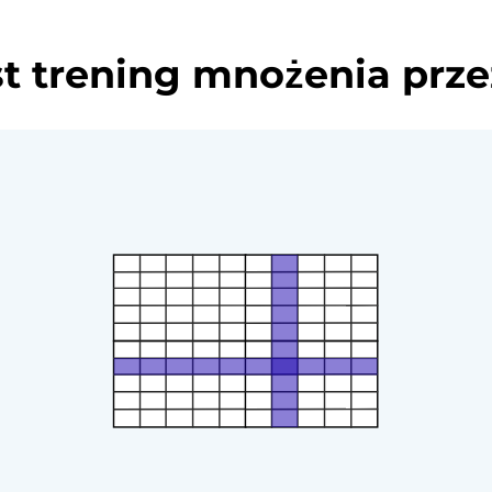
t trening mnożenia prze