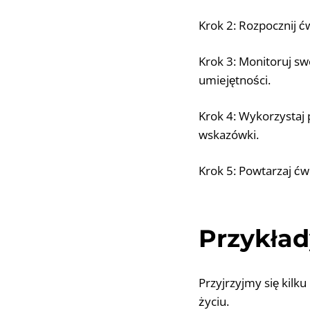
Krok 2: Rozpocznij 
Krok 3: Monitoruj sw
umiejętności.
Krok 4: Wykorzystaj 
wskazówki.
Krok 5: Powtarzaj ćw
Przykład
Przyjrzyjmy się kil
życiu.