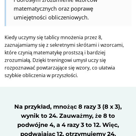
matematycznych oraz poprawę
umiejętności obliczeniowych.
Kiedy uczymy się tablicy mnożenia przez 8,
zaznajamiamy się z sekretnymi skrótami i wzorcami,
które czynią matematykę prostszą i bardziej
zrozumiałą. Dzięki treningowi umysł uczy się
rozpoznawać powtarzające się wzory, co ułatwia
szybkie obliczenia w przyszłości.
Na przykład, mnożąc 8 razy 3 (8 x 3),
wynik to 24. Zauważmy, że 8 to
podwójne 4, a 4 razy 3 to 12. Więc,
podwajając 12, otrzymujemy 24.