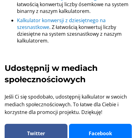
łatwością konwertuj liczby ósemkowe na system
binarny z naszym kalkulatorem.
Kalkulator konwersji z dziesiętnego na
szesnastkowe
. Z łatwością konwertuj liczby
dziesiętne na system szesnastkowy z naszym
kalkulatorem.
Udostępnij w mediach
społecznościowych
Jeśli Ci się spodobało, udostępnij kalkulator w swoich
mediach społecznościowych. To łatwe dla Ciebie i
korzystne dla promocji projektu. Dziękuję!
Twitter
Facebook