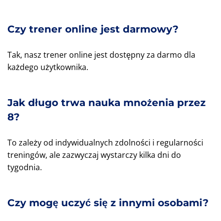
Czy trener online jest darmowy?
Tak, nasz trener online jest dostępny za darmo dla
każdego użytkownika.
Jak długo trwa nauka mnożenia przez
8?
To zależy od indywidualnych zdolności i regularności
treningów, ale zazwyczaj wystarczy kilka dni do
tygodnia.
Czy mogę uczyć się z innymi osobami?