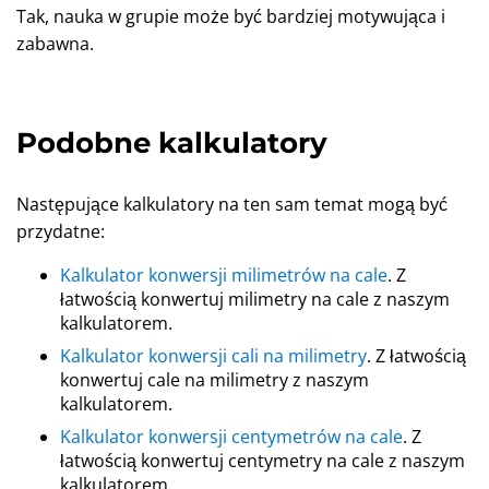
Tak, nauka w grupie może być bardziej motywująca i
zabawna.
Podobne kalkulatory
Następujące kalkulatory na ten sam temat mogą być
przydatne:
Kalkulator konwersji milimetrów na cale
. Z
łatwością konwertuj milimetry na cale z naszym
kalkulatorem.
Kalkulator konwersji cali na milimetry
. Z łatwością
konwertuj cale na milimetry z naszym
kalkulatorem.
Kalkulator konwersji centymetrów na cale
. Z
łatwością konwertuj centymetry na cale z naszym
kalkulatorem.