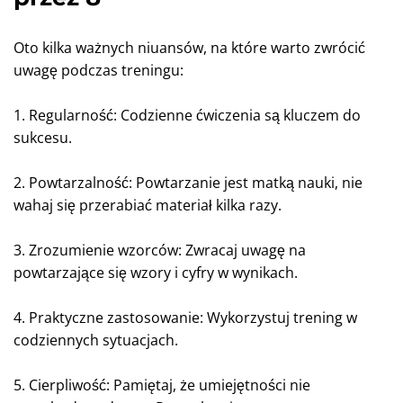
Oto kilka ważnych niuansów, na które warto zwrócić
uwagę podczas treningu:
1. Regularność: Codzienne ćwiczenia są kluczem do
sukcesu.
2. Powtarzalność: Powtarzanie jest matką nauki, nie
wahaj się przerabiać materiał kilka razy.
3. Zrozumienie wzorców: Zwracaj uwagę na
powtarzające się wzory i cyfry w wynikach.
4. Praktyczne zastosowanie: Wykorzystuj trening w
codziennych sytuacjach.
5. Cierpliwość: Pamiętaj, że umiejętności nie