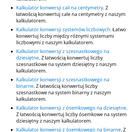
Kalkulator konwersji cali na centymetry
. Z
łatwością konwertuj cale na centymetry z naszym
kalkulatorem.
Kalkulator konwersji systemów liczbowych
. Łatwo
konwertuj liczby między różnymi systemami
liczbowymi z naszym kalkulatorem.
Kalkulator konwersji z szesnastkowego na
dziesiętne
. Z łatwością konwertuj liczby
szesnastkowe na system dziesiętny z naszym
kalkulatorem.
Kalkulator konwersji z szesnastkowego na
binarne
. Z łatwością konwertuj liczby
szesnastkowe na system binarny z naszym
kalkulatorem.
Kalkulator konwersji z ósemkowego na dziesiętne
.
Z łatwością konwertuj liczby ósemkowe na system
dziesiętny z naszym kalkulatorem.
Kalkulator konwersji z ósemkowego na binarne
. Z