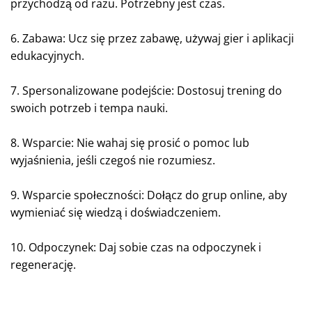
przychodzą od razu. Potrzebny jest czas.
6. Zabawa: Ucz się przez zabawę, używaj gier i aplikacji
edukacyjnych.
7. Spersonalizowane podejście: Dostosuj trening do
swoich potrzeb i tempa nauki.
8. Wsparcie: Nie wahaj się prosić o pomoc lub
wyjaśnienia, jeśli czegoś nie rozumiesz.
9. Wsparcie społeczności: Dołącz do grup online, aby
wymieniać się wiedzą i doświadczeniem.
10. Odpoczynek: Daj sobie czas na odpoczynek i
regenerację.