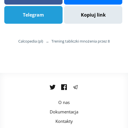
Telegram
Kopiuj link
Calcopedia (pl)
→
Trening tabliczki mnożenia przez 8
O nas
Dokumentacja
Kontakty