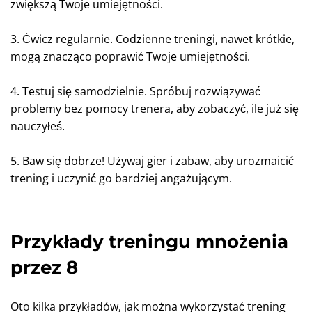
zwiększą Twoje umiejętności.
3. Ćwicz regularnie. Codzienne treningi, nawet krótkie,
mogą znacząco poprawić Twoje umiejętności.
4. Testuj się samodzielnie. Spróbuj rozwiązywać
problemy bez pomocy trenera, aby zobaczyć, ile już się
nauczyłeś.
5. Baw się dobrze! Używaj gier i zabaw, aby urozmaicić
trening i uczynić go bardziej angażującym.
Przykłady treningu mnożenia
przez 8
Oto kilka przykładów, jak można wykorzystać trening