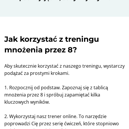
Jak korzystać z treningu
mnożenia przez 8?
Aby skutecznie korzystać z naszego treningu, wystarczy
podążać za prostymi krokami.
1. Rozpocznij od podstaw. Zapoznaj się z tablicą
mnożenia przez 8 i spróbuj zapamiętać kilka
kluczowych wyników.
2. Wykorzystaj nasz trener online. To narzędzie
poprowadzi Cię przez serię ćwiczeń, które stopniowo