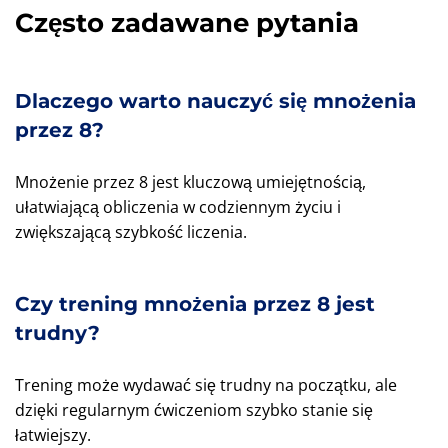
Często zadawane pytania
Dlaczego warto nauczyć się mnożenia
przez 8?
Mnożenie przez 8 jest kluczową umiejętnością,
ułatwiającą obliczenia w codziennym życiu i
zwiększającą szybkość liczenia.
Czy trening mnożenia przez 8 jest
trudny?
Trening może wydawać się trudny na początku, ale
dzięki regularnym ćwiczeniom szybko stanie się
łatwiejszy.