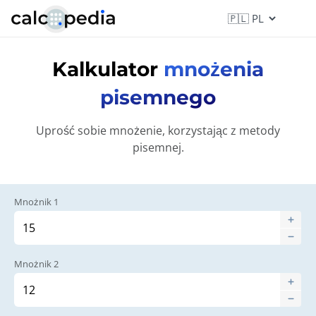
Kalkulator
mnożenia
pisemnego
Uprość sobie mnożenie, korzystając z metody
pisemnej.
Mnożnik 1
Mnożnik 2