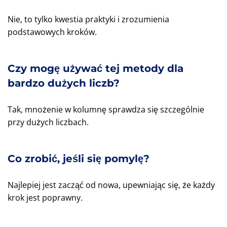
Nie, to tylko kwestia praktyki i zrozumienia
podstawowych kroków.
Czy mogę używać tej metody dla
bardzo dużych liczb?
Tak, mnożenie w kolumnę sprawdza się szczególnie
przy dużych liczbach.
Co zrobić, jeśli się pomylę?
Najlepiej jest zacząć od nowa, upewniając się, że każdy
krok jest poprawny.