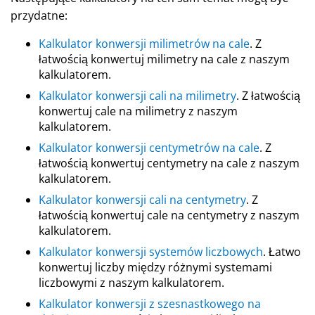
przydatne:
Kalkulator konwersji milimetrów na cale
. Z
łatwością konwertuj milimetry na cale z naszym
kalkulatorem.
Kalkulator konwersji cali na milimetry
. Z łatwością
konwertuj cale na milimetry z naszym
kalkulatorem.
Kalkulator konwersji centymetrów na cale
. Z
łatwością konwertuj centymetry na cale z naszym
kalkulatorem.
Kalkulator konwersji cali na centymetry
. Z
łatwością konwertuj cale na centymetry z naszym
kalkulatorem.
Kalkulator konwersji systemów liczbowych
. Łatwo
konwertuj liczby między różnymi systemami
liczbowymi z naszym kalkulatorem.
Kalkulator konwersji z szesnastkowego na