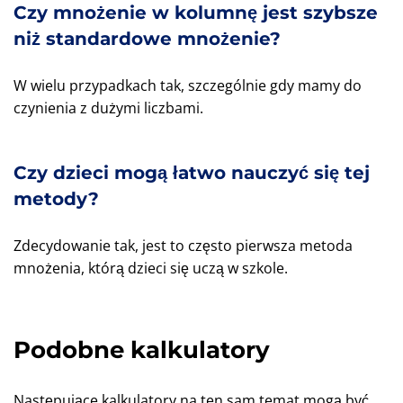
Czy mnożenie w kolumnę jest szybsze
niż standardowe mnożenie?
W wielu przypadkach tak, szczególnie gdy mamy do
czynienia z dużymi liczbami.
Czy dzieci mogą łatwo nauczyć się tej
metody?
Zdecydowanie tak, jest to często pierwsza metoda
mnożenia, którą dzieci się uczą w szkole.
Podobne kalkulatory
Następujące kalkulatory na ten sam temat mogą być