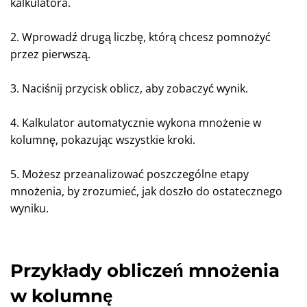
kalkulatora.
2. Wprowadź drugą liczbę, którą chcesz pomnożyć
przez pierwszą.
3. Naciśnij przycisk oblicz, aby zobaczyć wynik.
4. Kalkulator automatycznie wykona mnożenie w
kolumnę, pokazując wszystkie kroki.
5. Możesz przeanalizować poszczególne etapy
mnożenia, by zrozumieć, jak doszło do ostatecznego
wyniku.
Przykłady obliczeń mnożenia
w kolumnę