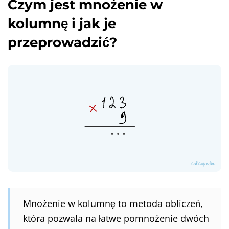
Czym jest mnożenie w
kolumnę i jak je
przeprowadzić?
Mnożenie w kolumnę to metoda obliczeń,
która pozwala na łatwe pomnożenie dwóch