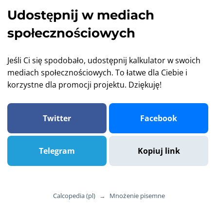
Udostępnij w mediach
społecznościowych
Jeśli Ci się spodobało, udostępnij kalkulator w swoich
mediach społecznościowych. To łatwe dla Ciebie i
korzystne dla promocji projektu. Dziękuję!
Twitter
Facebook
Telegram
Kopiuj link
Calcopedia (pl)
→
Mnożenie pisemne