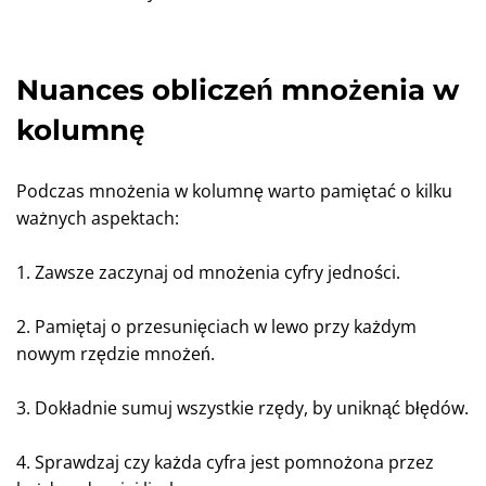
Nuances obliczeń mnożenia w
kolumnę
Podczas mnożenia w kolumnę warto pamiętać o kilku
ważnych aspektach:
1. Zawsze zaczynaj od mnożenia cyfry jedności.
2. Pamiętaj o przesunięciach w lewo przy każdym
nowym rzędzie mnożeń.
3. Dokładnie sumuj wszystkie rzędy, by uniknąć błędów.
4. Sprawdzaj czy każda cyfra jest pomnożona przez