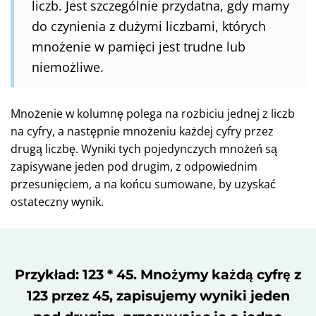
liczb. Jest szczególnie przydatna, gdy mamy
do czynienia z dużymi liczbami, których
mnożenie w pamięci jest trudne lub
niemożliwe.
Mnożenie w kolumnę polega na rozbiciu jednej z liczb
na cyfry, a następnie mnożeniu każdej cyfry przez
drugą liczbę. Wyniki tych pojedynczych mnożeń są
zapisywane jeden pod drugim, z odpowiednim
przesunięciem, a na końcu sumowane, by uzyskać
ostateczny wynik.
Przykład: 123 * 45. Mnożymy każdą cyfrę z
123 przez 45, zapisujemy wyniki jeden