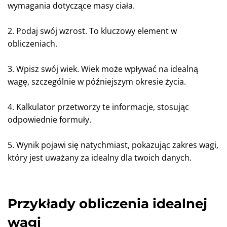
wymagania dotyczące masy ciała.
2. Podaj swój wzrost. To kluczowy element w
obliczeniach.
3. Wpisz swój wiek. Wiek może wpływać na idealną
wagę, szczególnie w późniejszym okresie życia.
4. Kalkulator przetworzy te informacje, stosując
odpowiednie formuły.
5. Wynik pojawi się natychmiast, pokazując zakres wagi,
który jest uważany za idealny dla twoich danych.
Przykłady obliczenia idealnej
wagi