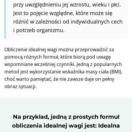
przy uwzględnieniu jej wzrostu, wieku i płci.
Jest to pojęcie względne, które może się
różnić w zależności od indywidualnych cech
i potrzeb organizmu.
Obliczenie idealnej wagi można przeprowadzić za
pomocą różnych formuł, które biorą pod uwagę
wspomniane wcześniej czynniki. Jedną z popularnych
metod jest wykorzystanie wskaźnika masy ciała (BMI),
choć warto pamiętać, że nie zawsze daje on pełny
obraz sytuacji.
Na przykład, jedną z prostych formuł
obliczenia idealnej wagi jest: Idealna