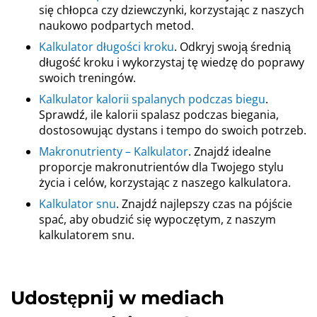
się chłopca czy dziewczynki, korzystając z naszych
naukowo podpartych metod.
Kalkulator długości kroku
. Odkryj swoją średnią
długość kroku i wykorzystaj tę wiedzę do poprawy
swoich treningów.
Kalkulator kalorii spalanych podczas biegu
.
Sprawdź, ile kalorii spalasz podczas biegania,
dostosowując dystans i tempo do swoich potrzeb.
Makronutrienty – Kalkulator
. Znajdź idealne
proporcje makronutrientów dla Twojego stylu
życia i celów, korzystając z naszego kalkulatora.
Kalkulator snu
. Znajdź najlepszy czas na pójście
spać, aby obudzić się wypoczętym, z naszym
kalkulatorem snu.
Udostępnij w mediach