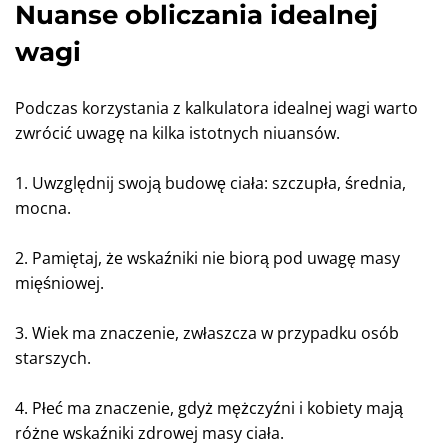
Nuanse obliczania idealnej
wagi
Podczas korzystania z kalkulatora idealnej wagi warto
zwrócić uwagę na kilka istotnych niuansów.
1. Uwzględnij swoją budowę ciała: szczupła, średnia,
mocna.
2. Pamiętaj, że wskaźniki nie biorą pod uwagę masy
mięśniowej.
3. Wiek ma znaczenie, zwłaszcza w przypadku osób
starszych.
4. Płeć ma znaczenie, gdyż mężczyźni i kobiety mają
różne wskaźniki zdrowej masy ciała.