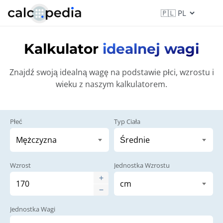
Kalkulator
idealnej wagi
Znajdź swoją idealną wagę na podstawie płci, wzrostu i
wieku z naszym kalkulatorem.
Płeć
Typ Ciała
Wzrost
Jednostka Wzrostu
Jednostka Wagi