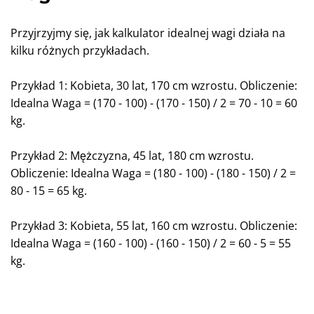
Przyjrzyjmy się, jak kalkulator idealnej wagi działa na
kilku różnych przykładach.
Przykład 1: Kobieta, 30 lat, 170 cm wzrostu. Obliczenie:
Idealna Waga = (170 - 100) - (170 - 150) / 2 = 70 - 10 = 60
kg.
Przykład 2: Mężczyzna, 45 lat, 180 cm wzrostu.
Obliczenie: Idealna Waga = (180 - 100) - (180 - 150) / 2 =
80 - 15 = 65 kg.
Przykład 3: Kobieta, 55 lat, 160 cm wzrostu. Obliczenie:
Idealna Waga = (160 - 100) - (160 - 150) / 2 = 60 - 5 = 55
kg.