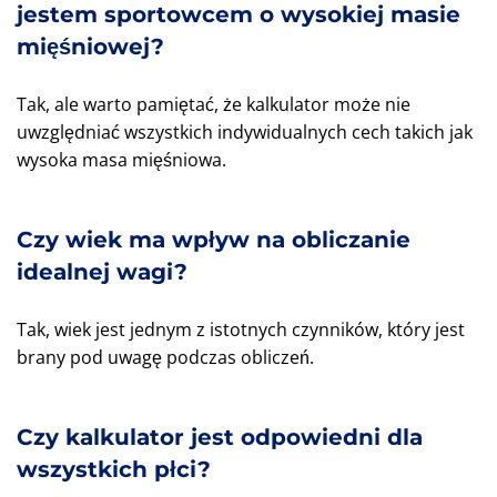
jestem sportowcem o wysokiej masie
mięśniowej?
Tak, ale warto pamiętać, że kalkulator może nie
uwzględniać wszystkich indywidualnych cech takich jak
wysoka masa mięśniowa.
Czy wiek ma wpływ na obliczanie
idealnej wagi?
Tak, wiek jest jednym z istotnych czynników, który jest
brany pod uwagę podczas obliczeń.
Czy kalkulator jest odpowiedni dla
wszystkich płci?