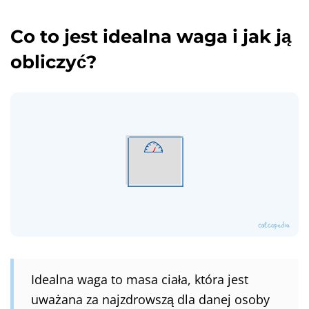
Co to jest idealna waga i jak ją
obliczyć?
Idealna waga to masa ciała, która jest
uważana za najzdrowszą dla danej osoby