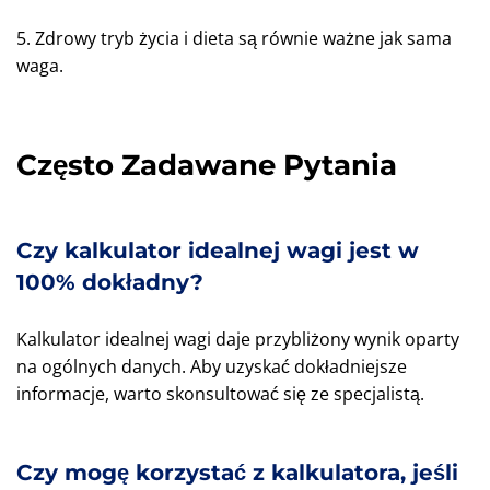
5. Zdrowy tryb życia i dieta są równie ważne jak sama
waga.
Często Zadawane Pytania
Czy kalkulator idealnej wagi jest w
100% dokładny?
Kalkulator idealnej wagi daje przybliżony wynik oparty
na ogólnych danych. Aby uzyskać dokładniejsze
informacje, warto skonsultować się ze specjalistą.
Czy mogę korzystać z kalkulatora, jeśli