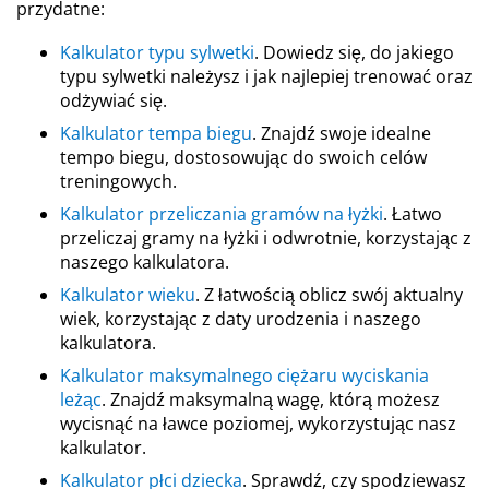
przydatne:
Kalkulator typu sylwetki
. Dowiedz się, do jakiego
typu sylwetki należysz i jak najlepiej trenować oraz
odżywiać się.
Kalkulator tempa biegu
. Znajdź swoje idealne
tempo biegu, dostosowując do swoich celów
treningowych.
Kalkulator przeliczania gramów na łyżki
. Łatwo
przeliczaj gramy na łyżki i odwrotnie, korzystając z
naszego kalkulatora.
Kalkulator wieku
. Z łatwością oblicz swój aktualny
wiek, korzystając z daty urodzenia i naszego
kalkulatora.
Kalkulator maksymalnego ciężaru wyciskania
leżąc
. Znajdź maksymalną wagę, którą możesz
wycisnąć na ławce poziomej, wykorzystując nasz
kalkulator.
Kalkulator płci dziecka
. Sprawdź, czy spodziewasz