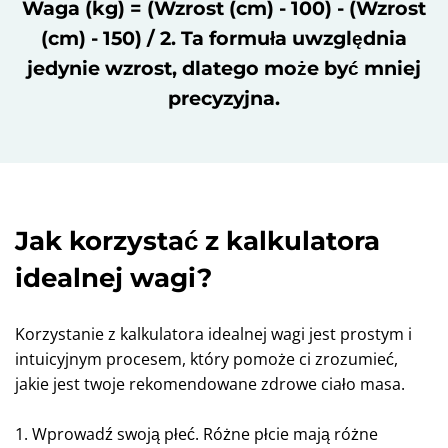
Waga (kg) = (Wzrost (cm) - 100) - (Wzrost
(cm) - 150) / 2. Ta formuła uwzględnia
jedynie wzrost, dlatego może być mniej
precyzyjna.
Jak korzystać z kalkulatora
idealnej wagi?
Korzystanie z kalkulatora idealnej wagi jest prostym i
intuicyjnym procesem, który pomoże ci zrozumieć,
jakie jest twoje rekomendowane zdrowe ciało masa.
1. Wprowadź swoją płeć. Różne płcie mają różne