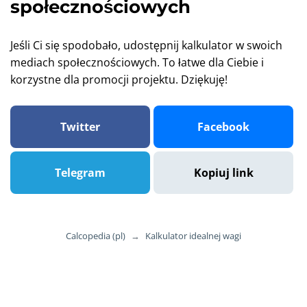
społecznościowych
Jeśli Ci się spodobało, udostępnij kalkulator w swoich
mediach społecznościowych. To łatwe dla Ciebie i
korzystne dla promocji projektu. Dziękuję!
Twitter
Facebook
Telegram
Kopiuj link
Calcopedia (pl)
→
Kalkulator idealnej wagi