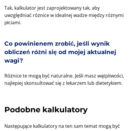
Tak, kalkulator jest zaprojektowany tak, aby
uwzględniać różnice w idealnej wadze między różnymi
płciami.
Co powinienem zrobić, jeśli wynik
obliczeń różni się od mojej aktualnej
wagi?
Różnice te mogą być naturalne. Jeśli masz wątpliwości,
najlepiej skonsultować się z lekarzem lub dietetykiem.
Podobne kalkulatory
Następujące kalkulatory na ten sam temat mogą być