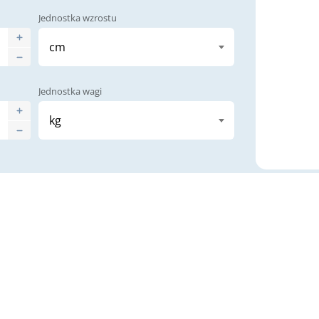
Jednostka wzrostu
Jednostka wagi