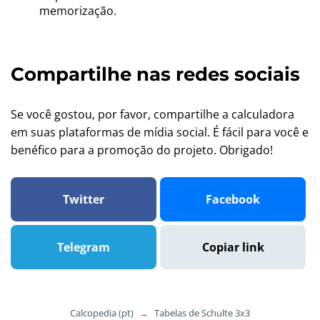
memorização.
Compartilhe nas redes sociais
Se você gostou, por favor, compartilhe a calculadora
em suas plataformas de mídia social. É fácil para você e
benéfico para a promoção do projeto. Obrigado!
Twitter
Facebook
Telegram
Copiar link
Calcopedia (pt)
→
Tabelas de Schulte 3x3