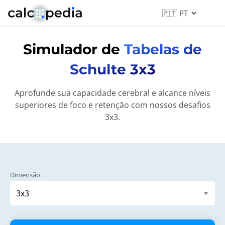
Simulador de
Tabelas de
Schulte 3x3
Aprofunde sua capacidade cerebral e alcance níveis
superiores de foco e retenção com nossos desafios
3x3.
Dimensão: