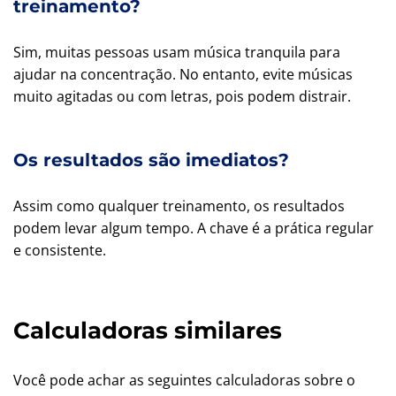
treinamento?
Sim, muitas pessoas usam música tranquila para
ajudar na concentração. No entanto, evite músicas
muito agitadas ou com letras, pois podem distrair.
Os resultados são imediatos?
Assim como qualquer treinamento, os resultados
podem levar algum tempo. A chave é a prática regular
e consistente.
Calculadoras similares
Você pode achar as seguintes calculadoras sobre o