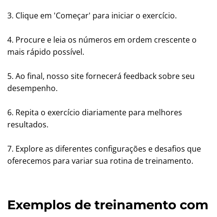
3. Clique em 'Começar' para iniciar o exercício.
4. Procure e leia os números em ordem crescente o
mais rápido possível.
5. Ao final, nosso site fornecerá feedback sobre seu
desempenho.
6. Repita o exercício diariamente para melhores
resultados.
7. Explore as diferentes configurações e desafios que
oferecemos para variar sua rotina de treinamento.
Exemplos de treinamento com