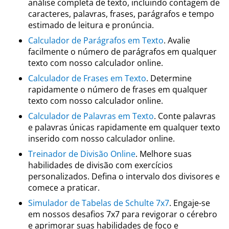
análise completa de texto, incluindo contagem de
caracteres, palavras, frases, parágrafos e tempo
estimado de leitura e pronúncia.
Calculador de Parágrafos em Texto
. Avalie
facilmente o número de parágrafos em qualquer
texto com nosso calculador online.
Calculador de Frases em Texto
. Determine
rapidamente o número de frases em qualquer
texto com nosso calculador online.
Calculador de Palavras em Texto
. Conte palavras
e palavras únicas rapidamente em qualquer texto
inserido com nosso calculador online.
Treinador de Divisão Online
. Melhore suas
habilidades de divisão com exercícios
personalizados. Defina o intervalo dos divisores e
comece a praticar.
Simulador de Tabelas de Schulte 7x7
. Engaje-se
em nossos desafios 7x7 para revigorar o cérebro
e aprimorar suas habilidades de foco e