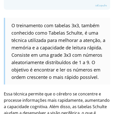
O treinamento com tabelas 3x3, também
conhecido como Tabelas Schulte, é uma
técnica utilizada para melhorar a atenção, a
memória e a capacidade de leitura rápida.
Consiste em uma grade 3x3 com números
aleatoriamente distribuídos de 1 a 9. O
objetivo é encontrar e ler os números em
ordem crescente o mais rápido possível.
Essa técnica permite que o cérebro se concentre e
processe informações mais rapidamente, aumentando
a capacidade cognitiva. Além disso, as tabelas Schulte
ajudam a desenvolver a visão periférica, o que é