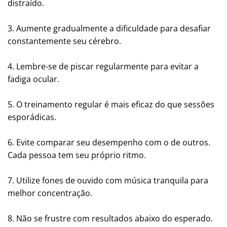
distraído.
3. Aumente gradualmente a dificuldade para desafiar
constantemente seu cérebro.
4. Lembre-se de piscar regularmente para evitar a
fadiga ocular.
5. O treinamento regular é mais eficaz do que sessões
esporádicas.
6. Evite comparar seu desempenho com o de outros.
Cada pessoa tem seu próprio ritmo.
7. Utilize fones de ouvido com música tranquila para
melhor concentração.
8. Não se frustre com resultados abaixo do esperado.