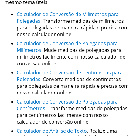
mesmo tema úteis:
Calculador de Conversão de Milímetros para
Polegadas
. Transforme medidas de milímetros
para polegadas de maneira rápida e precisa com
nosso calculador online.
Calculador de Conversão de Polegadas para
Milímetros
. Mude medidas de polegadas para
milímetros facilmente com nosso calculador de
conversão online.
Calculador de Conversão de Centímetros para
Polegadas
. Converta medidas de centímetros
para polegadas de maneira rápida e precisa com
nosso calculador online.
Calculador de Conversão de Polegadas para
Centímetros
. Transforme medidas de polegadas
para centímetros facilmente com nosso
calculador de conversão online.
Calculador de Análise de Texto
. Realize uma