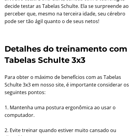
decide testar as Tabelas Schulte. Ela se surpreende ao
perceber que, mesmo na terceira idade, seu cérebro
pode ser tão ágil quanto o de seus netos!
Detalhes do treinamento com
Tabelas Schulte 3x3
Para obter o máximo de benefícios com as Tabelas
Schulte 3x3 em nosso site, é importante considerar os
seguintes pontos:
1. Mantenha uma postura ergonômica ao usar o
computador.
2. Evite treinar quando estiver muito cansado ou