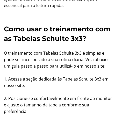
essencial para a leitura rápida.
Como usar o treinamento com
as Tabelas Schulte 3x3?
O treinamento com Tabelas Schulte 3x3 é simples e
pode ser incorporado à sua rotina diária. Veja abaixo
um guia passo a passo para utilizá-lo em nosso site:
1. Acesse a seção dedicada às Tabelas Schulte 3x3 em
nosso site.
2. Posicione-se confortavelmente em frente ao monitor
e ajuste o tamanho da tabela conforme sua
preferência.