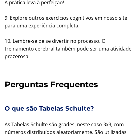
A prática leva à perfeição!
9. Explore outros exercícios cognitivos em nosso site
para uma experiência completa.
10. Lembre-se de se divertir no processo. O
treinamento cerebral também pode ser uma atividade
prazerosa!
Perguntas Frequentes
O que são Tabelas Schulte?
As Tabelas Schulte são grades, neste caso 3x3, com
números distribuídos aleatoriamente. São utilizadas