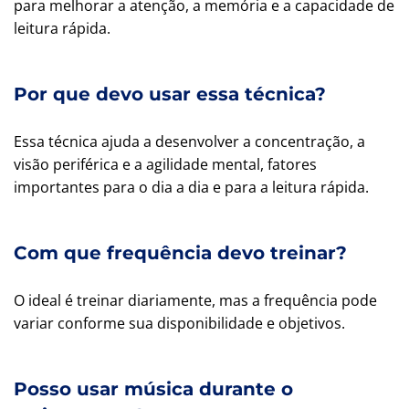
para melhorar a atenção, a memória e a capacidade de
leitura rápida.
Por que devo usar essa técnica?
Essa técnica ajuda a desenvolver a concentração, a
visão periférica e a agilidade mental, fatores
importantes para o dia a dia e para a leitura rápida.
Com que frequência devo treinar?
O ideal é treinar diariamente, mas a frequência pode
variar conforme sua disponibilidade e objetivos.
Posso usar música durante o