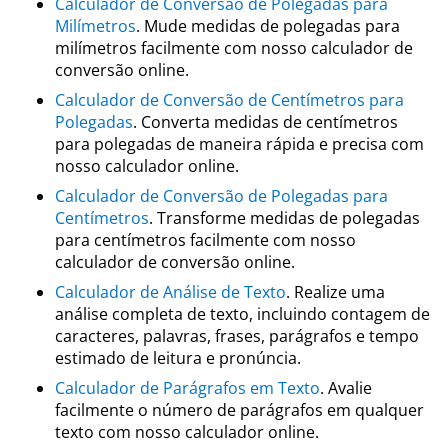
Calculador de Conversão de Polegadas para
Milímetros
. Mude medidas de polegadas para
milímetros facilmente com nosso calculador de
conversão online.
Calculador de Conversão de Centímetros para
Polegadas
. Converta medidas de centímetros
para polegadas de maneira rápida e precisa com
nosso calculador online.
Calculador de Conversão de Polegadas para
Centímetros
. Transforme medidas de polegadas
para centímetros facilmente com nosso
calculador de conversão online.
Calculador de Análise de Texto
. Realize uma
análise completa de texto, incluindo contagem de
caracteres, palavras, frases, parágrafos e tempo
estimado de leitura e pronúncia.
Calculador de Parágrafos em Texto
. Avalie
facilmente o número de parágrafos em qualquer
texto com nosso calculador online.