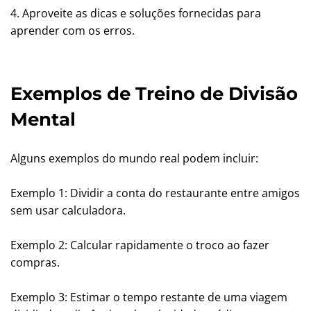
4. Aproveite as dicas e soluções fornecidas para
aprender com os erros.
Exemplos de Treino de Divisão
Mental
Alguns exemplos do mundo real podem incluir:
Exemplo 1: Dividir a conta do restaurante entre amigos
sem usar calculadora.
Exemplo 2: Calcular rapidamente o troco ao fazer
compras.
Exemplo 3: Estimar o tempo restante de uma viagem