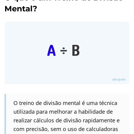
Mental?
O treino de divisão mental é uma técnica
utilizada para melhorar a habilidade de
realizar cálculos de divisão rapidamente e
com precisão, sem o uso de calculadoras