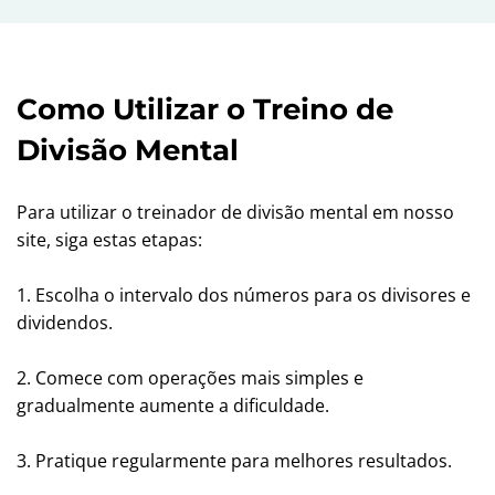
Como Utilizar o Treino de
Divisão Mental
Para utilizar o treinador de divisão mental em nosso
site, siga estas etapas:
1. Escolha o intervalo dos números para os divisores e
dividendos.
2. Comece com operações mais simples e
gradualmente aumente a dificuldade.
3. Pratique regularmente para melhores resultados.