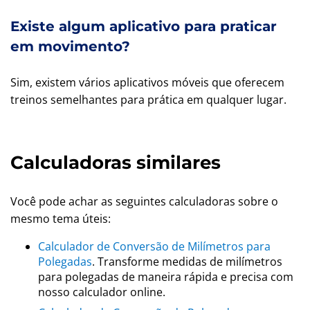
Existe algum aplicativo para praticar
em movimento?
Sim, existem vários aplicativos móveis que oferecem
treinos semelhantes para prática em qualquer lugar.
Calculadoras similares
Você pode achar as seguintes calculadoras sobre o
mesmo tema úteis:
Calculador de Conversão de Milímetros para
Polegadas
. Transforme medidas de milímetros
para polegadas de maneira rápida e precisa com
nosso calculador online.