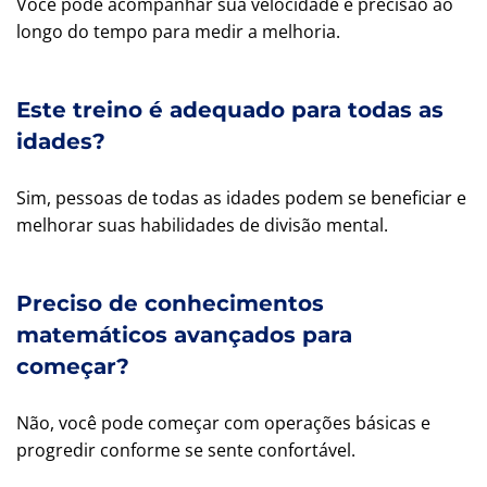
Você pode acompanhar sua velocidade e precisão ao
longo do tempo para medir a melhoria.
Este treino é adequado para todas as
idades?
Sim, pessoas de todas as idades podem se beneficiar e
melhorar suas habilidades de divisão mental.
Preciso de conhecimentos
matemáticos avançados para
começar?
Não, você pode começar com operações básicas e
progredir conforme se sente confortável.