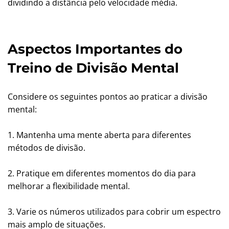
dividindo a distância pelo velocidade média.
Aspectos Importantes do
Treino de Divisão Mental
Considere os seguintes pontos ao praticar a divisão
mental:
1. Mantenha uma mente aberta para diferentes
métodos de divisão.
2. Pratique em diferentes momentos do dia para
melhorar a flexibilidade mental.
3. Varie os números utilizados para cobrir um espectro
mais amplo de situações.