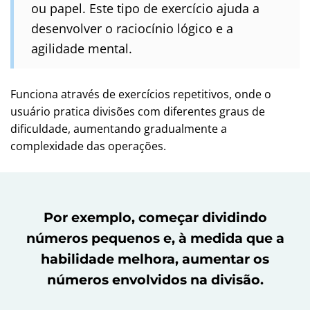
ou papel. Este tipo de exercício ajuda a
desenvolver o raciocínio lógico e a
agilidade mental.
Funciona através de exercícios repetitivos, onde o
usuário pratica divisões com diferentes graus de
dificuldade, aumentando gradualmente a
complexidade das operações.
Por exemplo, começar dividindo
números pequenos e, à medida que a
habilidade melhora, aumentar os
números envolvidos na divisão.