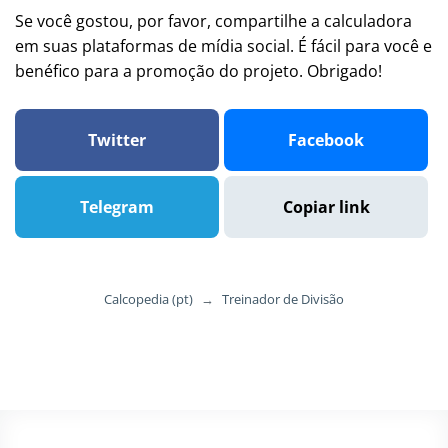
Se você gostou, por favor, compartilhe a calculadora
em suas plataformas de mídia social. É fácil para você e
benéfico para a promoção do projeto. Obrigado!
Twitter
Facebook
Telegram
Copiar link
Calcopedia (pt)
→
Treinador de Divisão