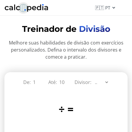
Treinador de
Divisão
Melhore suas habilidades de divisão com exercícios
personalizados. Defina o intervalo dos divisores e
comece a praticar.
De:
Até:
Divisor:
÷
=