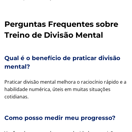
Perguntas Frequentes sobre
Treino de Divisão Mental
Qual é o benefício de praticar divisão
mental?
Praticar divisão mental melhora o raciocínio rápido e a
habilidade numérica, úteis em muitas situações
cotidianas.
Como posso medir meu progresso?