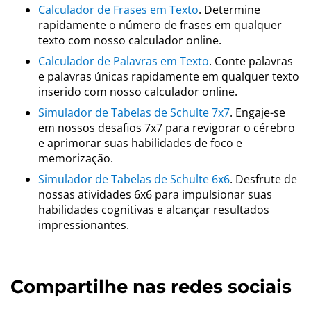
Calculador de Frases em Texto
. Determine
rapidamente o número de frases em qualquer
texto com nosso calculador online.
Calculador de Palavras em Texto
. Conte palavras
e palavras únicas rapidamente em qualquer texto
inserido com nosso calculador online.
Simulador de Tabelas de Schulte 7x7
. Engaje-se
em nossos desafios 7x7 para revigorar o cérebro
e aprimorar suas habilidades de foco e
memorização.
Simulador de Tabelas de Schulte 6x6
. Desfrute de
nossas atividades 6x6 para impulsionar suas
habilidades cognitivas e alcançar resultados
impressionantes.
Compartilhe nas redes sociais