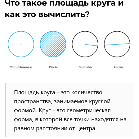
Что такое площадь круга и
как это вычислить?
Площадь круга – это количество
пространства, занимаемое круглой
формой. Круг – это геометрическая
форма, в которой все точки находятся на
равном расстоянии от центра.