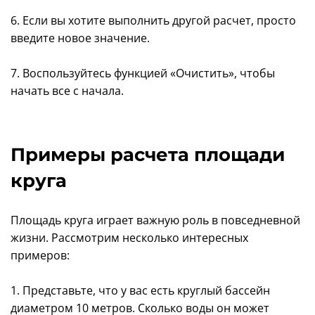
6. Если вы хотите выполнить другой расчет, просто
введите новое значение.
7. Воспользуйтесь функцией «Очистить», чтобы
начать все с начала.
Примеры расчета площади
круга
Площадь круга играет важную роль в повседневной
жизни. Рассмотрим несколько интересных
примеров:
1. Представьте, что у вас есть круглый бассейн
диаметром 10 метров. Сколько воды он может