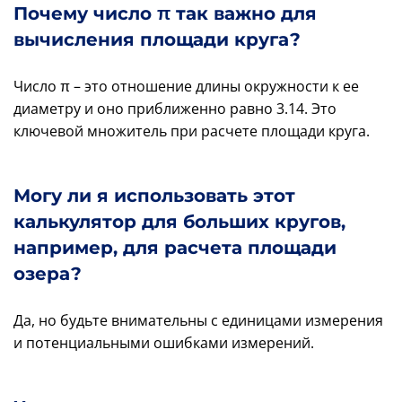
Почему число π так важно для
вычисления площади круга?
Число π – это отношение длины окружности к ее
диаметру и оно приближенно равно 3.14. Это
ключевой множитель при расчете площади круга.
Могу ли я использовать этот
калькулятор для больших кругов,
например, для расчета площади
озера?
Да, но будьте внимательны с единицами измерения
и потенциальными ошибками измерений.