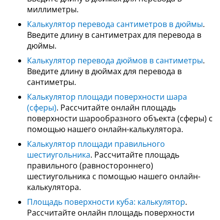
миллиметры.
Калькулятор перевода сантиметров в дюймы
.
Введите длину в сантиметрах для перевода в
дюймы.
Калькулятор перевода дюймов в сантиметры
.
Введите длину в дюймах для перевода в
сантиметры.
Калькулятор площади поверхности шара
(сферы)
. Рассчитайте онлайн площадь
поверхности шарообразного объекта (сферы) с
помощью нашего онлайн-калькулятора.
Калькулятор площади правильного
шестиугольника
. Рассчитайте площадь
правильного (равностороннего)
шестиугольника с помощью нашего онлайн-
калькулятора.
Площадь поверхности куба: калькулятор
.
Рассчитайте онлайн площадь поверхности