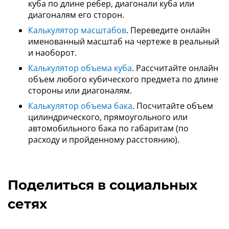
куба по длине ребер, диагонали куба или
диагоналям его сторон.
Калькулятор масштабов
. Переведите онлайн
именованный масштаб на чертеже в реальный
и наоборот.
Калькулятор объема куба
. Рассчитайте онлайн
объем любого кубического предмета по длине
стороны или диагоналям.
Калькулятор объема бака
. Посчитайте объем
цилиндрического, прямоугольного или
автомобильного бака по габаритам (по
расходу и пройденному расстоянию).
Поделиться в социальных
сетях