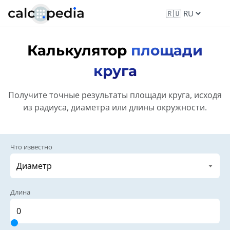
Калькулятор
площади
круга
Получите точные результаты площади круга, исходя
из радиуса, диаметра или длины окружности.
Что известно
Длина