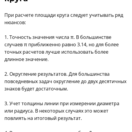
При расчете площади круга следует учитывать ряд
нюансов:
1. Точность значения числа π. В большинстве
случаев π приближенно равно 3.14, но для более
точных расчетов лучше использовать более
длинное значение.
2. Округление результатов. Для большинства
повседневных задач округление до двух десятичных
знаков будет достаточным.
3. Учет толщины линии при измерении диаметра
или радиуса. В некоторых случаях это может
повлиять на итоговый результат.