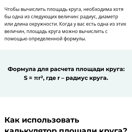
Чтобы вычислить площадь круга, необходима хотя
бы одна из следующих величин: радиус, диаметр
или длина окружности. Когда у вас есть одна из этих
величин, площадь круга можно вычислить с
помощью определенной формулы.
Формула для расчета площади круга:
S = πr², где r – радиус круга.
Как использовать
калькулятор площади круга?