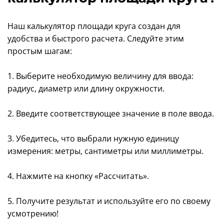
Наш калькулятор площади круга создан для
удобства и быстрого расчета. Следуйте этим
простым шагам:
1. Выберите необходимую величину для ввода:
радиус, диаметр или длину окружности.
2. Введите соответствующее значение в поле ввода.
3. Убедитесь, что выбрали нужную единицу
измерения: метры, сантиметры или миллиметры.
4. Нажмите на кнопку «Рассчитать».
5. Получите результат и используйте его по своему
усмотрению!