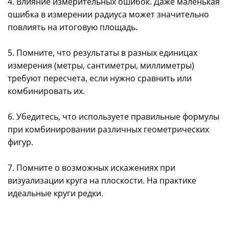
4. Влияние измерительных ошибок. Даже маленькая
ошибка в измерении радиуса может значительно
повлиять на итоговую площадь.
5. Помните, что результаты в разных единицах
измерения (метры, сантиметры, миллиметры)
требуют пересчета, если нужно сравнить или
комбинировать их.
6. Убедитесь, что используете правильные формулы
при комбинировании различных геометрических
фигур.
7. Помните о возможных искажениях при
визуализации круга на плоскости. На практике
идеальные круги редки.