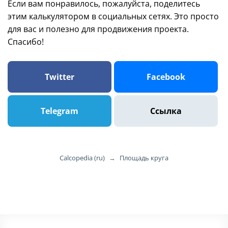
Если вам понравилось, пожалуйста, поделитесь
этим калькулятором в социальных сетях. Это просто
для вас и полезно для продвижения проекта.
Спасибо!
Twitter
Facebook
Telegram
Ссылка
Calcopedia (ru)
→
Площадь круга