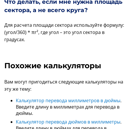
Что делать, если мне нужна площадь
сектора, а не всего круга?
Для расчета площади сектора используйте формулу:
(угол/360) * πr², где угол – это угол сектора в
градусах.
Похожие калькуляторы
Вам могут пригодиться следующие калькуляторы на
эту же тему:
Калькулятор перевода миллиметров в дюймы
.
Введите длину в миллиметрах для перевода в
дюймы.
Калькулятор перевода дюймов в миллиметры
.
Введите длину в дюймах для перевода в