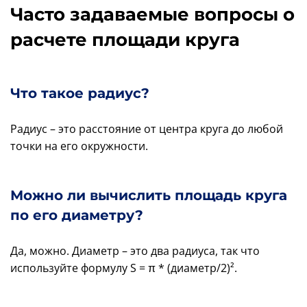
Часто задаваемые вопросы о
расчете площади круга
Что такое радиус?
Радиус – это расстояние от центра круга до любой
точки на его окружности.
Можно ли вычислить площадь круга
по его диаметру?
Да, можно. Диаметр – это два радиуса, так что
используйте формулу S = π * (диаметр/2)².