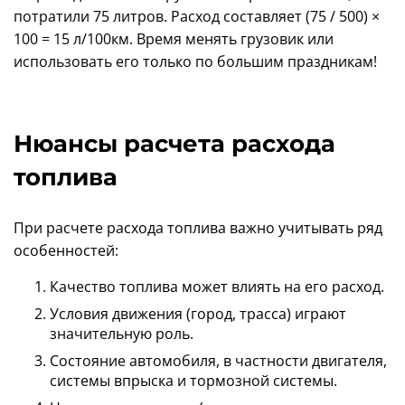
потратили 75 литров. Расход составляет (75 / 500) ×
100 = 15 л/100км. Время менять грузовик или
использовать его только по большим праздникам!
Нюансы расчета расхода
топлива
При расчете расхода топлива важно учитывать ряд
особенностей:
Качество топлива может влиять на его расход.
Условия движения (город, трасса) играют
значительную роль.
Состояние автомобиля, в частности двигателя,
системы впрыска и тормозной системы.