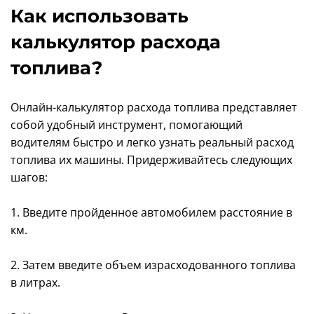
Как использовать
калькулятор расхода
топлива?
Онлайн-калькулятор расхода топлива представляет
собой удобный инструмент, помогающий
водителям быстро и легко узнать реальный расход
топлива их машины. Придерживайтесь следующих
шагов:
1. Введите пройденное автомобилем расстояние в
км.
2. Затем введите объем израсходованного топлива
в литрах.