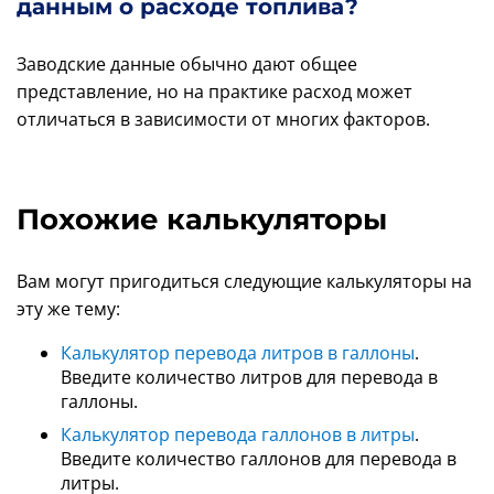
данным о расходе топлива?
Заводские данные обычно дают общее
представление, но на практике расход может
отличаться в зависимости от многих факторов.
Похожие калькуляторы
Вам могут пригодиться следующие калькуляторы на
эту же тему:
Калькулятор перевода литров в галлоны
.
Введите количество литров для перевода в
галлоны.
Калькулятор перевода галлонов в литры
.
Введите количество галлонов для перевода в
литры.