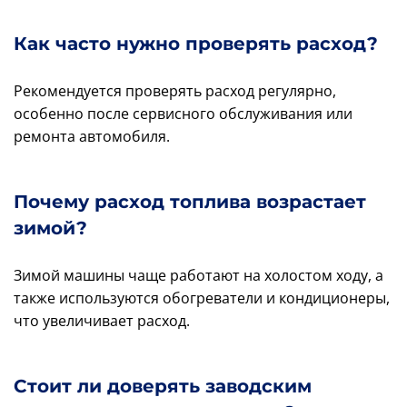
Как часто нужно проверять расход?
Рекомендуется проверять расход регулярно,
особенно после сервисного обслуживания или
ремонта автомобиля.
Почему расход топлива возрастает
зимой?
Зимой машины чаще работают на холостом ходу, а
также используются обогреватели и кондиционеры,
что увеличивает расход.
Стоит ли доверять заводским