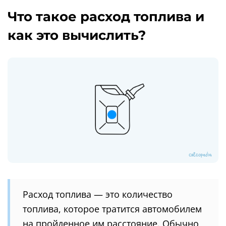
Что такое расход топлива и
как это вычислить?
Расход топлива — это количество
топлива, которое тратится автомобилем
на пройденное им расстояние. Обычно