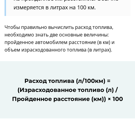
измеряется в литрах на 100 км.
Чтобы правильно вычислить расход топлива,
необходимо знать две основные величины:
пройденное автомобилем расстояние (в км) и
объем израсходованного топлива (в литрах).
Расход топлива (л/100км) =
(Израсходованное топливо (л) /
Пройденное расстояние (км)) × 100