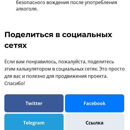
безопасного вождения после употребления
алкоголя.
Поделиться в социальных
сетях
Если вам понравилось, пожалуйста, поделитесь
этим калькулятором в социальных сетях. Это просто
для вас и полезно для продвижения проекта.
Спасибо!
Twitter
Facebook
Telegram
Ссылка