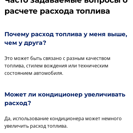
Часто задаваемые вопросы о
расчете расхода топлива
Почему расход топлива у меня выше,
чем у друга?
Это может быть связано с разным качеством
топлива, стилем вождения или техническим
состоянием автомобиля.
Может ли кондиционер увеличивать
расход?
Да, использование кондиционера может немного
увеличить расход топлива.