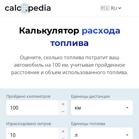
Калькулятор
расхода
топлива
Оцените, сколько топлива потратит ваш
автомобиль на 100 км, учитывая пройденное
расстояние и объем использованного топлива.
Пройдено километров
Единицы дистанции
Израсходовано литров
Единицы топлива