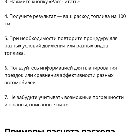
3. Нажмите кнопку «Рассчитать».
4. Получите результат — ваш расход топлива на 100
км.
5. При необходимости повторите процедуру для
разных условий движения или разных видов
топлива.
6. Пользуйтесь информацией для планирования
поездок или сравнения эффективности разных
автомобилей.
7. Не забудьте учитывать возможные погрешности
и нюансы, описанные ниже.
Примеры расчета расхода