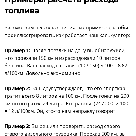
топлива
Рассмотрим несколько типичных примеров, чтобы
проиллюстрировать, как работает наш калькулятор:
Пример 1:
После поездки на дачу вы обнаружили,
что проехали 150 км и израсходовали 10 литров
бензина. Ваш расход составит (10 / 150) × 100 = 6,67
л/100км. Довольно экономично!
Пример 2:
Ваш друг утверждает, что его спорткар
тратит всего 8 литров на 100 км. После гонки на 200
км он потратил 24 литра. Его расход: (24 / 200) × 100
= 12 л/100км. Ой, кто-то нам неправду говорит!
Пример 3:
Вы решили проверить расход своего
старого дизельного грузовика. Проехав 500 км, вы