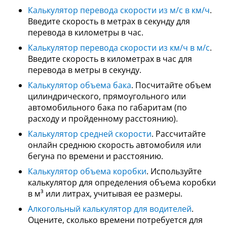
Калькулятор перевода скорости из м/с в км/ч
.
Введите скорость в метрах в секунду для
перевода в километры в час.
Калькулятор перевода скорости из км/ч в м/с
.
Введите скорость в километрах в час для
перевода в метры в секунду.
Калькулятор объема бака
. Посчитайте объем
цилиндрического, прямоугольного или
автомобильного бака по габаритам (по
расходу и пройденному расстоянию).
Калькулятор средней скорости
. Рассчитайте
онлайн среднюю скорость автомобиля или
бегуна по времени и расстоянию.
Калькулятор объема коробки
. Используйте
калькулятор для определения объема коробки
в м³ или литрах, учитывая ее размеры.
Алкогольный калькулятор для водителей
.
Оцените, сколько времени потребуется для