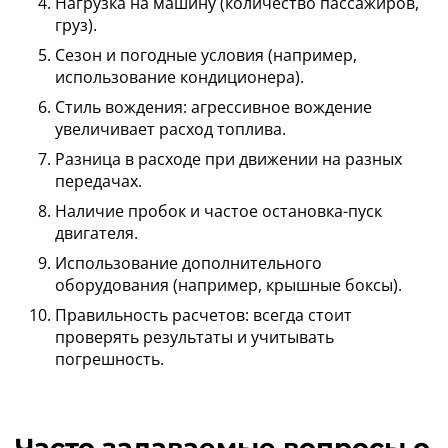
Нагрузка на машину (количество пассажиров,
груз).
Сезон и погодные условия (например,
использование кондиционера).
Стиль вождения: агрессивное вождение
увеличивает расход топлива.
Разница в расходе при движении на разных
передачах.
Наличие пробок и частое остановка-пуск
двигателя.
Использование дополнительного
оборудования (например, крышные боксы).
Правильность расчетов: всегда стоит
проверять результаты и учитывать
погрешность.