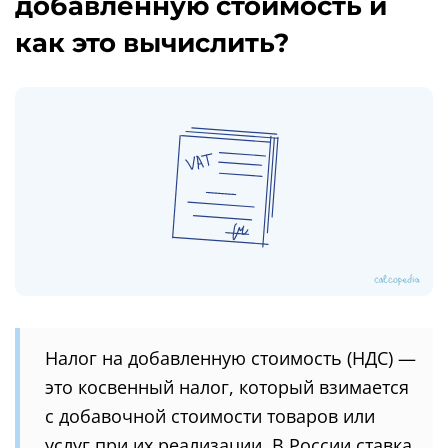
добавленную стоимость и
как это вычислить?
Налог на добавленную стоимость (НДС) —
это косвенный налог, который взимается
с добавочной стоимости товаров или
услуг при их реализации. В России ставка