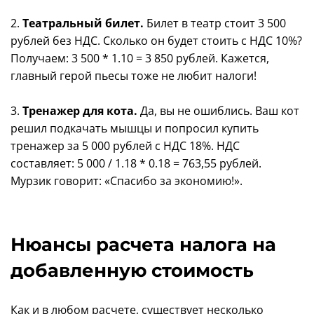
2.
Театральный билет.
Билет в театр стоит 3 500
рублей без НДС. Сколько он будет стоить с НДС 10%?
Получаем: 3 500 * 1.10 = 3 850 рублей. Кажется,
главный герой пьесы тоже не любит налоги!
3.
Тренажер для кота.
Да, вы не ошиблись. Ваш кот
решил подкачать мышцы и попросил купить
тренажер за 5 000 рублей с НДС 18%. НДС
составляет: 5 000 / 1.18 * 0.18 = 763,55 рублей.
Мурзик говорит: «Спасибо за экономию!».
Нюансы расчета налога на
добавленную стоимость
Как и в любом расчете, существует несколько