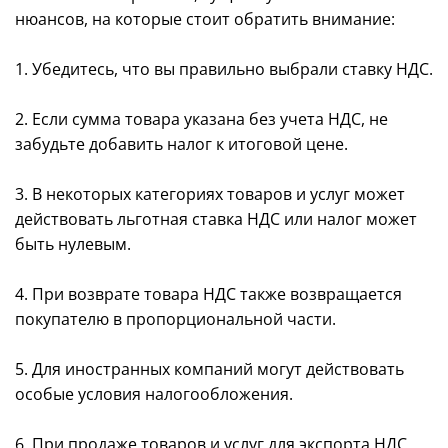
нюансов, на которые стоит обратить внимание:
1. Убедитесь, что вы правильно выбрали ставку НДС.
2. Если сумма товара указана без учета НДС, не
забудьте добавить налог к итоговой цене.
3. В некоторых категориях товаров и услуг может
действовать льготная ставка НДС или налог может
быть нулевым.
4. При возврате товара НДС также возвращается
покупателю в пропорциональной части.
5. Для иностранных компаний могут действовать
особые условия налогообложения.
6. При продаже товаров и услуг для экспорта НДС