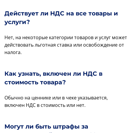
Действует ли НДС на все товары и
услуги?
Нет, на некоторые категории товаров и услуг может
действовать льготная ставка или освобождение от
налога.
Как узнать, включен ли НДС в
стоимость товара?
Обычно на ценнике или в чеке указывается,
включен НДС в стоимость или нет.
Могут ли быть штрафы за