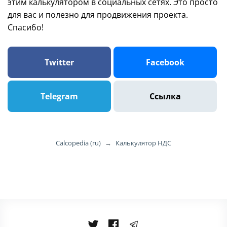
этим калькулятором в социальных сетях. Это просто
для вас и полезно для продвижения проекта.
Спасибо!
Twitter
Facebook
Telegram
Ссылка
Calcopedia (ru)
→
Калькулятор НДС