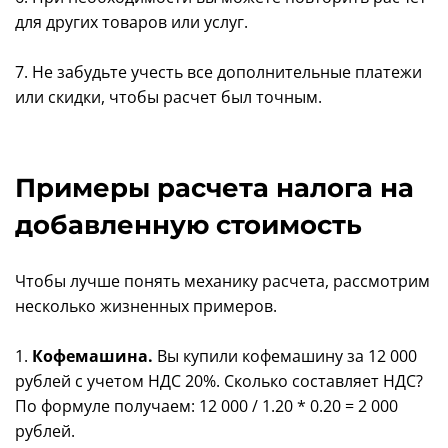
для других товаров или услуг.
7. Не забудьте учесть все дополнительные платежи
или скидки, чтобы расчет был точным.
Примеры расчета налога на
добавленную стоимость
Чтобы лучше понять механику расчета, рассмотрим
несколько жизненных примеров.
1.
Кофемашина.
Вы купили кофемашину за 12 000
рублей с учетом НДС 20%. Сколько составляет НДС?
По формуле получаем: 12 000 / 1.20 * 0.20 = 2 000
рублей.