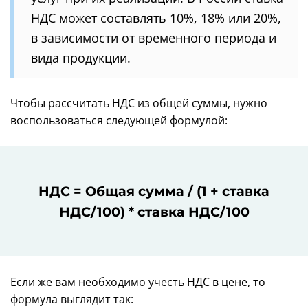
НДС может составлять 10%, 18% или 20%,
в зависимости от временного периода и
вида продукции.
Чтобы рассчитать НДС из общей суммы, нужно
воспользоваться следующей формулой:
НДС = Общая сумма / (1 + ставка
НДС/100) * ставка НДС/100
Если же вам необходимо учесть НДС в цене, то
формула выглядит так: