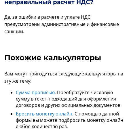
неправильный расчет НДС?
Да, за ошибки в расчете и уплате НДС
предусмотрены административные и финансовые
санкции.
Похожие калькуляторы
Вам могут пригодиться следующие калькуляторы на
эту же тему:
Сумма прописью
. Преобразуйте числовую
сумму в текст, подходящий для оформления
договоров и других официальных документов.
Бросить монетку онлайн
. С помощью данной
формы вы можете подбросить монетку онлайн
любое количество раз.