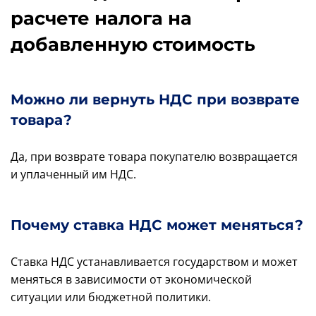
расчете налога на
добавленную стоимость
Можно ли вернуть НДС при возврате
товара?
Да, при возврате товара покупателю возвращается
и уплаченный им НДС.
Почему ставка НДС может меняться?
Ставка НДС устанавливается государством и может
меняться в зависимости от экономической
ситуации или бюджетной политики.