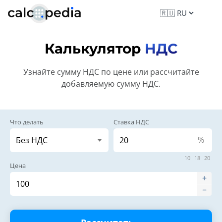
Калькулятор
НДС
Узнайте сумму НДС по цене или рассчитайте
добавляемую сумму НДС.
Что делать
Ставка НДС
%
10
18
20
Цена