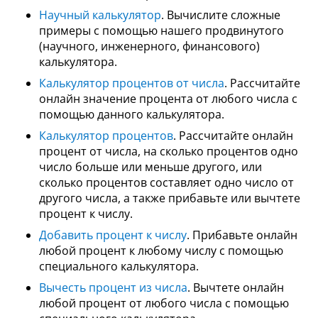
Научный калькулятор
. Вычислите сложные
примеры с помощью нашего продвинутого
(научного, инженерного, финансового)
калькулятора.
Калькулятор процентов от числа
. Рассчитайте
онлайн значение процента от любого числа с
помощью данного калькулятора.
Калькулятор процентов
. Рассчитайте онлайн
процент от числа, на сколько процентов одно
число больше или меньше другого, или
сколько процентов составляет одно число от
другого числа, а также прибавьте или вычтете
процент к числу.
Добавить процент к числу
. Прибавьте онлайн
любой процент к любому числу с помощью
специального калькулятора.
Вычесть процент из числа
. Вычтете онлайн
любой процент от любого числа с помощью