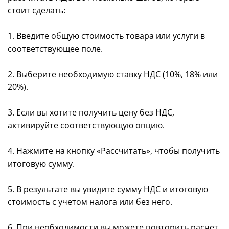
стоит сделать:
1. Введите общую стоимость товара или услуги в
соответствующее поле.
2. Выберите необходимую ставку НДС (10%, 18% или
20%).
3. Если вы хотите получить цену без НДС,
активируйте соответствующую опцию.
4. Нажмите на кнопку «Рассчитать», чтобы получить
итоговую сумму.
5. В результате вы увидите сумму НДС и итоговую
стоимость с учетом налога или без него.
6. При необходимости вы можете повторить расчет