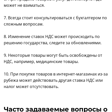
может не взиматься.
7. Всегда стоит консультироваться с бухгалтером по
сложным вопросам.
8. Изменение ставок НДС может происходить по
решению государства, следите за обновлениями.
9. Некоторые товары могут быть освобождены от
НДС, например, медицинские товары.
10. При покупке товаров в интернет-магазинах из-за
рубежа может действовать другая ставка НДС или
налог может отсутствовать.
Часто задаваемые вопросы о