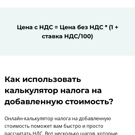
Цена с НДС = Цена без НДС * (1 +
ставка НДС/100)
Как использовать
калькулятор налога на
добавленную стоимость?
Онлайн-калькулятор налога на добавленную
стоимость поможет вам быстро и просто
рассчитать НДС. Вот несколько шагов, которые