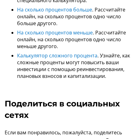
специального калькулятора.
На сколько процентов больше
. Рассчитайте
онлайн, на сколько процентов одно число
больше другого.
На сколько процентов меньше
. Рассчитайте
онлайн, на сколько процентов одно число
меньше другого.
Калькулятор сложного процента
. Узнайте, как
сложные проценты могут повысить ваши
инвестиции с помощью реинвестирования,
плановых взносов и капитализации.
Поделиться в социальных
сетях
Если вам понравилось, пожалуйста, поделитесь