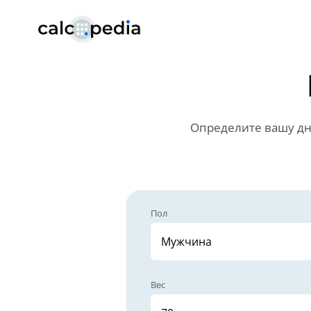
Определите вашу дн
Пол
Вес