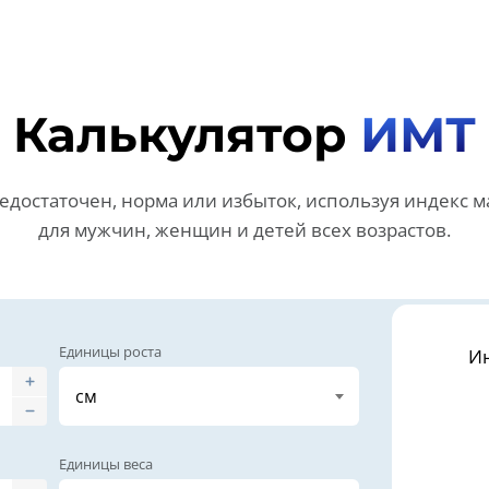
Калькулятор
ИМТ
едостаточен, норма или избыток, используя индекс м
для мужчин, женщин и детей всех возрастов.
Единицы роста
Ин
Единицы веса