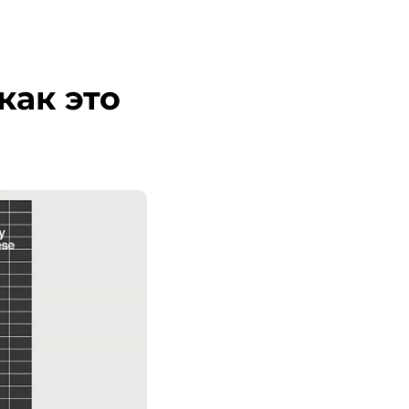
как это