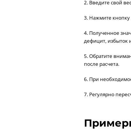
2. Введите свой ве
3. Нажмите кнопку 
4. Полученное зна
дефицит, избыток 
5. Обратите внима
после расчета.
6. При необходимо
7. Регулярно пере
Примеры