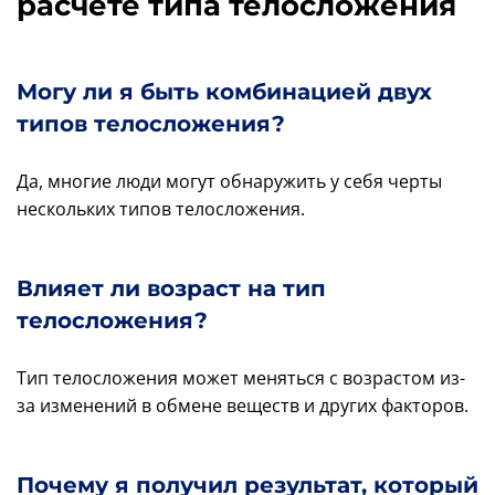
расчете типа телосложения
Могу ли я быть комбинацией двух
типов телосложения?
Да, многие люди могут обнаружить у себя черты
нескольких типов телосложения.
Влияет ли возраст на тип
телосложения?
Тип телосложения может меняться с возрастом из-
за изменений в обмене веществ и других факторов.
Почему я получил результат, который