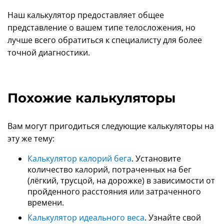
Наш калькулятор предоставляет общее
представление о вашем типе телосложения, но
лучше всего обратиться к специалисту для более
точной диагностики.
Похожие калькуляторы
Вам могут пригодиться следующие калькуляторы на
эту же тему:
Калькулятор калорий бега
. Установите
количество калорий, потраченных на бег
(лёгкий, трусцой, на дорожке) в зависимости от
пройденного расстояния или затраченного
времени.
Калькулятор идеального веса
. Узнайте свой