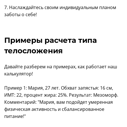
7. Наслаждайтесь своим индивидуальным планом
заботы о себе!
Примеры расчета типа
телосложения
Давайте разберем на примерах, как работает наш
калькулятор!
Пример 1: Мария, 27 лет. Обхват запястья: 16 см,
ИМТ: 22, процент жира: 25%. Результат: Мезоморф.
Комментарий: "Мария, вам подойдет умеренная
физическая активность и сбалансированное
питание!"