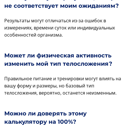
не соответствует моим ожиданиям?
Результаты могут отличаться из-за ошибок в
измерениях, времени суток или индивидуальных
особенностей организма.
Может ли физическая активность
изменить мой тип телосложения?
Правильное питание и тренировки могут влиять на
вашу форму и размеры, но базовый тип
телосложения, вероятно, останется неизменным.
Можно ли доверять этому
калькулятору на 100%?