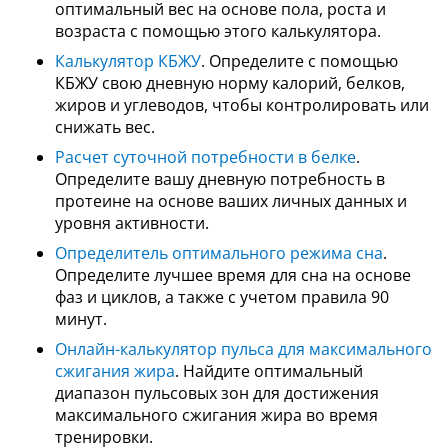
оптимальный вес на основе пола, роста и
возраста с помощью этого калькулятора.
Калькулятор КБЖУ
. Определите с помощью
КБЖУ свою дневную норму калорий, белков,
жиров и углеводов, чтобы контролировать или
снижать вес.
Расчет суточной потребности в белке
.
Определите вашу дневную потребность в
протеине на основе ваших личных данных и
уровня активности.
Определитель оптимального режима сна
.
Определите лучшее время для сна на основе
фаз и циклов, а также с учетом правила 90
минут.
Онлайн-калькулятор пульса для максимального
сжигания жира
. Найдите оптимальный
диапазон пульсовых зон для достижения
максимального сжигания жира во время
тренировки.