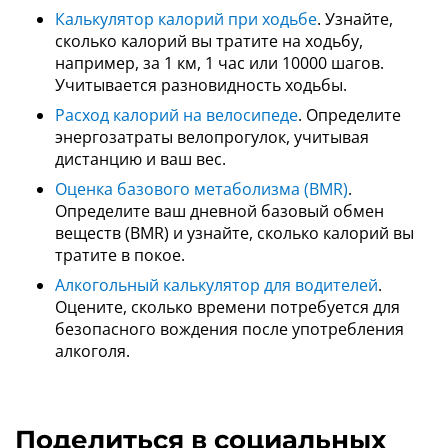
Калькулятор калорий при ходьбе
. Узнайте,
сколько калорий вы тратите на ходьбу,
например, за 1 км, 1 час или 10000 шагов.
Учитывается разновидность ходьбы.
Расход калорий на велосипеде
. Определите
энергозатраты велопрогулок, учитывая
дистанцию и ваш вес.
Оценка базового метаболизма (BMR)
.
Определите ваш дневной базовый обмен
веществ (BMR) и узнайте, сколько калорий вы
тратите в покое.
Алкогольный калькулятор для водителей
.
Оцените, сколько времени потребуется для
безопасного вождения после употребления
алкоголя.
Поделиться в социальных