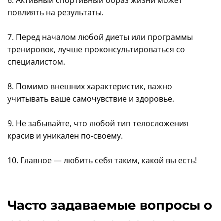
6. Активный спортивный образ жизни может
повлиять на результаты.
7. Перед началом любой диеты или программы
тренировок, лучше проконсультироваться со
специалистом.
8. Помимо внешних характеристик, важно
учитывать ваше самочувствие и здоровье.
9. Не забывайте, что любой тип телосложения
красив и уникален по-своему.
10. Главное — любить себя таким, какой вы есть!
Часто задаваемые вопросы о