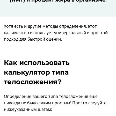
Хотя есть и другие методы определения, этот
калькулятор использует универсальный и простой
подход для быстрой оценки.
Как использовать
калькулятор типа
телосложения?
Определение вашего типа телосложения ещё
никогда не было таким простым! Просто следуйте
нижеуказанным шагам: