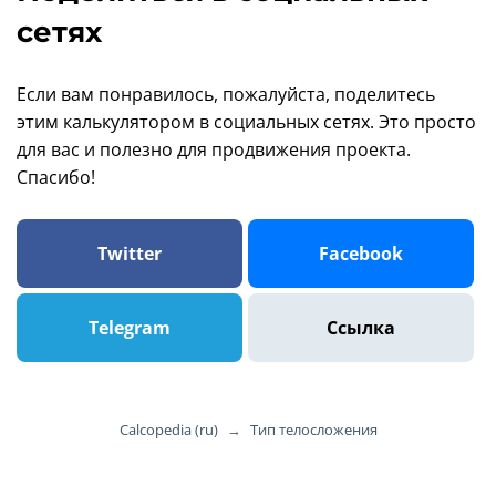
сетях
Если вам понравилось, пожалуйста, поделитесь
этим калькулятором в социальных сетях. Это просто
для вас и полезно для продвижения проекта.
Спасибо!
Twitter
Facebook
Telegram
Ссылка
Calcopedia (ru)
→
Тип телосложения