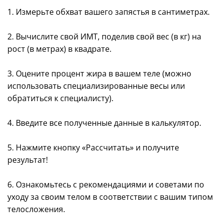
1. Измерьте обхват вашего запястья в сантиметрах.
2. Вычислите свой ИМТ, поделив свой вес (в кг) на
рост (в метрах) в квадрате.
3. Оцените процент жира в вашем теле (можно
использовать специализированные весы или
обратиться к специалисту).
4. Введите все полученные данные в калькулятор.
5. Нажмите кнопку «Рассчитать» и получите
результат!
6. Ознакомьтесь с рекомендациями и советами по
уходу за своим телом в соответствии с вашим типом
телосложения.