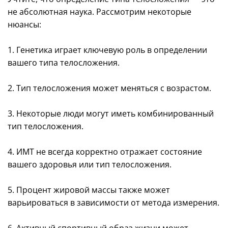
не абсолютная наука. Рассмотрим некоторые
нюансы:
1. Генетика играет ключевую роль в определении
вашего типа телосложения.
2. Тип телосложения может меняться с возрастом.
3. Некоторые люди могут иметь комбинированный
тип телосложения.
4. ИМТ не всегда корректно отражает состояние
вашего здоровья или тип телосложения.
5. Процент жировой массы также может
варьироваться в зависимости от метода измерения.