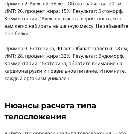
Пример 2: Алексей, 35 лет. Обхват запястья: 20 см,
ИМТ: 26, процент жира: 15%. Результат: Эктоморф.
Комментарий: "Алексей, высока вероятность, что
вам легко набирать мышечную массу. Не забывайте
про белки!"
Пример 3: Екатерина, 40 лет. Обхват запястья: 18 см,
ИМТ: 28, процент жира: 32%. Результат: Эндоморф.
Комментарий: "Екатерина, обратите внимание на
кардионагрузки и правильное питание. И помните,
каждый организм уникален!"
Нюансы расчета типа
телосложения
Учтите, что определение типа телосложения — это