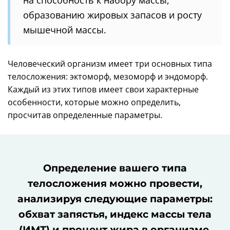
образованию жировых запасов и росту
мышечной массы.
Человеческий организм имеет три основных типа
телосложения: эктоморф, мезоморф и эндоморф.
Каждый из этих типов имеет свои характерные
особенности, которые можно определить,
просчитав определенные параметры.
Определение вашего типа
телосложения можно провести,
анализируя следующие параметры:
обхват запястья, индекс массы тела
(ИМТ) и процент жира в организме.