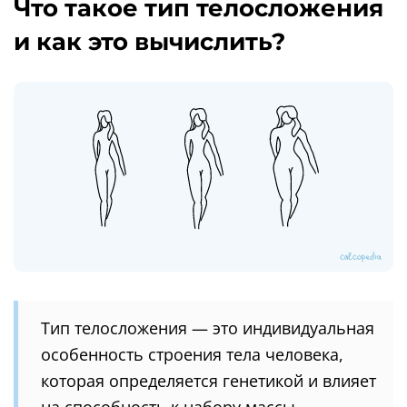
Что такое тип телосложения
и как это вычислить?
Тип телосложения — это индивидуальная
особенность строения тела человека,
которая определяется генетикой и влияет
на способность к набору массы,