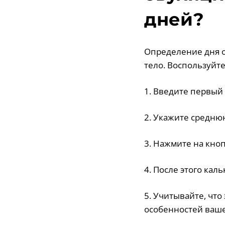
дней?
Определение дня о
тело. Воспользуйт
1. Введите первый
2. Укажите средню
3. Нажмите на кноп
4. После этого кал
5. Учитывайте, что
особенностей ваше