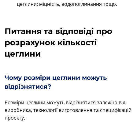
цеглини: міцність, водопоглинання тощо.
Питання та відповіді про
розрахунок кількості
цеглини
Чому розміри цеглини можуть
відрізнятися?
Розміри цеглини можуть відрізнятися залежно від
виробника, технології виготовлення та специфікацій
проекту.