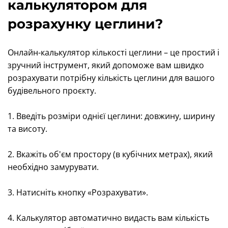
калькулятором для
розрахунку цеглини?
Онлайн-калькулятор кількості цеглини – це простий і
зручний інструмент, який допоможе вам швидко
розрахувати потрібну кількість цеглини для вашого
будівельного проєкту.
1. Введіть розміри однієї цеглини: довжину, ширину
та висоту.
2. Вкажіть об'єм простору (в кубічних метрах), який
необхідно замурувати.
3. Натисніть кнопку «Розрахувати».
4. Калькулятор автоматично видасть вам кількість