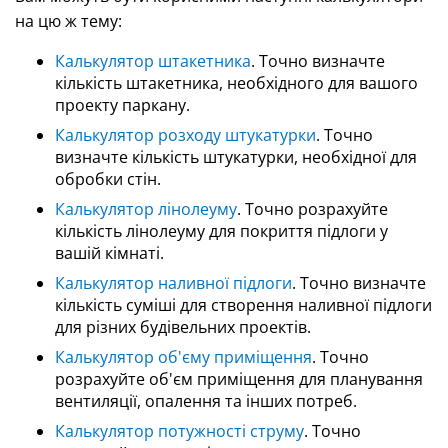
на цю ж тему:
Калькулятор штакетника
. Точно визначте
кількість штакетника, необхідного для вашого
проекту паркану.
Калькулятор розходу штукатурки
. Точно
визначте кількість штукатурки, необхідної для
обробки стін.
Калькулятор лінолеуму
. Точно розрахуйте
кількість лінолеуму для покриття підлоги у
вашій кімнаті.
Калькулятор наливної підлоги
. Точно визначте
кількість суміші для створення наливної підлоги
для різних будівельних проектів.
Калькулятор об'єму приміщення
. Точно
розрахуйте об'єм приміщення для планування
вентиляції, опалення та інших потреб.
Калькулятор потужності струму
. Точно