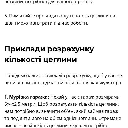
цеглини, потрібної для вашого проєкту.
5. Пам'ятайте про додаткову кількість цеглини на
шви і можливі втрати під час роботи.
Приклади розрахунку
кількості цеглини
Наведемо кілька прикладів розрахунку, щоб у вас не
виникло питань під час використання калькулятора.
1.
Мурівка гаража:
Нехай у нас є гараж розмірами
6x4x2,5 метри. Щоб розрахувати кількість цеглини,
нам потрібно визначити об'єм, який займає гараж,
та поділити його на об'єм однієї цеглини. Отримане
число – це кількість цеглини, яку вам потрібно.