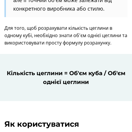
конкретного виробника або стилю.
Для того, щоб розрахувати кількість цеглини в
одному кубі, необхідно знати об'єм однієї цеглини та
використовувати просту формулу розрахунку.
Кількість цеглини = Об'єм куба / Об'єм
однієї цеглини
Як користуватися