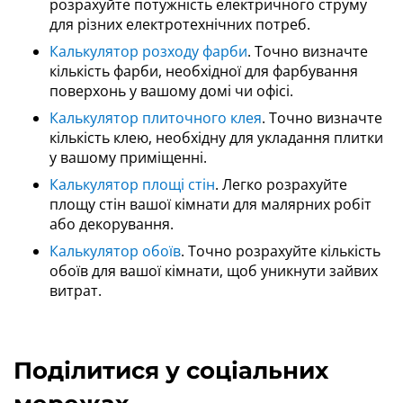
розрахуйте потужність електричного струму
для різних електротехнічних потреб.
Калькулятор розходу фарби
. Точно визначте
кількість фарби, необхідної для фарбування
поверхонь у вашому домі чи офісі.
Калькулятор плиточного клея
. Точно визначте
кількість клею, необхідну для укладання плитки
у вашому приміщенні.
Калькулятор площі стін
. Легко розрахуйте
площу стін вашої кімнати для малярних робіт
або декорування.
Калькулятор обоїв
. Точно розрахуйте кількість
обоїв для вашої кімнати, щоб уникнути зайвих
витрат.
Поділитися у соціальних