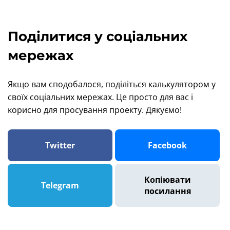
Поділитися у соціальних
мережах
Якщо вам сподобалося, поділіться калькулятором у
своїх соціальних мережах. Це просто для вас і
корисно для просування проекту. Дякуємо!
Twitter
Facebook
Копіювати
Telegram
посилання