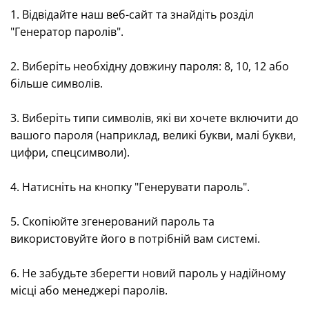
1. Відвідайте наш веб-сайт та знайдіть розділ
"Генератор паролів".
2. Виберіть необхідну довжину пароля: 8, 10, 12 або
більше символів.
3. Виберіть типи символів, які ви хочете включити до
вашого пароля (наприклад, великі букви, малі букви,
цифри, спецсимволи).
4. Натисніть на кнопку "Генерувати пароль".
5. Скопіюйте згенерований пароль та
використовуйте його в потрібній вам системі.
6. Не забудьте зберегти новий пароль у надійному
місці або менеджері паролів.