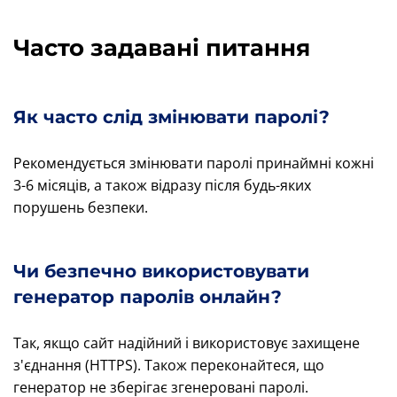
Часто задавані питання
Як часто слід змінювати паролі?
Рекомендується змінювати паролі принаймні кожні
3-6 місяців, а також відразу після будь-яких
порушень безпеки.
Чи безпечно використовувати
генератор паролів онлайн?
Так, якщо сайт надійний і використовує захищене
з'єднання (HTTPS). Також переконайтеся, що
генератор не зберігає згенеровані паролі.