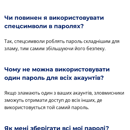
Чи повинен я використовувати
спецсимволи в паролях?
Так, спецсимволи роблять пароль складнішим для
зламу, тим самим збільшуючи його безпеку.
Чому не можна використовувати
один пароль для всіх акаунтів?
Якщо зламають один з ваших акаунтів, зловмисники
зможуть отримати доступ до всіх інших, де
використовується той самий пароль.
Як мені зберігати всі мої паролі?