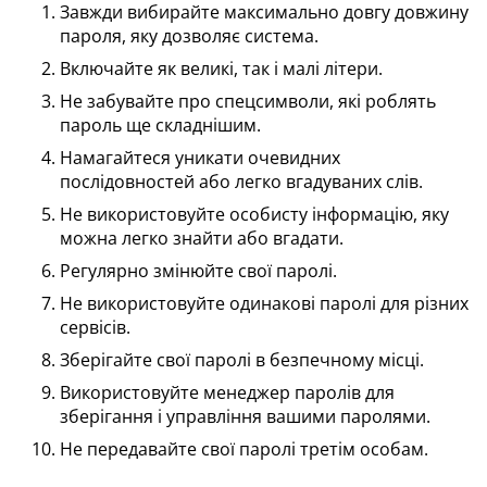
Завжди вибирайте максимально довгу довжину
пароля, яку дозволяє система.
Включайте як великі, так і малі літери.
Не забувайте про спецсимволи, які роблять
пароль ще складнішим.
Намагайтеся уникати очевидних
послідовностей або легко вгадуваних слів.
Не використовуйте особисту інформацію, яку
можна легко знайти або вгадати.
Регулярно змінюйте свої паролі.
Не використовуйте одинакові паролі для різних
сервісів.
Зберігайте свої паролі в безпечному місці.
Використовуйте менеджер паролів для
зберігання і управління вашими паролями.
Не передавайте свої паролі третім особам.