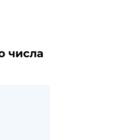
о числа