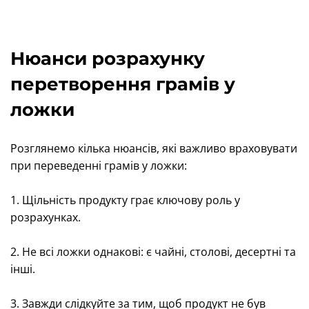
Нюанси розрахунку
перетворення грамів у
ложки
Розглянемо кілька нюансів, які важливо враховувати
при переведенні грамів у ложки:
1. Щільність продукту грає ключову роль у
розрахунках.
2. Не всі ложки однакові: є чайні, столові, десертні та
інші.
3. Завжди слідкуйте за тим, щоб продукт не був