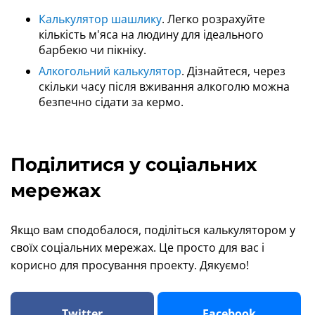
Калькулятор шашлику
. Легко розрахуйте
кількість м'яса на людину для ідеального
барбекю чи пікніку.
Алкогольний калькулятор
. Дізнайтеся, через
скільки часу після вживання алкоголю можна
безпечно сідати за кермо.
Поділитися у соціальних
мережах
Якщо вам сподобалося, поділіться калькулятором у
своїх соціальних мережах. Це просто для вас і
корисно для просування проекту. Дякуємо!
Twitter
Facebook