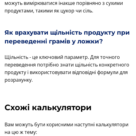
можуть вимірюватися інакше порівняно з сухими
продуктами, такими як цукор чи сіль.
Як врахувати щільність продукту при
переведенні грамів у ложки?
Щільність - це ключовий параметр. Для точного
переведення потрібно знати щільність конкретного
продукту і використовувати відповідні формули для
розрахунку.
Схожі калькулятори
Вам можуть бути корисними наступні калькулятори
на цю ж тему: