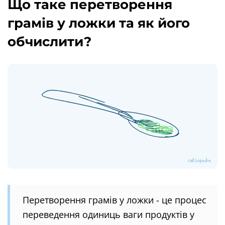
Що таке перетворення
грамів у ложки та як його
обчислити?
Перетворення грамів у ложки - це процес
переведення одиниць ваги продуктів у