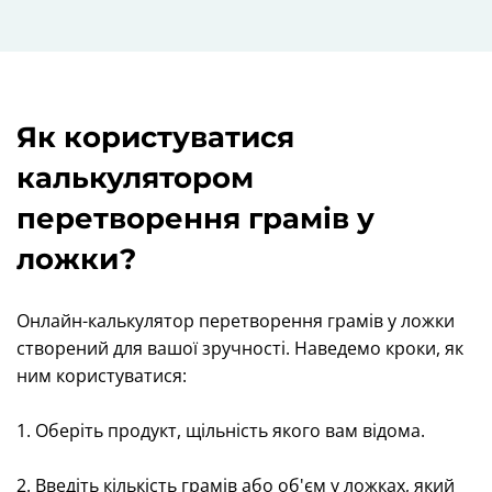
Як користуватися
калькулятором
перетворення грамів у
ложки?
Онлайн-калькулятор перетворення грамів у ложки
створений для вашої зручності. Наведемо кроки, як
ним користуватися:
1. Оберіть продукт, щільність якого вам відома.
2. Введіть кількість грамів або об'єм у ложках, який