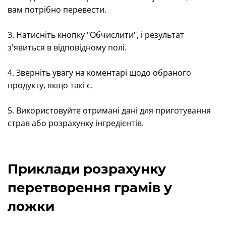
вам потрібно перевести.
3. Натисніть кнопку "Обчислити", і результат
з'явиться в відповідному полі.
4. Зверніть увагу на коментарі щодо обраного
продукту, якщо такі є.
5. Використовуйте отримані дані для приготування
страв або розрахунку інгредієнтів.
Приклади розрахунку
перетворення грамів у
ложки